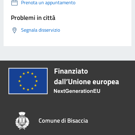
Prenota un appuntamento
Problemi in città
Segnala disservizio
Comune di Bisaccia