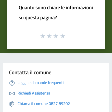
Quanto sono chiare le informazioni
su questa pagina?
Contatta il comune
Leggi le domande frequenti
Richiedi Assistenza
Chiama il comune 0827 89202