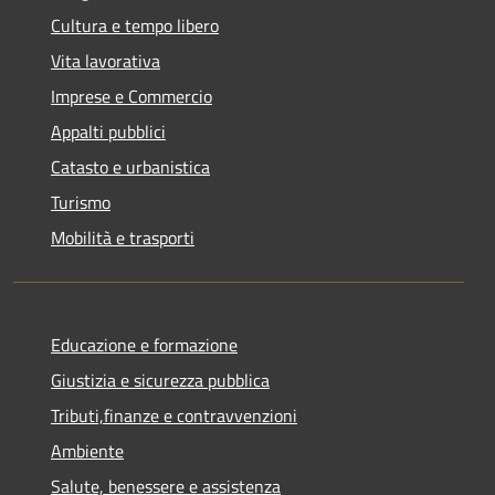
Cultura e tempo libero
Vita lavorativa
Imprese e Commercio
Appalti pubblici
Catasto e urbanistica
Turismo
Mobilità e trasporti
Educazione e formazione
Giustizia e sicurezza pubblica
Tributi,finanze e contravvenzioni
Ambiente
Salute, benessere e assistenza