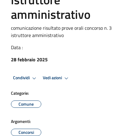
amministrativo
comunicazione risultato prove orali concorso n. 3
istruttore amministrativo
Data :
28 febbraio 2025
Condividi
Vedi azioni
Categorie:
Comune
Argomenti:
Concorsi