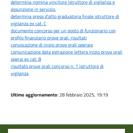
determina nomina vincitore istruttore di vigilanza e
assunzione in servizio.
determina presa d'atto graduatoria finale istruttore di
vigilanza ex cat. C
documento concorso per un posto di funzionario con
profilo finanziario prove orali. risultati
convocazione di inizio prove orali operaio
comunicazione data estrazione lettera inizio prove orali
operai ex cat. B
risultato prove orali concorso n. 1 istruttore di
vigilanza
Ultimo aggiornamento
: 28 febbraio 2025, 19:19