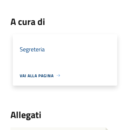
A cura di
Segreteria
VAI ALLA PAGINA
Allegati