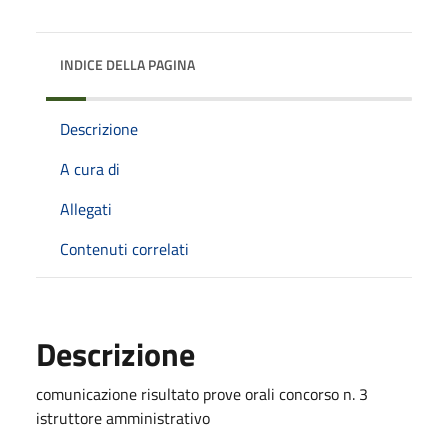
INDICE DELLA PAGINA
Descrizione
A cura di
Allegati
Contenuti correlati
Descrizione
comunicazione risultato prove orali concorso n. 3
istruttore amministrativo