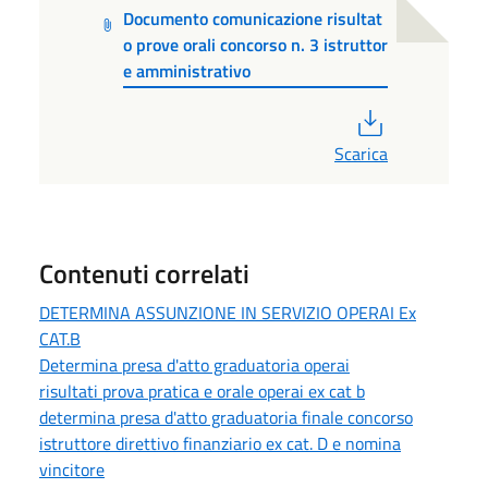
Documento comunicazione risultat
o prove orali concorso n. 3 istruttor
e amministrativo
PDF
Scarica
Contenuti correlati
DETERMINA ASSUNZIONE IN SERVIZIO OPERAI Ex
CAT.B
Determina presa d'atto graduatoria operai
risultati prova pratica e orale operai ex cat b
determina presa d'atto graduatoria finale concorso
istruttore direttivo finanziario ex cat. D e nomina
vincitore