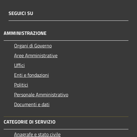
SEGUICI SU
AMMINISTRAZIONE
Organi di Governo
Aree Amministrative
Uffici
Enti e fondazioni
Politici
Personale Amministrativo
Documenti e dati
CATEGORIE DI SERVIZIO
Anagrafe e stato civile