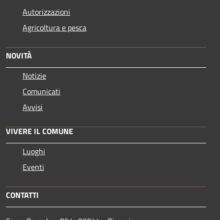
Autorizzazioni
Agricoltura e pesca
NOVITÀ
Notizie
Comunicati
Avvisi
VIVERE IL COMUNE
Luoghi
Eventi
CONTATTI