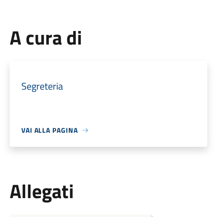
A cura di
Segreteria
VAI ALLA PAGINA
Allegati