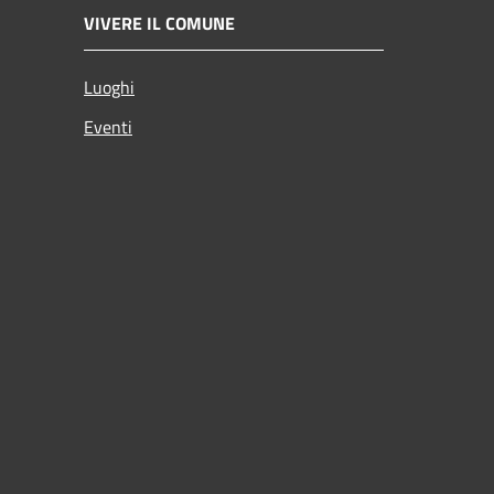
VIVERE IL COMUNE
Luoghi
Eventi