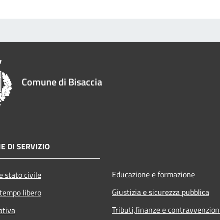
Comune di Bisaccia
E DI SERVIZIO
Educazione e formazione
 stato civile
Giustizia e sicurezza pubblica
 tempo libero
Tributi,finanze e contravvenzion
ativa