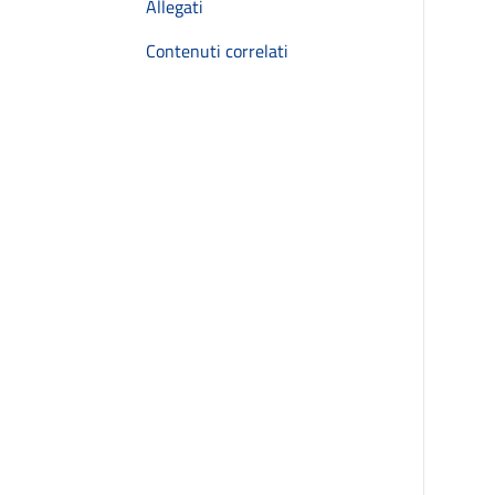
Allegati
Contenuti correlati