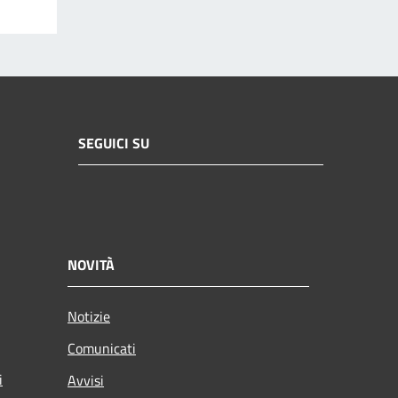
SEGUICI SU
NOVITÀ
Notizie
Comunicati
i
Avvisi