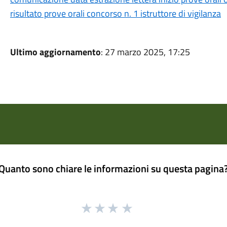
risultato prove orali concorso n. 1 istruttore di vigilanza
Ultimo aggiornamento
: 27 marzo 2025, 17:25
Quanto sono chiare le informazioni su questa pagina