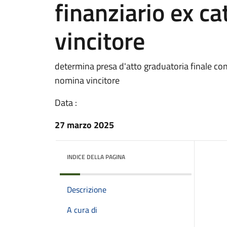
finanziario ex ca
vincitore
determina presa d'atto graduatoria finale conc
nomina vincitore
Data :
27 marzo 2025
INDICE DELLA PAGINA
Descrizione
A cura di