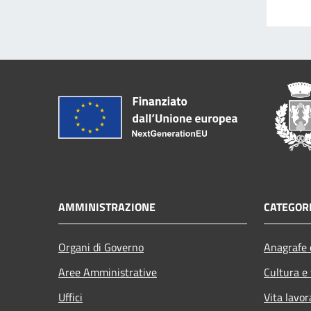
AMMINISTRAZIONE
CATEGORI
Organi di Governo
Anagrafe e
Aree Amministrative
Cultura e
Uffici
Vita lavor