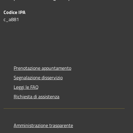
Codice IPA
c_a881
Prenotazione appuntamento
Segnalazione disservizio
Leggi le FAQ
Richiesta di assistenza
Amministrazione trasparente