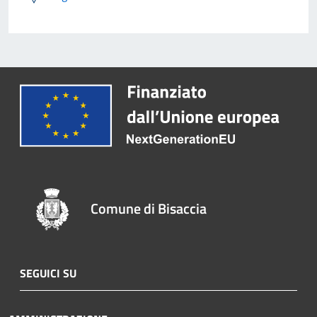
Comune di Bisaccia
SEGUICI SU