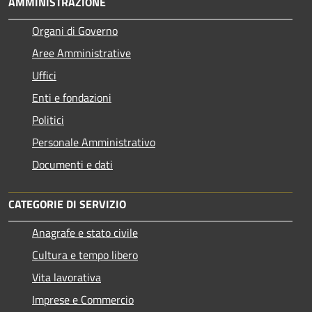
AMMINISTRAZIONE
Organi di Governo
Aree Amministrative
Uffici
Enti e fondazioni
Politici
Personale Amministrativo
Documenti e dati
CATEGORIE DI SERVIZIO
Anagrafe e stato civile
Cultura e tempo libero
Vita lavorativa
Imprese e Commercio