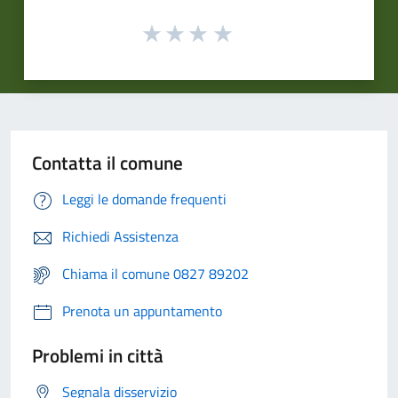
Contatta il comune
Leggi le domande frequenti
Richiedi Assistenza
Chiama il comune 0827 89202
Prenota un appuntamento
Problemi in città
Segnala disservizio