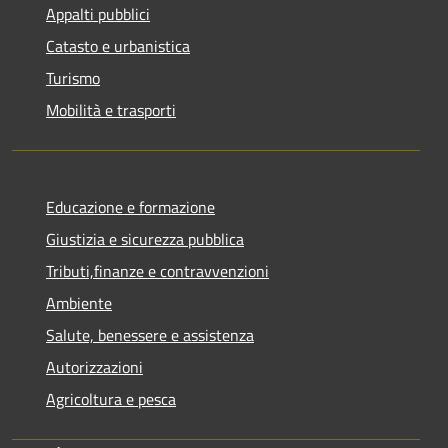
Appalti pubblici
Catasto e urbanistica
Turismo
Mobilità e trasporti
Educazione e formazione
Giustizia e sicurezza pubblica
Tributi,finanze e contravvenzioni
Ambiente
Salute, benessere e assistenza
Autorizzazioni
Agricoltura e pesca