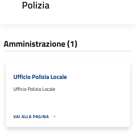
Polizia
Amministrazione (1)
Ufficio Polizia Locale
Ufficio Polizia Locale
VAI ALLA PAGINA