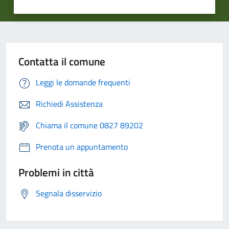
Contatta il comune
Leggi le domande frequenti
Richiedi Assistenza
Chiama il comune 0827 89202
Prenota un appuntamento
Problemi in città
Segnala disservizio