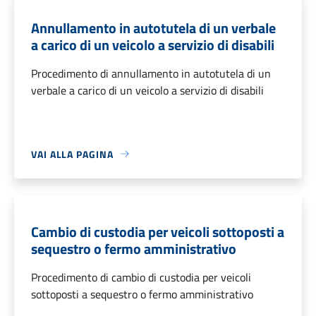
Annullamento in autotutela di un verbale
a carico di un veicolo a servizio di disabili
Procedimento di annullamento in autotutela di un
verbale a carico di un veicolo a servizio di disabili
VAI ALLA PAGINA
Cambio di custodia per veicoli sottoposti a
sequestro o fermo amministrativo
Procedimento di cambio di custodia per veicoli
sottoposti a sequestro o fermo amministrativo