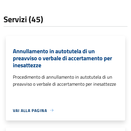
Servizi (45)
Annullamento in autotutela di un
preavviso o verbale di accertamento per
inesattezze
Procedimento di annullamento in autotutela di un
preavviso o verbale di accertamento per inesattezze
VAI ALLA PAGINA