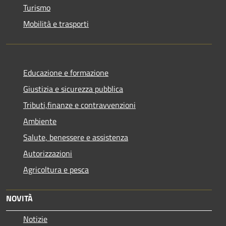
Turismo
Mobilità e trasporti
Educazione e formazione
Giustizia e sicurezza pubblica
Tributi,finanze e contravvenzioni
Ambiente
Salute, benessere e assistenza
Autorizzazioni
Agricoltura e pesca
NOVITÀ
Notizie