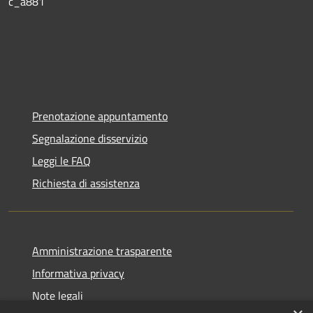
c_a881
Prenotazione appuntamento
Segnalazione disservizio
Leggi le FAQ
Richiesta di assistenza
Amministrazione trasparente
Informativa privacy
Note legali