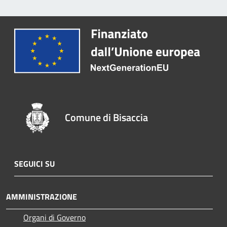
Comune di Bisaccia
SEGUICI SU
AMMINISTRAZIONE
Organi di Governo