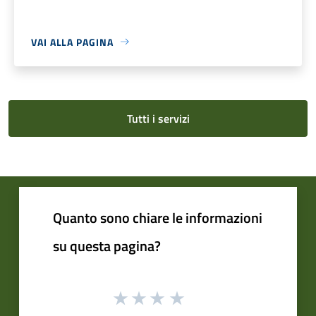
VAI ALLA PAGINA
Tutti i servizi
Quanto sono chiare le informazioni
su questa pagina?