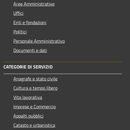
Aree Amministrative
Uffici
Enti e fondazioni
Politici
Personale Amministrativo
Documenti e dati
CATEGORIE DI SERVIZIO
Anagrafe e stato civile
Cultura e tempo libero
Vita lavorativa
Imprese e Commercio
Appalti pubblici
Catasto e urbanistica