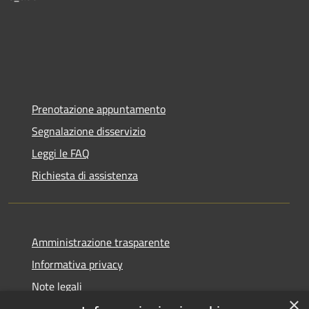
Prenotazione appuntamento
Segnalazione disservizio
Leggi le FAQ
Richiesta di assistenza
Amministrazione trasparente
Informativa privacy
Note legali
×
Dichiarazione di accessibilità