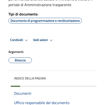
portale di Amministrazione trasparente
Tipi di documento
:
Documento di programmazione e rendicontazione
Condividi
Vedi azioni
Argomenti:
Bilancio
INDICE DELLA PAGINA
Documenti
Ufficio responsabile del documento