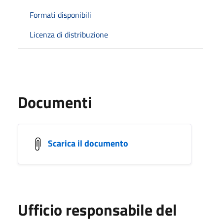
Formati disponibili
Licenza di distribuzione
Documenti
Scarica il documento
Ufficio responsabile del