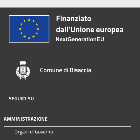
Comune di Bisaccia
SEGUICI SU
AMMINISTRAZIONE
Organi di Governo