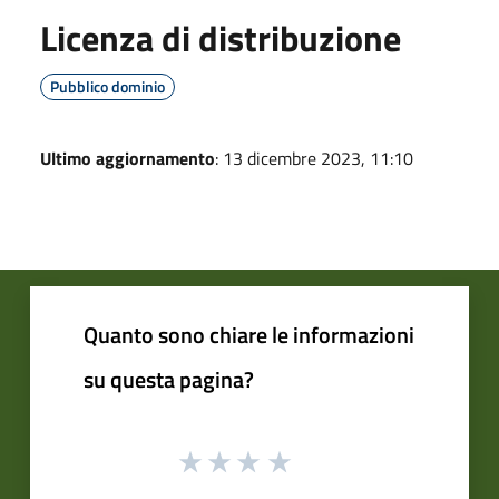
Licenza di distribuzione
Pubblico dominio
Ultimo aggiornamento
: 13 dicembre 2023, 11:10
Quanto sono chiare le informazioni
su questa pagina?