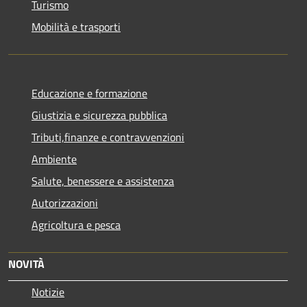
Turismo
Mobilità e trasporti
Educazione e formazione
Giustizia e sicurezza pubblica
Tributi,finanze e contravvenzioni
Ambiente
Salute, benessere e assistenza
Autorizzazioni
Agricoltura e pesca
NOVITÀ
Notizie