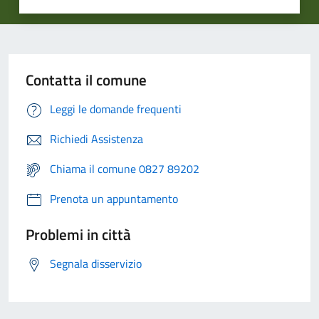
Contatta il comune
Leggi le domande frequenti
Richiedi Assistenza
Chiama il comune 0827 89202
Prenota un appuntamento
Problemi in città
Segnala disservizio