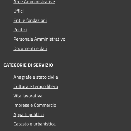
Aree Amministrative
Uffici
Enti e fondazioni
Politici
Personale Amministrativo
Documenti e dati
CATEGORIE DI SERVIZIO
Anagrafe e stato civile
Cultura e tempo libero
Vita lavorativa
Imprese e Commercio
Appalti pubblici
Catasto e urbanistica