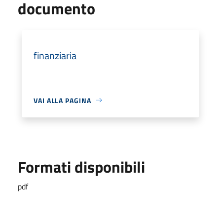
documento
finanziaria
VAI ALLA PAGINA
Formati disponibili
pdf