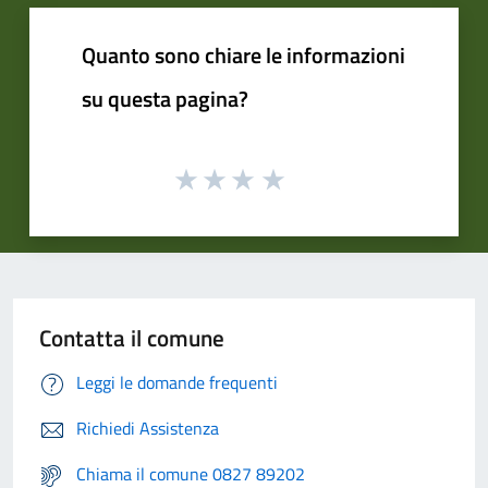
Quanto sono chiare le informazioni
su questa pagina?
Contatta il comune
Leggi le domande frequenti
Richiedi Assistenza
Chiama il comune 0827 89202