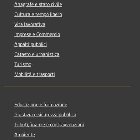
Anagrafe e stato civile
Cultura e tempo libero
Vita lavorativa
Imprese e Commercio
Appalti pubblici
Catasto e urbanistica
Turismo
Mobilità e trasporti
Educazione e formazione
Giustizia e sicurezza pubblica
Tributi,finanze e contravvenzioni
Ambiente