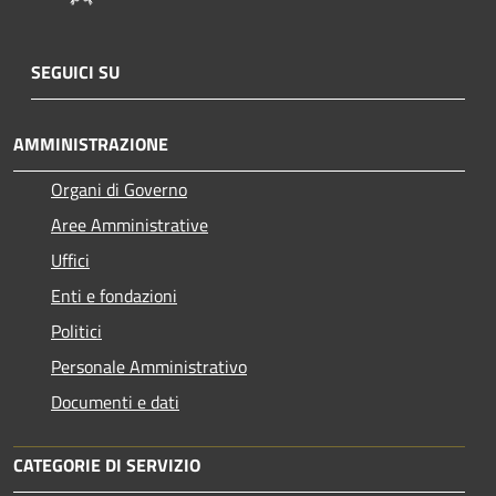
SEGUICI SU
AMMINISTRAZIONE
Organi di Governo
Aree Amministrative
Uffici
Enti e fondazioni
Politici
Personale Amministrativo
Documenti e dati
CATEGORIE DI SERVIZIO