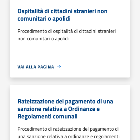
Ospitalità di cittadini stranieri non
comunitari o apolidi
Procedimento di ospitalità di cittadini stranieri
non comunitari o apolidi
VAI ALLA PAGINA
Rateizzazione del pagamento di una
sanzione relativa a Ordinanze e
Regolamenti comunali
Procedimento di rateizzazione del pagamento di
una sanzione relativa a ordinanze e regolamenti