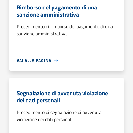
Rimborso del pagamento di una
sanzione amministrativa
Procedimento di rimborso del pagamento di una
sanzione amministrativa
VAI ALLA PAGINA
Segnalazione di avvenuta violazione
dei dati personali
Procedimento di segnalazione di avvenuta
violazione dei dati personali