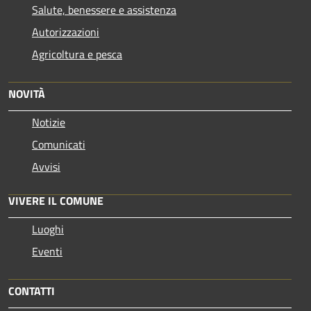
Salute, benessere e assistenza
Autorizzazioni
Agricoltura e pesca
NOVITÀ
Notizie
Comunicati
Avvisi
VIVERE IL COMUNE
Luoghi
Eventi
CONTATTI