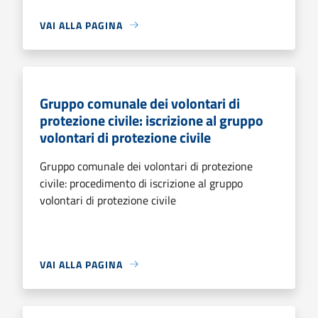
VAI ALLA PAGINA
Gruppo comunale dei volontari di
protezione civile: iscrizione al gruppo
volontari di protezione civile
Gruppo comunale dei volontari di protezione
civile: procedimento di iscrizione al gruppo
volontari di protezione civile
VAI ALLA PAGINA