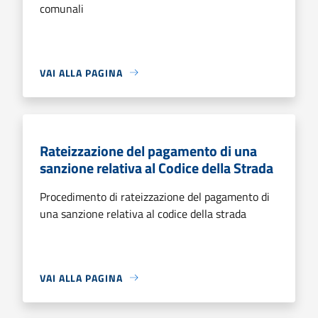
comunali
VAI ALLA PAGINA
Rateizzazione del pagamento di una
sanzione relativa al Codice della Strada
Procedimento di rateizzazione del pagamento di
una sanzione relativa al codice della strada
VAI ALLA PAGINA