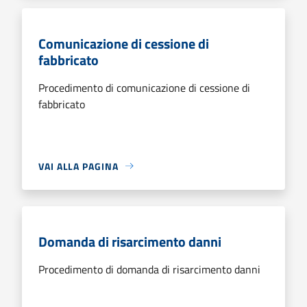
Comunicazione di cessione di
fabbricato
Procedimento di comunicazione di cessione di
fabbricato
VAI ALLA PAGINA
Domanda di risarcimento danni
Procedimento di domanda di risarcimento danni