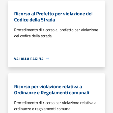
Ricorso al Prefetto per violazione del
Codice della Strada
Procedimento di ricorso al prefetto per violazione
del codice della strada
VAI ALLA PAGINA
Ricorso per violazione relativa a
Ordinanze e Regolamenti comunali
Procedimento di ricorso per violazione relativa a
ordinanze e regolamenti comunali