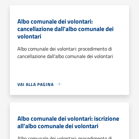
Albo comunale dei volontari:
cancellazione dall'albo comunale dei
volontari
Albo comunale dei volontari: procedimento di
cancellazione dall'albo comunale dei volontari
VAI ALLA PAGINA
Albo comunale dei volontari: iscrizione
all'albo comunale dei volontari
Albo comunale dei volontari: procedimento di