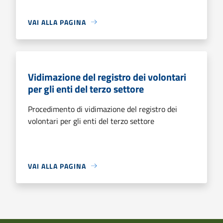
VAI ALLA PAGINA
Vidimazione del registro dei volontari
per gli enti del terzo settore
Procedimento di vidimazione del registro dei
volontari per gli enti del terzo settore
VAI ALLA PAGINA