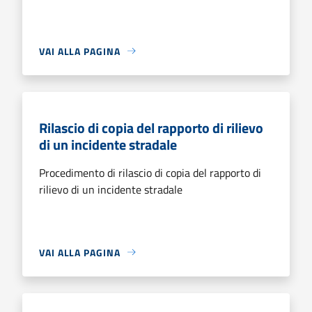
VAI ALLA PAGINA
Rilascio di copia del rapporto di rilievo
di un incidente stradale
Procedimento di rilascio di copia del rapporto di
rilievo di un incidente stradale
VAI ALLA PAGINA