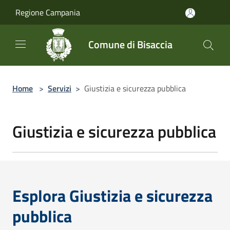
Salta al contenuto principale
Regione Campania
Comune di Bisaccia
Home
>
Servizi
>
Giustizia e sicurezza pubblica
Giustizia e sicurezza pubblica
Esplora Giustizia e sicurezza
pubblica