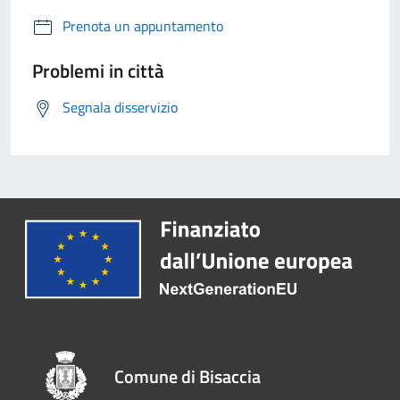
Prenota un appuntamento
Problemi in città
Segnala disservizio
Comune di Bisaccia