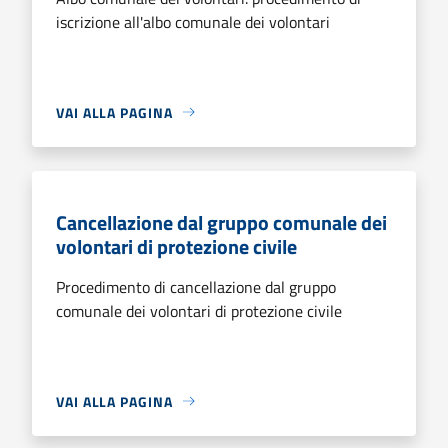
iscrizione all'albo comunale dei volontari
VAI ALLA PAGINA
Cancellazione dal gruppo comunale dei
volontari di protezione civile
Procedimento di cancellazione dal gruppo
comunale dei volontari di protezione civile
VAI ALLA PAGINA