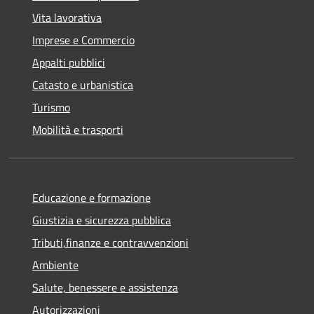
Vita lavorativa
Imprese e Commercio
Appalti pubblici
Catasto e urbanistica
Turismo
Mobilità e trasporti
Educazione e formazione
Giustizia e sicurezza pubblica
Tributi,finanze e contravvenzioni
Ambiente
Salute, benessere e assistenza
Autorizzazioni