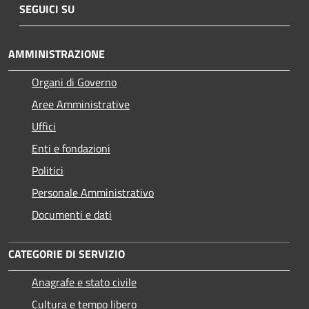
SEGUICI SU
AMMINISTRAZIONE
Organi di Governo
Aree Amministrative
Uffici
Enti e fondazioni
Politici
Personale Amministrativo
Documenti e dati
CATEGORIE DI SERVIZIO
Anagrafe e stato civile
Cultura e tempo libero