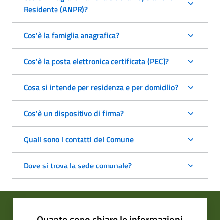
Residente (ANPR)?
Cos'è la famiglia anagrafica?
Cos'è la posta elettronica certificata (PEC)?
Cosa si intende per residenza e per domicilio?
Cos'è un dispositivo di firma?
Quali sono i contatti del Comune
Dove si trova la sede comunale?
Quanto sono chiare le informazioni