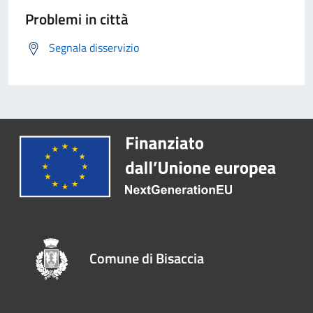
Problemi in città
Segnala disservizio
Comune di Bisaccia