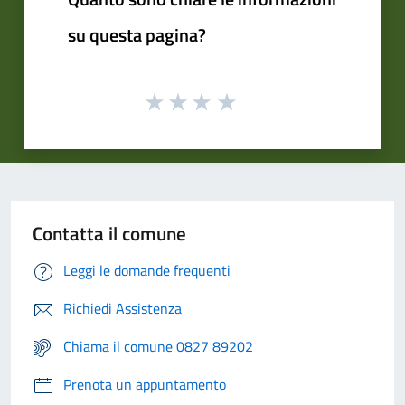
su questa pagina?
Contatta il comune
Leggi le domande frequenti
Richiedi Assistenza
Chiama il comune 0827 89202
Prenota un appuntamento