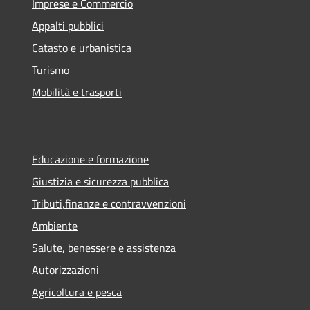
Imprese e Commercio
Appalti pubblici
Catasto e urbanistica
Turismo
Mobilità e trasporti
Educazione e formazione
Giustizia e sicurezza pubblica
Tributi,finanze e contravvenzioni
Ambiente
Salute, benessere e assistenza
Autorizzazioni
Agricoltura e pesca