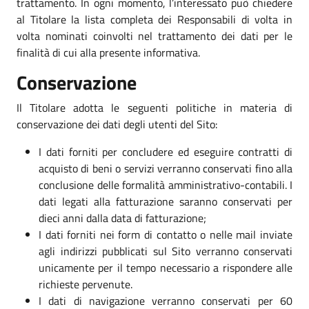
trattamento. In ogni momento, l’interessato può chiedere
al Titolare la lista completa dei Responsabili di volta in
volta nominati coinvolti nel trattamento dei dati per le
finalità di cui alla presente informativa.
Conservazione
Il Titolare adotta le seguenti politiche in materia di
conservazione dei dati degli utenti del Sito:
I dati forniti per concludere ed eseguire contratti di
acquisto di beni o servizi verranno conservati fino alla
conclusione delle formalità amministrativo-contabili. I
dati legati alla fatturazione saranno conservati per
dieci anni dalla data di fatturazione;
I dati forniti nei form di contatto o nelle mail inviate
agli indirizzi pubblicati sul Sito verranno conservati
unicamente per il tempo necessario a rispondere alle
richieste pervenute.
I dati di navigazione verranno conservati per 60