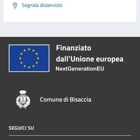
Segnala disservizio
Comune di Bisaccia
SEGUICI SU