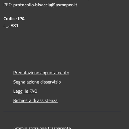
PEC:
protocollo.bisaccia@asmepec.it
Codice IPA
c_a881
Prenotazione appuntamento
Segnalazione disservizio
Leggi le FAQ
Richiesta di assistenza
Amministrazione trasparente