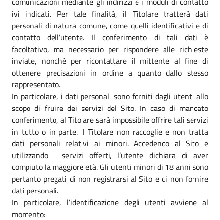
comunicazioni mediante gli indirizzi e i moduli di contatto
ivi indicati. Per tale finalità, il Titolare tratterà dati
personali di natura comune, come quelli identificativi e di
contatto dell’utente. Il conferimento di tali dati è
facoltativo, ma necessario per rispondere alle richieste
inviate, nonché per ricontattare il mittente al fine di
ottenere precisazioni in ordine a quanto dallo stesso
rappresentato.
In particolare, i dati personali sono forniti dagli utenti allo
scopo di fruire dei servizi del Sito. In caso di mancato
conferimento, al Titolare sarà impossibile offrire tali servizi
in tutto o in parte. Il Titolare non raccoglie e non tratta
dati personali relativi ai minori. Accedendo al Sito e
utilizzando i servizi offerti, l’utente dichiara di aver
compiuto la maggiore età. Gli utenti minori di 18 anni sono
pertanto pregati di non registrarsi al Sito e di non fornire
dati personali.
In particolare, l’identificazione degli utenti avviene al
momento: