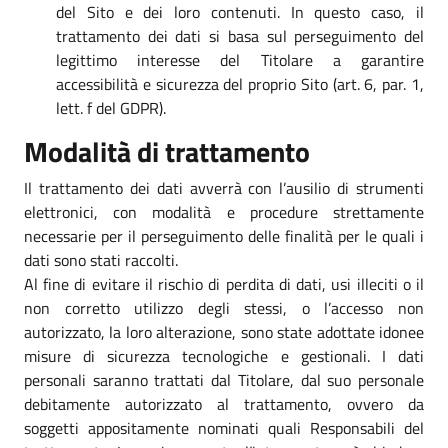
del Sito e dei loro contenuti. In questo caso, il
trattamento dei dati si basa sul perseguimento del
legittimo interesse del Titolare a garantire
accessibilità e sicurezza del proprio Sito (art. 6, par. 1,
lett. f del GDPR).
Modalità di trattamento
Il trattamento dei dati avverrà con l’ausilio di strumenti
elettronici, con modalità e procedure strettamente
necessarie per il perseguimento delle finalità per le quali i
dati sono stati raccolti.
Al fine di evitare il rischio di perdita di dati, usi illeciti o il
non corretto utilizzo degli stessi, o l’accesso non
autorizzato, la loro alterazione, sono state adottate idonee
misure di sicurezza tecnologiche e gestionali. I dati
personali saranno trattati dal Titolare, dal suo personale
debitamente autorizzato al trattamento, ovvero da
soggetti appositamente nominati quali Responsabili del