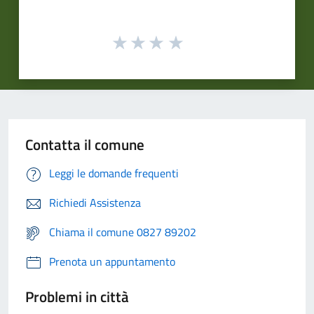
Contatta il comune
Leggi le domande frequenti
Richiedi Assistenza
Chiama il comune 0827 89202
Prenota un appuntamento
Problemi in città