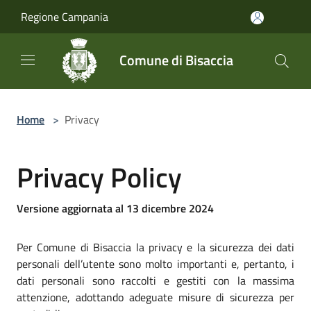
Salta al contenuto principale
Regione Campania
Comune di Bisaccia
Home
>
Privacy
Privacy Policy
Versione aggiornata al 13 dicembre 2024
Per Comune di Bisaccia la privacy e la sicurezza dei dati
personali dell’utente sono molto importanti e, pertanto, i
dati personali sono raccolti e gestiti con la massima
attenzione, adottando adeguate misure di sicurezza per