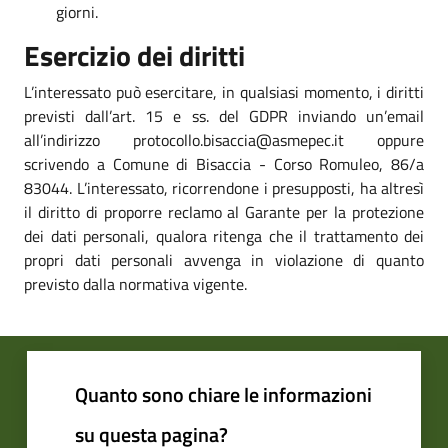
giorni.
Esercizio dei diritti
L’interessato può esercitare, in qualsiasi momento, i diritti
previsti dall’art. 15 e ss. del GDPR inviando un’email
all’indirizzo protocollo.bisaccia@asmepec.it oppure
scrivendo a Comune di Bisaccia - Corso Romuleo, 86/a
83044. L’interessato, ricorrendone i presupposti, ha altresì
il diritto di proporre reclamo al Garante per la protezione
dei dati personali, qualora ritenga che il trattamento dei
propri dati personali avvenga in violazione di quanto
previsto dalla normativa vigente.
Quanto sono chiare le informazioni
su questa pagina?