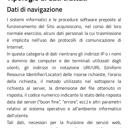
Dati di navigazione
I sistemi informatici e le procedure software preposte al
funzionamento del Sito acquisiscono, nel corso del loro
normale esercizio, alcuni dati personali la cui trasmissione
è implicita nell'uso dei protocolli di comunicazione di
Internet.
In questa categoria di dati rientrano gli indirizzi IP o i nomi
a dominio dei computer e dei terminali utilizzati dagli
utenti, gli indirizzi in notazione URI/URL (Uniform
Resource Identifier/Locator) delle risorse richieste, l'orario
della richiesta, il metodo utilizzato nel sottoporre la
richiesta al server, la dimensione del file ottenuto in
risposta, il codice numerico indicante lo stato della risposta
data dal server (“buon fine”, “errore”, ecc.) e altri parametri
relativi al sistema operativo e all'ambiente informatico
dell'utente.
Tali dati, necessari per la fruizione dei servizi web,