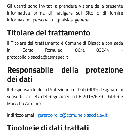
Gli utenti sono invitati a prendere visione della presente
informativa prima di navigare sul Sito o di fornire
informazioni personali di qualsiasi genere.
Titolare del trattamento
Il Titolare del trattamento è Comune di Bisaccia con sede
in Corso Romuleo, 86/a 83044 -
protocollo.bisaccia@asmepec.it
Responsabile della protezione
dei dati
Il Responsabile della Protezione dei Dati (RPD) designato ai
sensi dell'art. 37 del Regolamento UE 2016/679 - GDPR è
Marcello Arminio.
Indirizzo email:
gerardo.rollo@comune.bisaccia.av.it
Tipologie di dati trattati