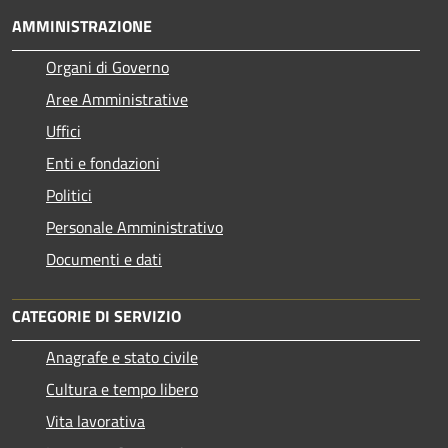
AMMINISTRAZIONE
Organi di Governo
Aree Amministrative
Uffici
Enti e fondazioni
Politici
Personale Amministrativo
Documenti e dati
CATEGORIE DI SERVIZIO
Anagrafe e stato civile
Cultura e tempo libero
Vita lavorativa