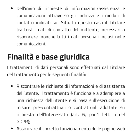
Dell’invio di richieste di informazioni/assistenza e
comunicazioni attraverso gli indirizzi e i moduli di
contatto indicati sul Sito. In questo caso il Titolare
tratterà i dati di contatto del mittente, necessari a
rispondere, nonché tutti i dati personali inclusi nelle
comunicazioni.
Finalità e base giuridica
I trattamenti di dati personali sono effettuati dal Titolare
del trattamento per le seguenti finalità:
Riscontrare le richieste di informazioni e di assistenza
dell’utente. Il trattamento è funzionale a adempiere a
una richiesta dell’utente e si basa sull’esecuzione di
misure pre-contrattuali o contrattuali adottate su
richiesta dell’Interessato (art. 6, par.1 lett. b del
GDPR);
Assicurare il corretto funzionamento delle pagine web