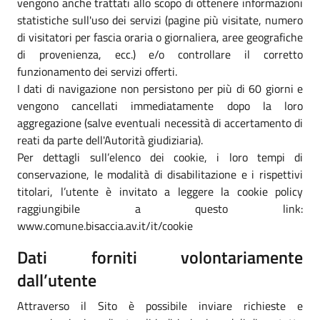
vengono anche trattati allo scopo di ottenere informazioni
statistiche sull'uso dei servizi (pagine più visitate, numero
di visitatori per fascia oraria o giornaliera, aree geografiche
di provenienza, ecc.) e/o controllare il corretto
funzionamento dei servizi offerti.
I dati di navigazione non persistono per più di 60 giorni e
vengono cancellati immediatamente dopo la loro
aggregazione (salve eventuali necessità di accertamento di
reati da parte dell'Autorità giudiziaria).
Per dettagli sull’elenco dei cookie, i loro tempi di
conservazione, le modalità di disabilitazione e i rispettivi
titolari, l’utente è invitato a leggere la cookie policy
raggiungibile a questo link:
www.comune.bisaccia.av.it/it/cookie
Dati forniti volontariamente
dall’utente
Attraverso il Sito è possibile inviare richieste e