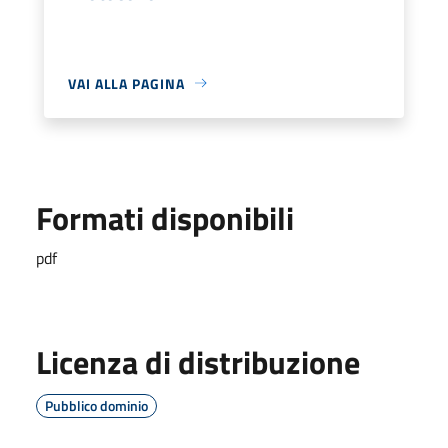
VAI ALLA PAGINA
Formati disponibili
pdf
Licenza di distribuzione
Pubblico dominio