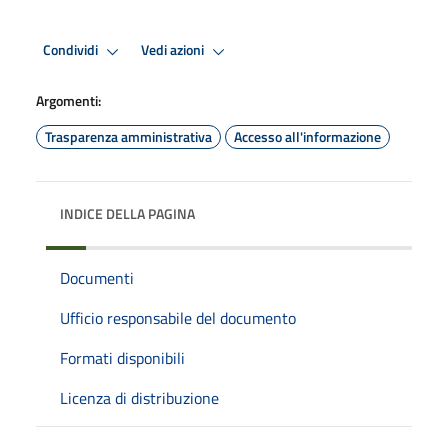
Condividi
Vedi azioni
Argomenti:
Trasparenza amministrativa
Accesso all'informazione
INDICE DELLA PAGINA
Documenti
Ufficio responsabile del documento
Formati disponibili
Licenza di distribuzione