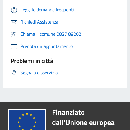
Leggi le domande frequenti
Richiedi Assistenza
Chiama il comune 0827 89202
Prenota un appuntamento
Problemi in città
Segnala disservizio