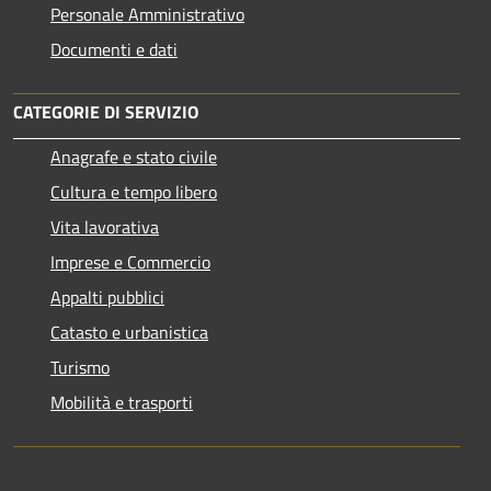
Personale Amministrativo
Documenti e dati
CATEGORIE DI SERVIZIO
Anagrafe e stato civile
Cultura e tempo libero
Vita lavorativa
Imprese e Commercio
Appalti pubblici
Catasto e urbanistica
Turismo
Mobilità e trasporti