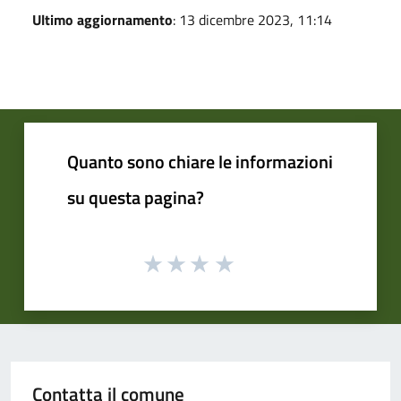
Ultimo aggiornamento
: 13 dicembre 2023, 11:14
Quanto sono chiare le informazioni
su questa pagina?
Contatta il comune