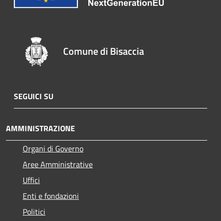
Comune di Bisaccia
SEGUICI SU
AMMINISTRAZIONE
Organi di Governo
Aree Amministrative
Uffici
Enti e fondazioni
Politici