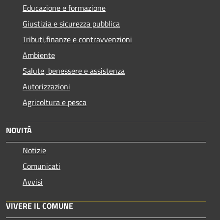
Educazione e formazione
Giustizia e sicurezza pubblica
Tributi,finanze e contravvenzioni
Ambiente
Salute, benessere e assistenza
Autorizzazioni
Agricoltura e pesca
NOVITÀ
Notizie
Comunicati
Avvisi
VIVERE IL COMUNE