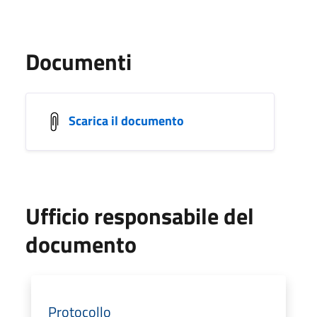
Documenti
Scarica il documento
Ufficio responsabile del
documento
Protocollo