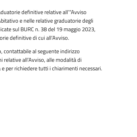
duatorie definitive relative all’“Avviso
itativo e nelle relative graduatorie degli
blicate sul BURC n. 38 del 19 maggio 2023,
ie definitive di cui all’Avviso.
, contattabile al seguente indirizzo
 relative all’Avviso, alle modalità di
 per richiedere tutti i chiarimenti necessari.