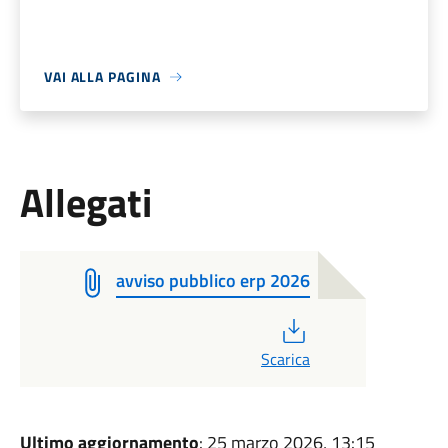
VAI ALLA PAGINA
Allegati
avviso pubblico erp 2026
PDF
Scarica
Ultimo aggiornamento
: 25 marzo 2026, 13:15