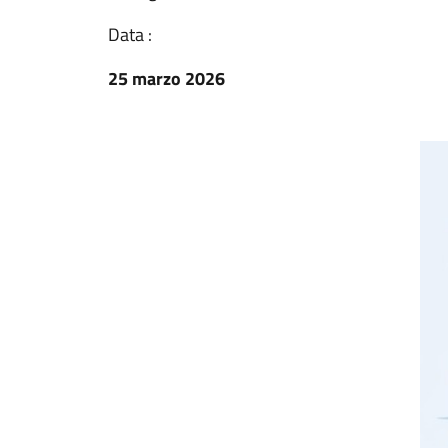
Data :
25 marzo 2026