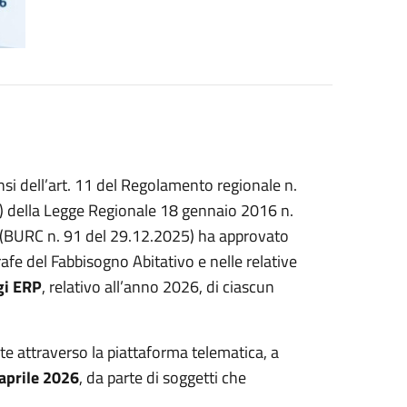
nsi dell’art. 11 del Regolamento regionale n.
 c) della Legge Regionale 18 gennaio 2016 n.
 (BURC n. 91 del 29.12.2025) ha approvato
rafe del Fabbisogno Abitativo e nelle relative
gi ERP
, relativo all’anno 2026, di ciascun
 attraverso la piattaforma telematica, a
 aprile 2026
, da parte di soggetti che