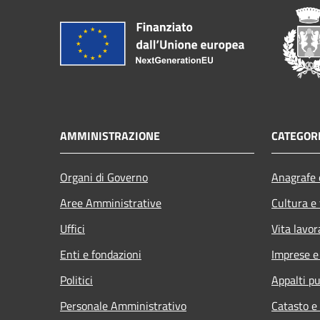
AMMINISTRAZIONE
CATEGORI
Organi di Governo
Anagrafe e
Aree Amministrative
Cultura e
Uffici
Vita lavor
Enti e fondazioni
Imprese 
Politici
Appalti pu
Personale Amministrativo
Catasto e