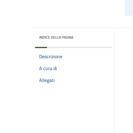
INDICE DELLA PAGINA
Descrizione
A cura di
Allegati