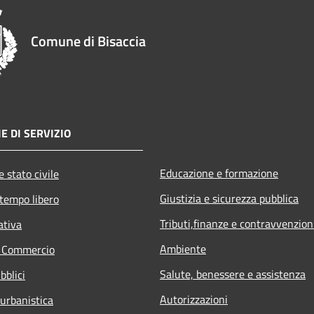
Comune di Bisaccia
E DI SERVIZIO
Educazione e formazione
 stato civile
Giustizia e sicurezza pubblica
 tempo libero
Tributi,finanze e contravvenzion
ativa
Ambiente
e Commercio
Salute, benessere e assistenza
bblici
Autorizzazioni
 urbanistica