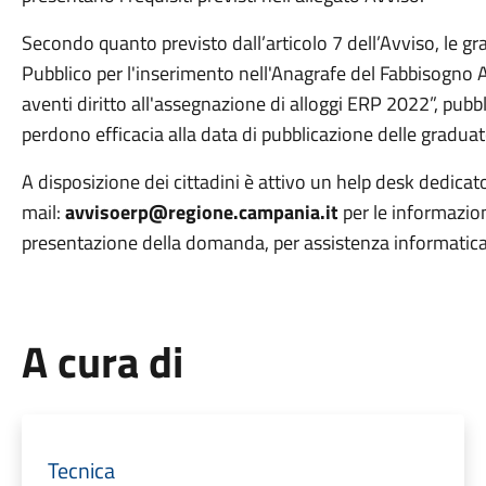
Secondo quanto previsto dall’articolo 7 dell’Avviso, le gra
Pubblico per l'inserimento nell'Anagrafe del Fabbisogno Ab
aventi diritto all'assegnazione di alloggi ERP 2022”, pub
perdono efficacia alla data di pubblicazione delle graduator
A disposizione dei cittadini è attivo un help desk dedicato
mail:
avvisoerp@regione.campania.it
per le informazioni
presentazione della domanda, per assistenza informatica e
A cura di
Tecnica