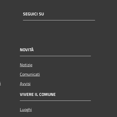
SEGUICI SU
NOVITÀ
Notizie
Comunicati
i
Avvisi
VIVERE IL COMUNE
Luoghi