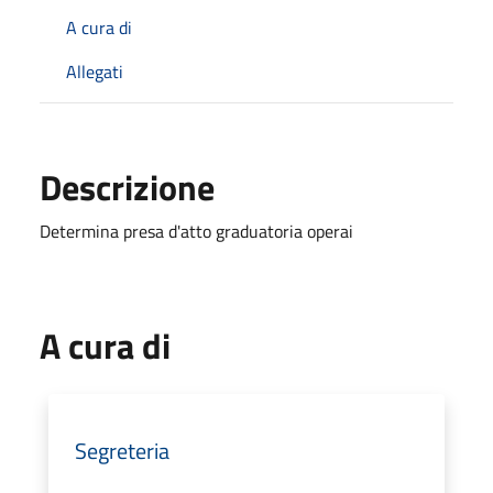
A cura di
Allegati
Descrizione
Determina presa d'atto graduatoria operai
A cura di
Segreteria