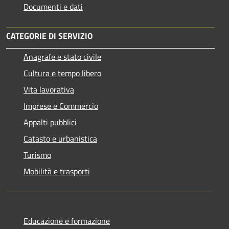
Documenti e dati
CATEGORIE DI SERVIZIO
Anagrafe e stato civile
Cultura e tempo libero
Vita lavorativa
Imprese e Commercio
Appalti pubblici
Catasto e urbanistica
Turismo
Mobilità e trasporti
Educazione e formazione