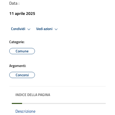
Data :
11 aprile 2025
Condividi
Vedi azioni
Categorie:
Comune
Argomenti:
Concorsi
INDICE DELLA PAGINA
Descrizione