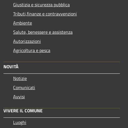
Giustizia e sicurezza pubblica
Tributi,finanze e contravvenzioni
Ambiente
Salute, benessere e assistenza
Autorizzazioni
Agricoltura e pesca
NOVITÀ
Notizie
Comunicati
Avvisi
VIVERE IL COMUNE
Luoghi