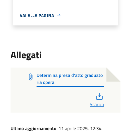
VAI ALLA PAGINA
Allegati
Determina presa d'atto graduato
ria operai
PDF
Scarica
Ultimo aggiornamento
: 11 aprile 2025, 12:34