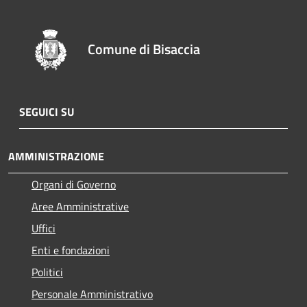
Comune di Bisaccia
SEGUICI SU
AMMINISTRAZIONE
Organi di Governo
Aree Amministrative
Uffici
Enti e fondazioni
Politici
Personale Amministrativo