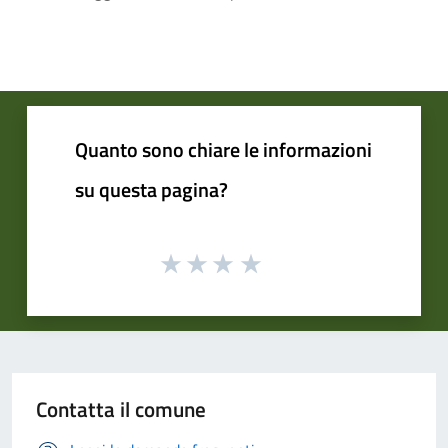
Quanto sono chiare le informazioni
su questa pagina?
Contatta il comune