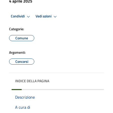
4 aprile 2025
Condividi
Vedi azioni
Categorie:
Comune
Argomenti:
Concorsi
INDICE DELLA PAGINA
Descrizione
A cura di