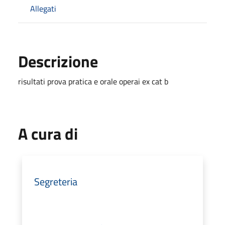
Allegati
Descrizione
risultati prova pratica e orale operai ex cat b
A cura di
Segreteria