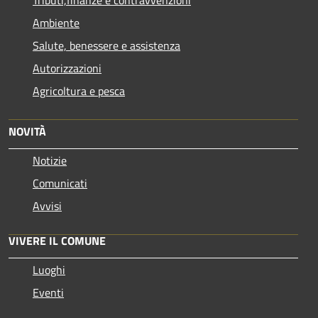
Tributi,finanze e contravvenzioni
Ambiente
Salute, benessere e assistenza
Autorizzazioni
Agricoltura e pesca
NOVITÀ
Notizie
Comunicati
Avvisi
VIVERE IL COMUNE
Luoghi
Eventi