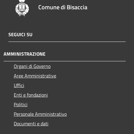
Comune di Bisaccia
SEGUICI SU
AMMINISTRAZIONE
Organi di Governo
Aree Amministrative
Uffici
Enti e fondazioni
Politici
Personale Amministrativo
Documenti e dati