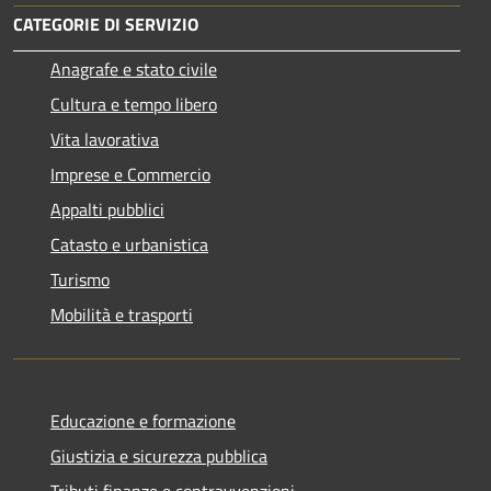
CATEGORIE DI SERVIZIO
Anagrafe e stato civile
Cultura e tempo libero
Vita lavorativa
Imprese e Commercio
Appalti pubblici
Catasto e urbanistica
Turismo
Mobilità e trasporti
Educazione e formazione
Giustizia e sicurezza pubblica