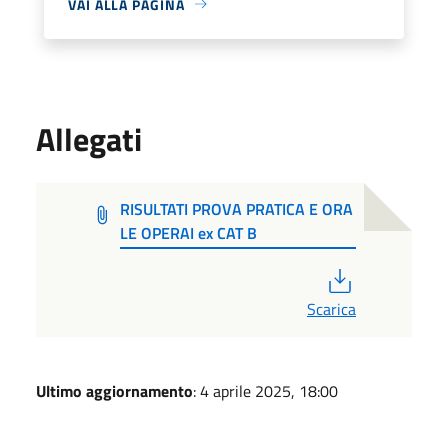
VAI ALLA PAGINA
Allegati
RISULTATI PROVA PRATICA E ORA
LE OPERAI ex CAT B
PDF
Scarica
Ultimo aggiornamento
: 4 aprile 2025, 18:00