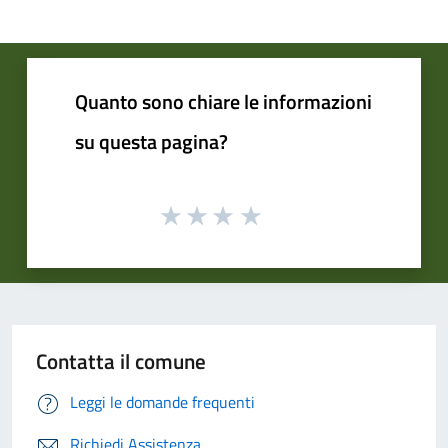
Quanto sono chiare le informazioni
su questa pagina?
Contatta il comune
Leggi le domande frequenti
Richiedi Assistenza