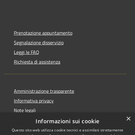
Prenotazione appuntamento
Segnalazione disservizio
Leggi le FAQ
Richiesta di assistenza
Amministrazione trasparente
Informativa privacy
Note legali
×
Dichiarazione di accessibilità
Informazioni sui cookie
Questo sito web utilizza cookie tecnici e assimilati strettamente