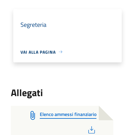
Segreteria
VAI ALLA PAGINA
Allegati
Elenco ammessi finanziario
PDF