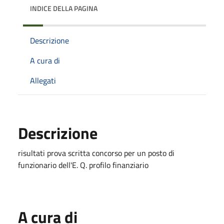
INDICE DELLA PAGINA
Descrizione
A cura di
Allegati
Descrizione
risultati prova scritta concorso per un posto di
funzionario dell'E. Q. profilo finanziario
A cura di