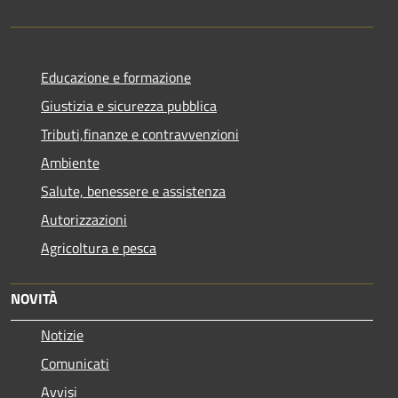
Educazione e formazione
Giustizia e sicurezza pubblica
Tributi,finanze e contravvenzioni
Ambiente
Salute, benessere e assistenza
Autorizzazioni
Agricoltura e pesca
NOVITÀ
Notizie
Comunicati
Avvisi