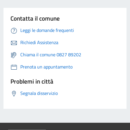
Contatta il comune
Leggi le domande frequenti
Richiedi Assistenza
Chiama il comune 0827 89202
Prenota un appuntamento
Problemi in città
Segnala disservizio