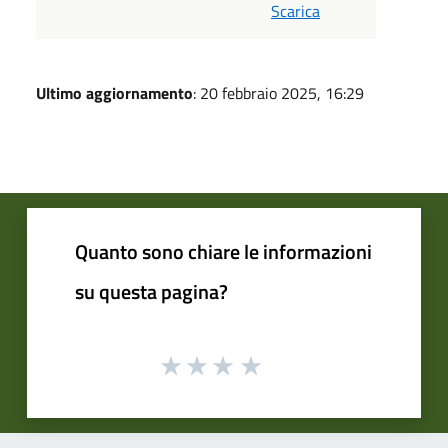
Scarica
Ultimo aggiornamento
: 20 febbraio 2025, 16:29
Quanto sono chiare le informazioni
su questa pagina?