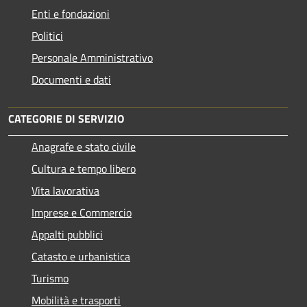
Enti e fondazioni
Politici
Personale Amministrativo
Documenti e dati
CATEGORIE DI SERVIZIO
Anagrafe e stato civile
Cultura e tempo libero
Vita lavorativa
Imprese e Commercio
Appalti pubblici
Catasto e urbanistica
Turismo
Mobilità e trasporti