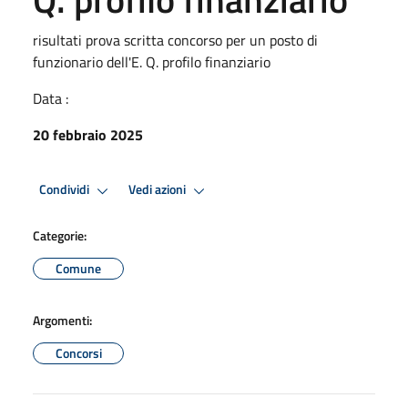
risultati prova scritta concorso per un posto di
funzionario dell'E. Q. profilo finanziario
Data :
20 febbraio 2025
Condividi
Vedi azioni
Categorie:
Comune
Argomenti:
Concorsi