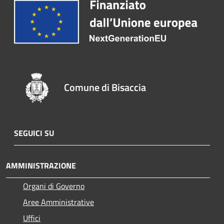
Comune di Bisaccia
SEGUICI SU
AMMINISTRAZIONE
Organi di Governo
Aree Amministrative
Uffici