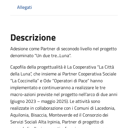
Allegati
Descrizione
Adesione come Partner di seconodo livello nel progetto
denominato "Un due tre...Luna".
Capofila della progettualità è La Cooperativa “La Città
della Luna”, che insieme ai Partner Cooperativa Sociale
“La Coccinella” e Odv “Operatori di Pace” hanno
implementato e continueranno a realizzare le tre
macro-azioni previste nel progetto nell’arco di due anni
(giugno 2023 – maggio 2025). Le attività sono
realizzate in collaborazione con i Comuni di Lacedonia,
Aquilonia, Bisaccia, Monteverde ed il Consorzio dei
Servizi Sociali Alta Irpinia, Partner di progetto di