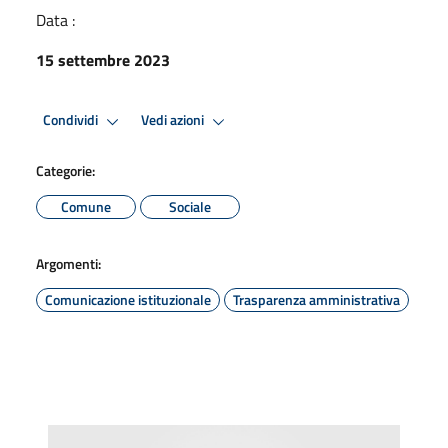
Data :
15 settembre 2023
Condividi
Vedi azioni
Categorie:
Comune
Sociale
Argomenti:
Comunicazione istituzionale
Trasparenza amministrativa