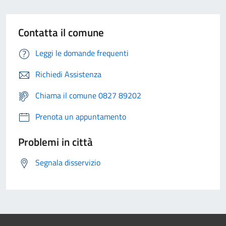
Contatta il comune
Leggi le domande frequenti
Richiedi Assistenza
Chiama il comune 0827 89202
Prenota un appuntamento
Problemi in città
Segnala disservizio