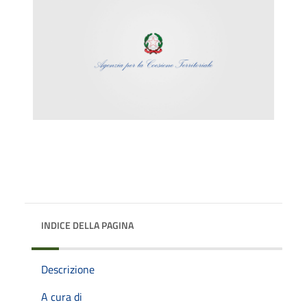
INDICE DELLA PAGINA
Descrizione
A cura di