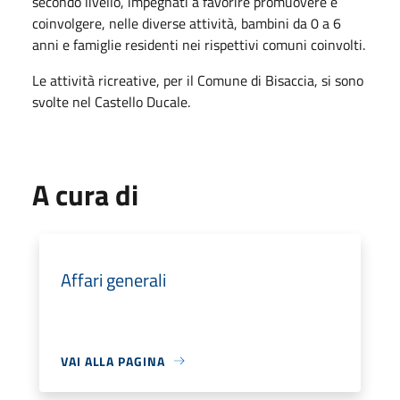
secondo livello, impegnati a favorire promuovere e
coinvolgere, nelle diverse attività, bambini da 0 a 6
anni e famiglie residenti nei rispettivi comuni coinvolti.
Le attività ricreative, per il Comune di Bisaccia, si sono
svolte nel Castello Ducale.
A cura di
Affari generali
VAI ALLA PAGINA