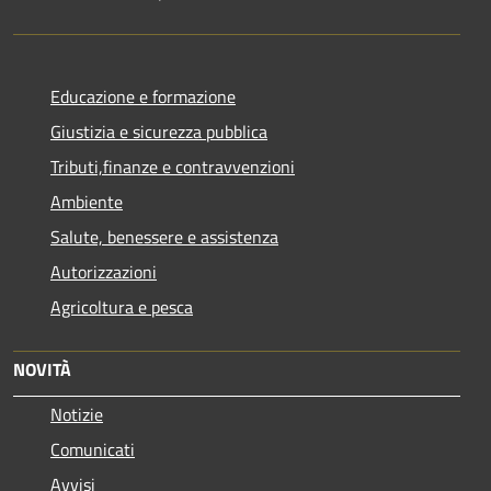
Educazione e formazione
Giustizia e sicurezza pubblica
Tributi,finanze e contravvenzioni
Ambiente
Salute, benessere e assistenza
Autorizzazioni
Agricoltura e pesca
NOVITÀ
Notizie
Comunicati
Avvisi