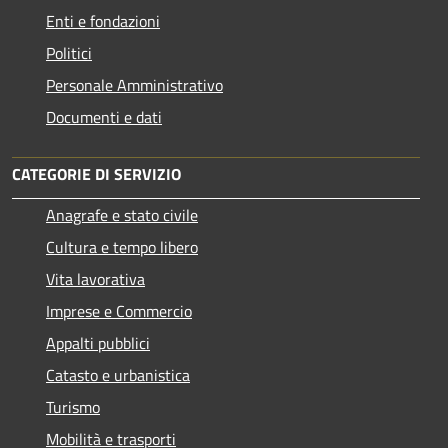
Enti e fondazioni
Politici
Personale Amministrativo
Documenti e dati
CATEGORIE DI SERVIZIO
Anagrafe e stato civile
Cultura e tempo libero
Vita lavorativa
Imprese e Commercio
Appalti pubblici
Catasto e urbanistica
Turismo
Mobilità e trasporti