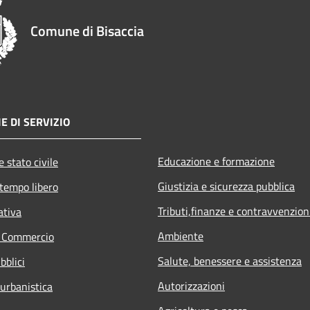
Comune di Bisaccia
E DI SERVIZIO
Educazione e formazione
 stato civile
Giustizia e sicurezza pubblica
 tempo libero
Tributi,finanze e contravvenzion
ativa
Ambiente
e Commercio
Salute, benessere e assistenza
bblici
Autorizzazioni
 urbanistica