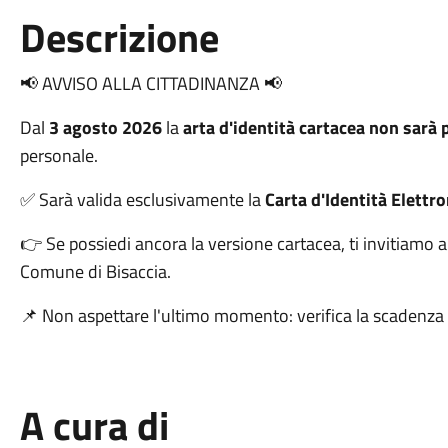
Descrizione
📢 AVVISO ALLA CITTADINANZA 📢
Dal
3 agosto 2026
la
arta d'identità cartacea non sarà 
personale.
✅ Sarà valida esclusivamente la
Carta d'Identità Elettro
👉 Se possiedi ancora la versione cartacea, ti invitiamo a
Comune di Bisaccia.
📌 Non aspettare l'ultimo momento: verifica la scadenz
A cura di