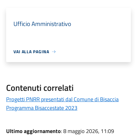
Ufficio Amministrativo
VAI ALLA PAGINA
Contenuti correlati
Progetti PNRR presentati dal Comune di Bisaccia
Programma Bisaccestate 2023
Ultimo aggiornamento
: 8 maggio 2026, 11:09