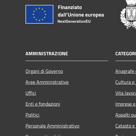
AMMINISTRAZIONE
CATEGORI
Organi di Governo
Anagrafe e
Aree Amministrative
Cultura e
Uffici
Vita lavor
Enti e fondazioni
Imprese 
Politici
Appalti pu
Personale Amministrativo
Catasto e