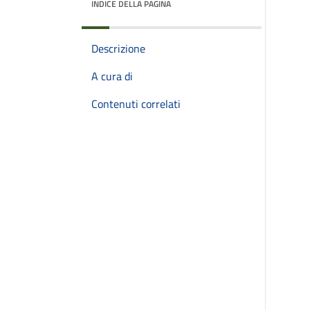
INDICE DELLA PAGINA
Descrizione
A cura di
Contenuti correlati