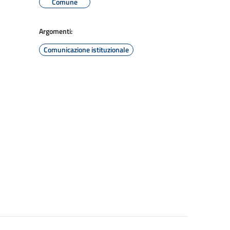
Comune
Argomenti:
Comunicazione istituzionale