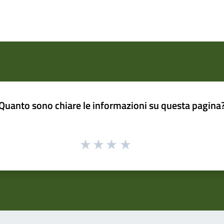
Quanto sono chiare le informazioni su questa pagina