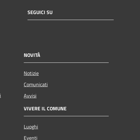
SEGUICI SU
NOVITÀ
Notizie
Comunicati
i
Avvisi
VIVERE IL COMUNE
Luoghi
Eventi