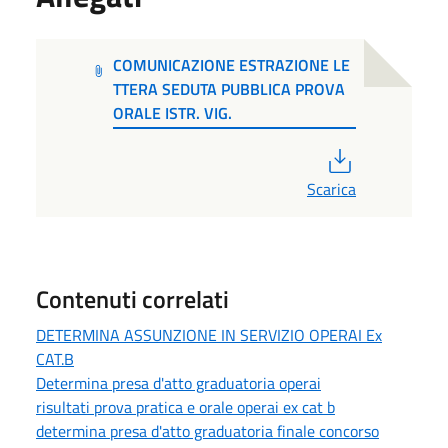
COMUNICAZIONE ESTRAZIONE LE
TTERA SEDUTA PUBBLICA PROVA
ORALE ISTR. VIG.
PDF
Scarica
Contenuti correlati
DETERMINA ASSUNZIONE IN SERVIZIO OPERAI Ex
CAT.B
Determina presa d'atto graduatoria operai
risultati prova pratica e orale operai ex cat b
determina presa d'atto graduatoria finale concorso