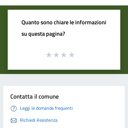
Quanto sono chiare le informazioni
su questa pagina?
Contatta il comune
Leggi le domande frequenti
Richiedi Assistenza