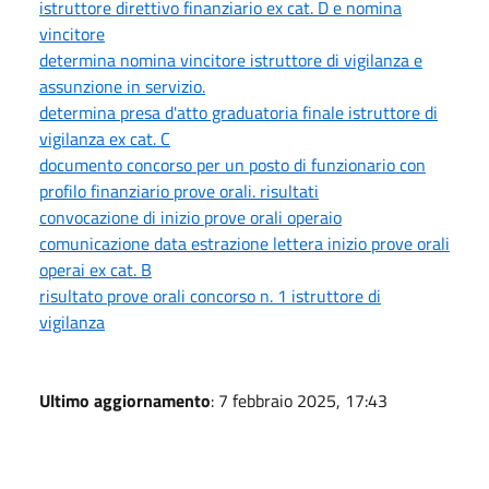
istruttore direttivo finanziario ex cat. D e nomina
vincitore
determina nomina vincitore istruttore di vigilanza e
assunzione in servizio.
determina presa d'atto graduatoria finale istruttore di
vigilanza ex cat. C
documento concorso per un posto di funzionario con
profilo finanziario prove orali. risultati
convocazione di inizio prove orali operaio
comunicazione data estrazione lettera inizio prove orali
operai ex cat. B
risultato prove orali concorso n. 1 istruttore di
vigilanza
Ultimo aggiornamento
: 7 febbraio 2025, 17:43