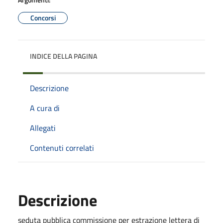
Concorsi
INDICE DELLA PAGINA
Descrizione
A cura di
Allegati
Contenuti correlati
Descrizione
seduta pubblica commissione per estrazione lettera di