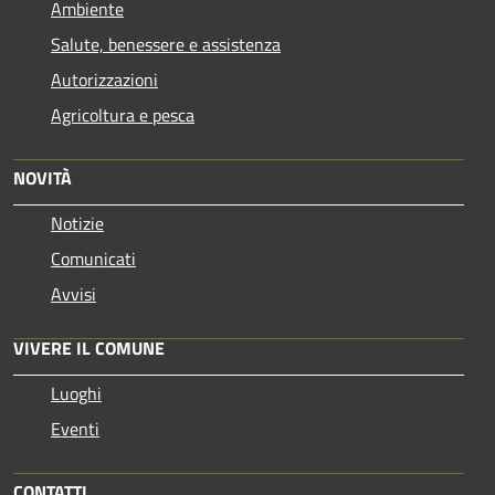
Ambiente
Salute, benessere e assistenza
Autorizzazioni
Agricoltura e pesca
NOVITÀ
Notizie
Comunicati
Avvisi
VIVERE IL COMUNE
Luoghi
Eventi
CONTATTI