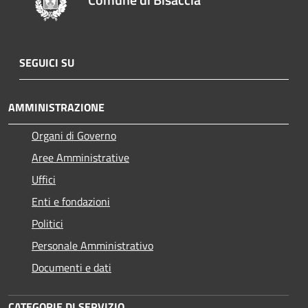
SEGUICI SU
AMMINISTRAZIONE
Organi di Governo
Aree Amministrative
Uffici
Enti e fondazioni
Politici
Personale Amministrativo
Documenti e dati
CATEGORIE DI SERVIZIO