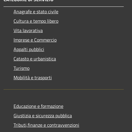
Anagrafe e stato civile
Cultura e tempo libero
Vita lavorativa
Imprese e Commercio
Appalti pubblici
Catasto e urbanistica
Turismo
Mobilità e trasporti
Educazione e formazione
Giustizia e sicurezza pubblica
Tributi,finanze e contravvenzioni