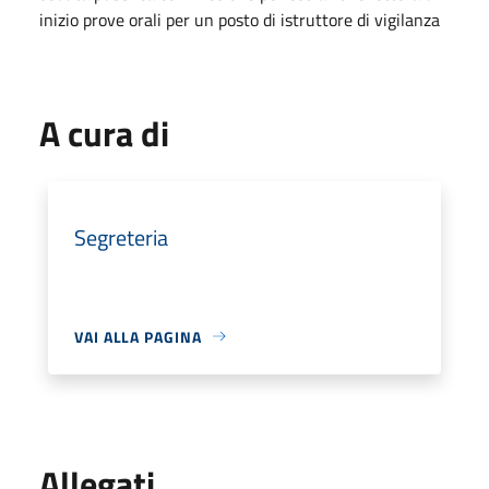
inizio prove orali per un posto di istruttore di vigilanza
A cura di
Segreteria
VAI ALLA PAGINA
Allegati