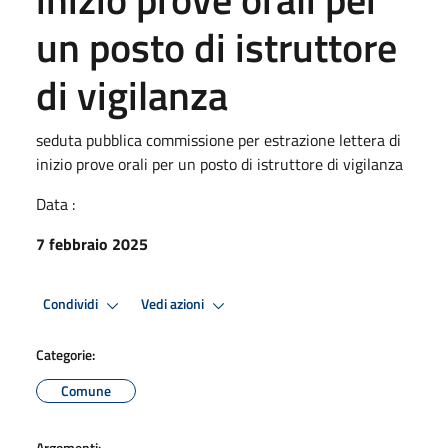
un posto di istruttore
di vigilanza
seduta pubblica commissione per estrazione lettera di
inizio prove orali per un posto di istruttore di vigilanza
Data :
7 febbraio 2025
Condividi
Vedi azioni
Categorie:
Comune
Argomenti: