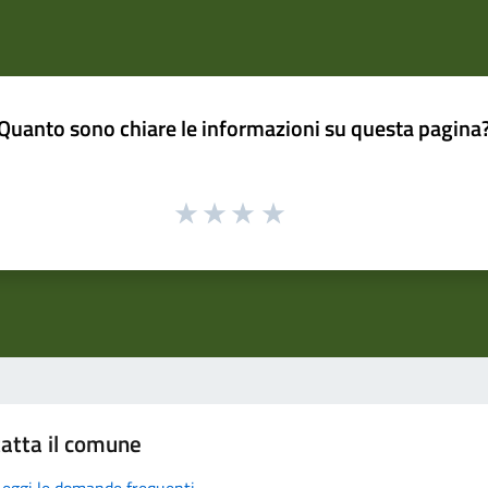
Quanto sono chiare le informazioni su questa pagina
atta il comune
Leggi le domande frequenti