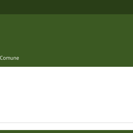
il Comune