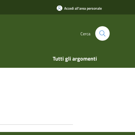
Accedi all'area personale
Cerca
Tutti gli argomenti