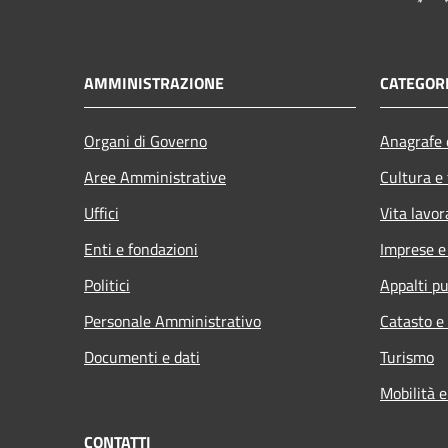
AMMINISTRAZIONE
CATEGORI
Organi di Governo
Anagrafe e
Aree Amministrative
Cultura e
Uffici
Vita lavor
Enti e fondazioni
Imprese 
Politici
Appalti pu
Personale Amministrativo
Catasto e
Documenti e dati
Turismo
Mobilità e
CONTATTI