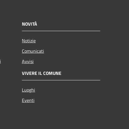
NOVITÀ
Notizie
Comunicati
i
Avvisi
VIVERE IL COMUNE
Luoghi
Eventi