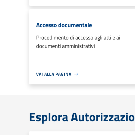
Accesso documentale
Procedimento di accesso agli atti e ai
documenti amministrativi
VAI ALLA PAGINA
Esplora Autorizzazio