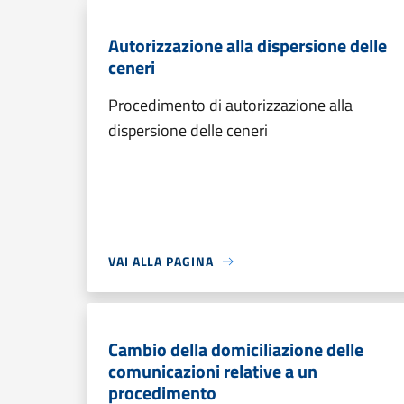
Autorizzazione alla dispersione delle
ceneri
Procedimento di autorizzazione alla
dispersione delle ceneri
VAI ALLA PAGINA
Cambio della domiciliazione delle
comunicazioni relative a un
procedimento