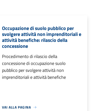
Occupazione di suolo pubblico per
svolgere attività non imprenditoriali e
attività benefiche: rilascio della
concessione
Procedimento di rilascio della
concessione di occupazione suolo
pubblico per svolgere attività non
imprenditoriali e attività benefiche
VAI ALLA PAGINA