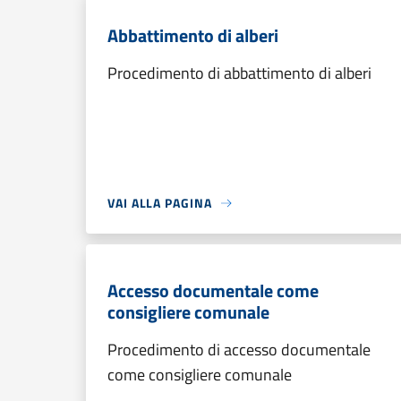
Abbattimento di alberi
Procedimento di abbattimento di alberi
VAI ALLA PAGINA
Accesso documentale come
consigliere comunale
Procedimento di accesso documentale
come consigliere comunale