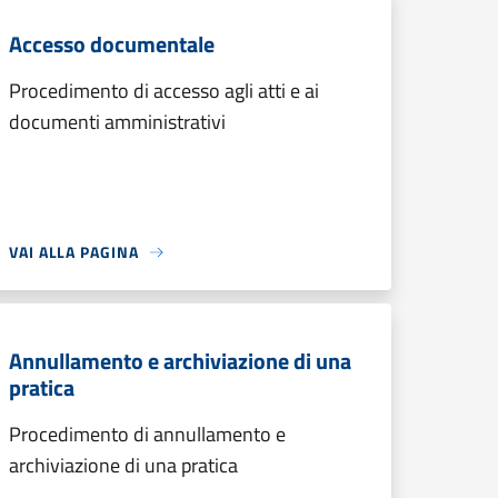
Accesso documentale
Procedimento di accesso agli atti e ai
documenti amministrativi
VAI ALLA PAGINA
Annullamento e archiviazione di una
pratica
Procedimento di annullamento e
archiviazione di una pratica