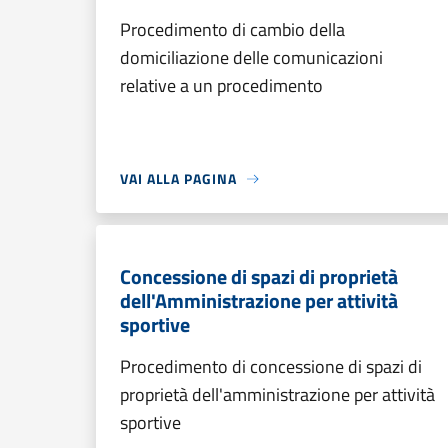
Procedimento di cambio della
domiciliazione delle comunicazioni
relative a un procedimento
VAI ALLA PAGINA
Concessione di spazi di proprietà
dell'Amministrazione per attività
sportive
Procedimento di concessione di spazi di
proprietà dell'amministrazione per attività
sportive