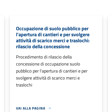
Occupazione di suolo pubblico per
l'apertura di cantieri e per svolgere
attività di scarico merci e traslochi:
rilascio della concessione
Procedimento di rilascio della
concessione di occupazione suolo
pubblico per l'apertura di cantieri e per
svolgere attività di scarico merci e
traslochi
VAI ALLA PAGINA