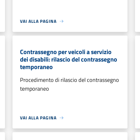
VAI ALLA PAGINA
Contrassegno per veicoli a servizio
dei disabili: rilascio del contrassegno
temporaneo
Procedimento di rilascio del contrassegno
temporaneo
VAI ALLA PAGINA