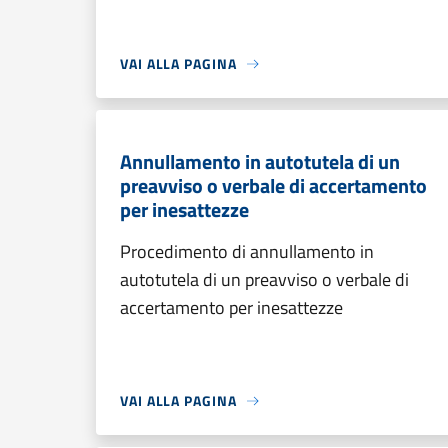
VAI ALLA PAGINA
Annullamento in autotutela di un
preavviso o verbale di accertamento
per inesattezze
Procedimento di annullamento in
autotutela di un preavviso o verbale di
accertamento per inesattezze
VAI ALLA PAGINA