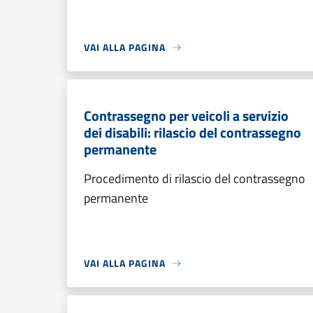
VAI ALLA PAGINA
Contrassegno per veicoli a servizio
dei disabili: rilascio del contrassegno
permanente
Procedimento di rilascio del contrassegno
permanente
VAI ALLA PAGINA