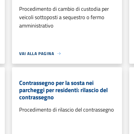
Procedimento di cambio di custodia per
veicoli sottoposti a sequestro o fermo
amministrativo
VAI ALLA PAGINA
Contrassegno per la sosta nei
parcheggi per residenti: rilascio del
contrassegno
Procedimento di rilascio del contrassegno