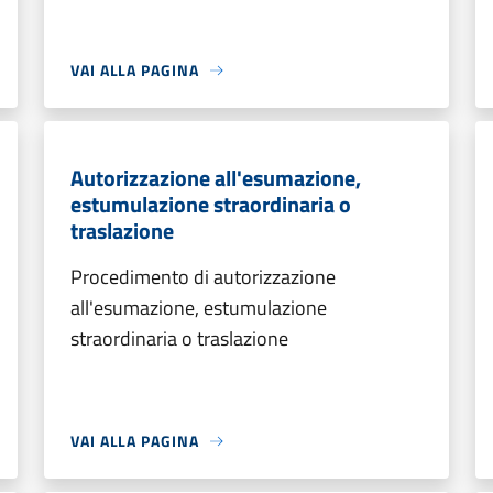
VAI ALLA PAGINA
Autorizzazione all'esumazione,
estumulazione straordinaria o
traslazione
Procedimento di autorizzazione
all'esumazione, estumulazione
straordinaria o traslazione
VAI ALLA PAGINA