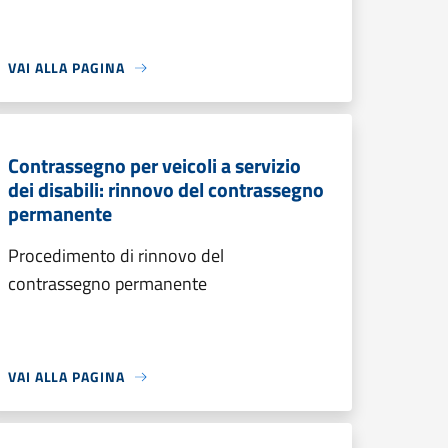
VAI ALLA PAGINA
Contrassegno per veicoli a servizio
dei disabili: rinnovo del contrassegno
permanente
Procedimento di rinnovo del
contrassegno permanente
VAI ALLA PAGINA