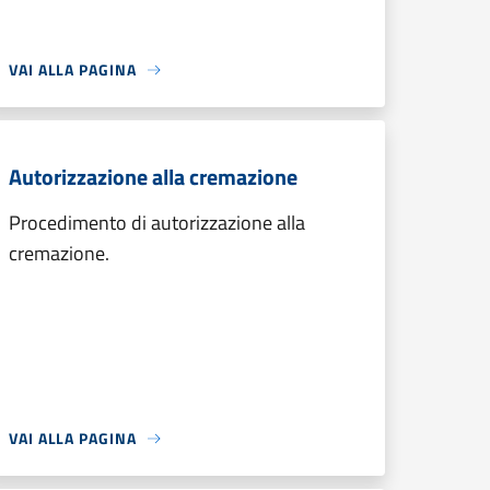
VAI ALLA PAGINA
Autorizzazione alla cremazione
Procedimento di autorizzazione alla
cremazione.
VAI ALLA PAGINA