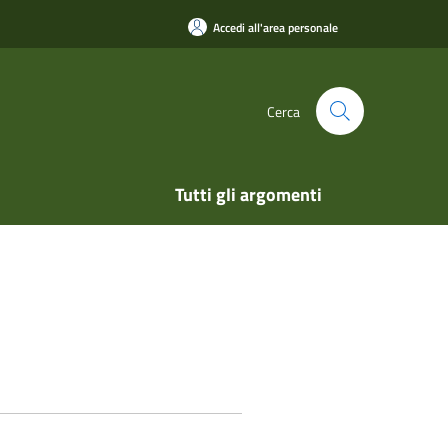
Accedi all'area personale
Cerca
Tutti gli argomenti