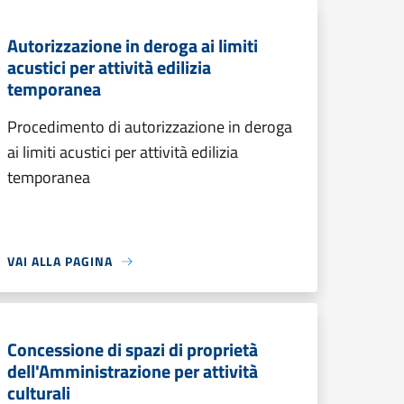
Autorizzazione in deroga ai limiti
acustici per attività edilizia
temporanea
Procedimento di autorizzazione in deroga
ai limiti acustici per attività edilizia
temporanea
VAI ALLA PAGINA
Concessione di spazi di proprietà
dell'Amministrazione per attività
culturali