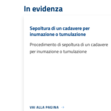
In evidenza
Sepoltura di un cadavere per
inumazione o tumulazione
Procedimento di sepoltura di un cadavere
per inumazione o tumulazione
VAI ALLA PAGINA