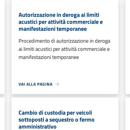
Autorizzazione in deroga ai limiti
acustici per attività commerciale e
manifestazioni temporanee
Procedimento di autorizzazione in deroga
ai limiti acustici per attività commerciale e
manifestazioni temporanee
VAI ALLA PAGINA
Cambio di custodia per veicoli
sottoposti a sequestro o fermo
amministrativo