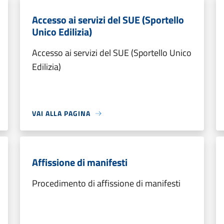
Accesso ai servizi del SUE (Sportello
Unico Edilizia)
Accesso ai servizi del SUE (Sportello Unico
Edilizia)
VAI ALLA PAGINA
Affissione di manifesti
Procedimento di affissione di manifesti