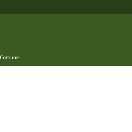
il Comune