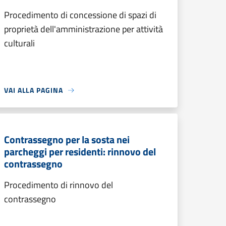
Procedimento di concessione di spazi di
proprietà dell'amministrazione per attività
culturali
VAI ALLA PAGINA
Contrassegno per la sosta nei
parcheggi per residenti: rinnovo del
contrassegno
Procedimento di rinnovo del
contrassegno