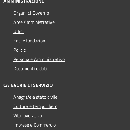
AMMINISTRAZIONE
Organi di Governo
Aree Amministrative
Uffici
Enti e fondazioni
Politici
Personale Amministrativo
Documenti e dati
CATEGORIE DI SERVIZIO
Anagrafe e stato civile
Cultura e tempo libero
Vita lavorativa
Imprese e Commercio