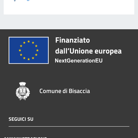
Comune di Bisaccia
SEGUICI SU