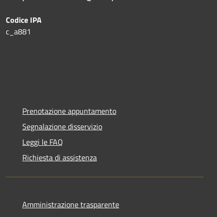
Codice IPA
c_a881
Prenotazione appuntamento
Segnalazione disservizio
Leggi le FAQ
Richiesta di assistenza
Amministrazione trasparente