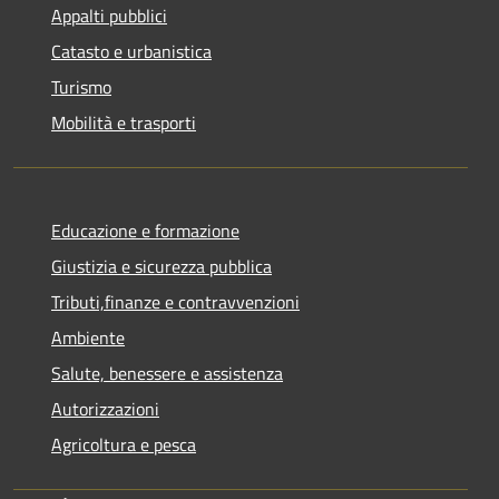
Appalti pubblici
Catasto e urbanistica
Turismo
Mobilità e trasporti
Educazione e formazione
Giustizia e sicurezza pubblica
Tributi,finanze e contravvenzioni
Ambiente
Salute, benessere e assistenza
Autorizzazioni
Agricoltura e pesca