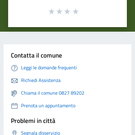
Contatta il comune
Leggi le domande frequenti
Richiedi Assistenza
Chiama il comune 0827 89202
Prenota un appuntamento
Problemi in città
Segnala disservizio