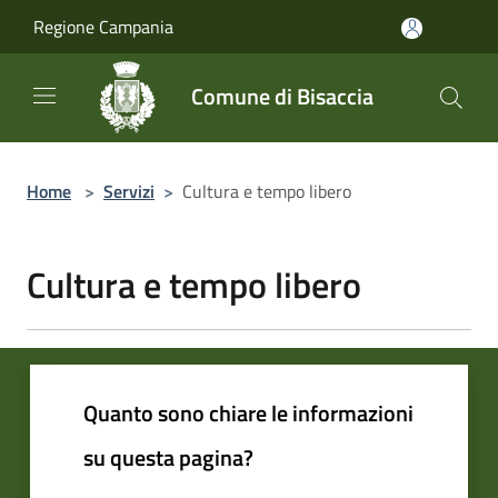
Salta al contenuto principale
Regione Campania
Comune di Bisaccia
Home
>
Servizi
>
Cultura e tempo libero
Cultura e tempo libero
Quanto sono chiare le informazioni
su questa pagina?