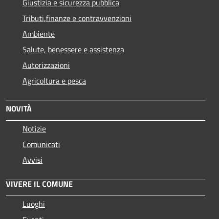
Giustizia e sicurezza pubblica
Tributi,finanze e contravvenzioni
Ambiente
Salute, benessere e assistenza
Autorizzazioni
Agricoltura e pesca
NOVITÀ
Notizie
Comunicati
Avvisi
VIVERE IL COMUNE
Luoghi