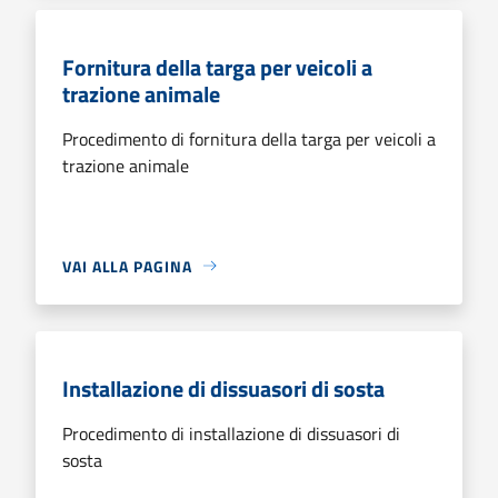
Fornitura della targa per veicoli a
trazione animale
Procedimento di fornitura della targa per veicoli a
trazione animale
VAI ALLA PAGINA
Installazione di dissuasori di sosta
Procedimento di installazione di dissuasori di
sosta