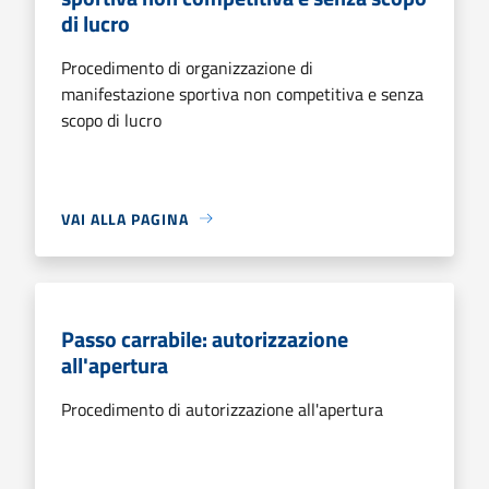
di lucro
Procedimento di organizzazione di
manifestazione sportiva non competitiva e senza
scopo di lucro
VAI ALLA PAGINA
Passo carrabile: autorizzazione
all'apertura
Procedimento di autorizzazione all'apertura