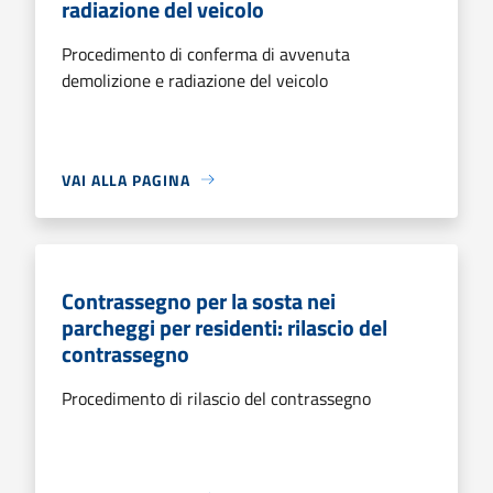
radiazione del veicolo
Procedimento di conferma di avvenuta
demolizione e radiazione del veicolo
VAI ALLA PAGINA
Contrassegno per la sosta nei
parcheggi per residenti: rilascio del
contrassegno
Procedimento di rilascio del contrassegno