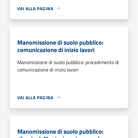
VAI ALLA PAGINA
Manomissione di suolo pubblico:
comunicazione di inizio lavori
Manomissione di suolo pubblico: procedimento di
comunicazione di inizio lavori
VAI ALLA PAGINA
Manomissione di suolo pubblico: