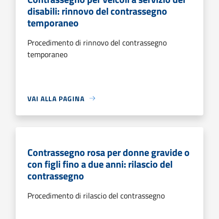
disabili: rinnovo del contrassegno
temporaneo
Procedimento di rinnovo del contrassegno
temporaneo
VAI ALLA PAGINA
Contrassegno rosa per donne gravide o
con figli fino a due anni: rilascio del
contrassegno
Procedimento di rilascio del contrassegno