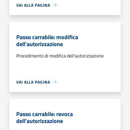
VAI ALLA PAGINA
Passo carrabile: modifica
dell'autorizzazione
Procedimento di modifica dell'autorizzazione
VAI ALLA PAGINA
Passo carrabile: revoca
dell'autorizzazione