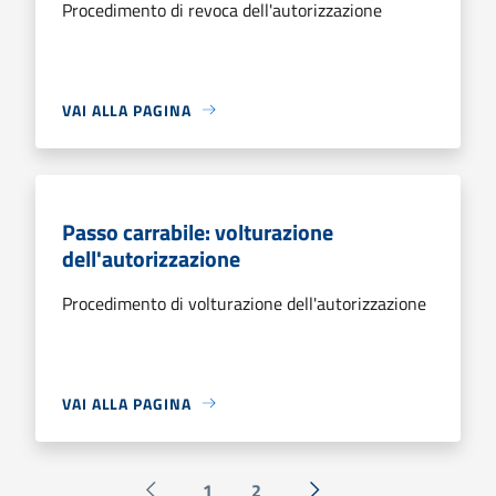
Procedimento di revoca dell'autorizzazione
VAI ALLA PAGINA
Passo carrabile: volturazione
dell'autorizzazione
Procedimento di volturazione dell'autorizzazione
VAI ALLA PAGINA
1
2