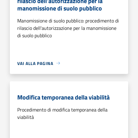
rilascio dell'autorizzazione per la
manomissione di suolo pubblico
Manomissione di suolo pubblico: procedimento di
rilascio dell'autorizzazione per la manomissione
di suolo pubblico
VAI ALLA PAGINA
Modifica temporanea della viabilità
Procedimento di modifica temporanea della
viabilità