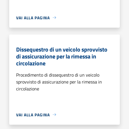
VAI ALLA PAGINA
Dissequestro di un veicolo sprovvisto
di assicurazione per la rimessa in
circolazione
Procedimento di dissequestro di un veicolo
sprovvisto di assicurazione per la rimessa in
circolazione
VAI ALLA PAGINA