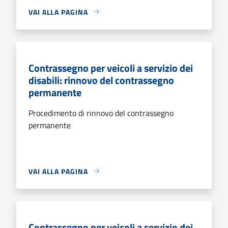
VAI ALLA PAGINA
Contrassegno per veicoli a servizio dei
disabili: rinnovo del contrassegno
permanente
Procedimento di rinnovo del contrassegno
permanente
VAI ALLA PAGINA
Contrassegno per veicoli a servizio dei