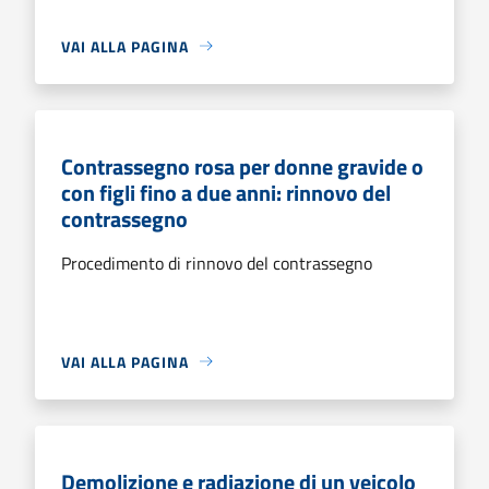
VAI ALLA PAGINA
Contrassegno rosa per donne gravide o
con figli fino a due anni: rinnovo del
contrassegno
Procedimento di rinnovo del contrassegno
VAI ALLA PAGINA
Demolizione e radiazione di un veicolo