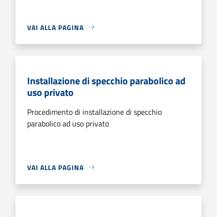
VAI ALLA PAGINA
Installazione di specchio parabolico ad
uso privato
Procedimento di installazione di specchio
parabolico ad uso privato
VAI ALLA PAGINA