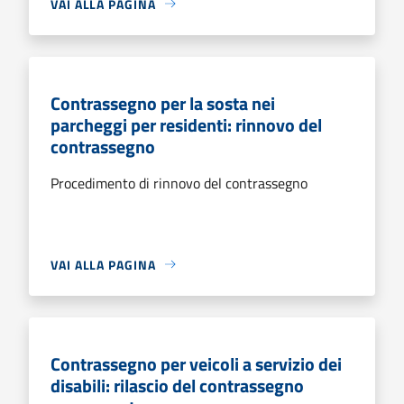
VAI ALLA PAGINA
Contrassegno per la sosta nei
parcheggi per residenti: rinnovo del
contrassegno
Procedimento di rinnovo del contrassegno
VAI ALLA PAGINA
Contrassegno per veicoli a servizio dei
disabili: rilascio del contrassegno