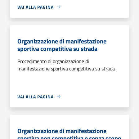
VAI ALLA PAGINA
Organizzazione di manifestazione
sportiva competitiva su strada
Procedimento di organizzazione di
manifestazione sportiva competitiva su strada
VAI ALLA PAGINA
Organizzazione di manifestazione
sportiva non competitiva e senza scopo