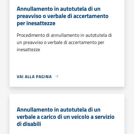
Annullamento in autotutela di un
preavviso o verbale di accertamento
per inesattezze
Procedimento di annullamento in autotutela di
un preavviso o verbale di accertamento per
inesattezze
VAI ALLA PAGINA
Annullamento in autotutela di un
verbale a carico di un veicolo a servizio
di disabili