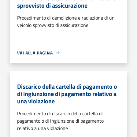
sprovvisto di assicurazione
Procedimento di demolizione e radiazione di un
veicolo sprovvisto di assicurazione
VAI ALLA PAGINA
Discarico della cartella di pagamento o
di ingiunzione di pagamento relativo a
una violazione
Procedimento di discarico della cartella di
pagamento o di ingiunzione di pagamento
relativo a una violazione