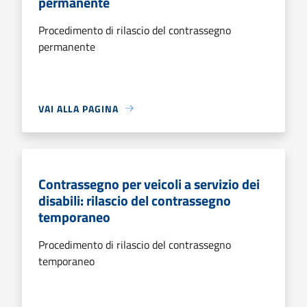
permanente
Procedimento di rilascio del contrassegno
permanente
VAI ALLA PAGINA
Contrassegno per veicoli a servizio dei
disabili: rilascio del contrassegno
temporaneo
Procedimento di rilascio del contrassegno
temporaneo