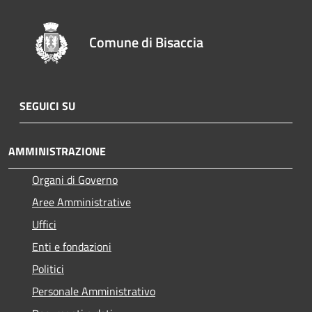
Comune di Bisaccia
SEGUICI SU
AMMINISTRAZIONE
Organi di Governo
Aree Amministrative
Uffici
Enti e fondazioni
Politici
Personale Amministrativo