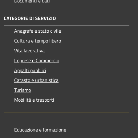
Documenti e dati
CATEGORIE DI SERVIZIO
Anagrafe e stato civile
Cultura e tempo libero
Vita lavorativa
Imprese e Commercio
Appalti pubblici
Catasto e urbanistica
Turismo
Mobilità e trasporti
Educazione e formazione