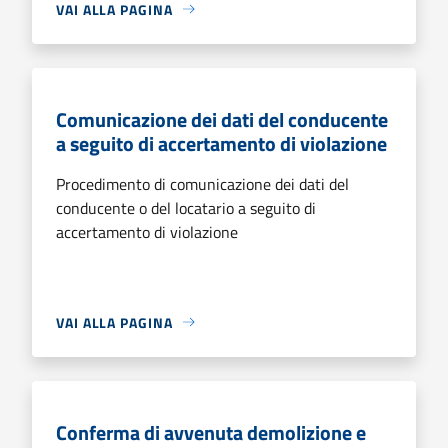
VAI ALLA PAGINA
Comunicazione dei dati del conducente
a seguito di accertamento di violazione
Procedimento di comunicazione dei dati del
conducente o del locatario a seguito di
accertamento di violazione
VAI ALLA PAGINA
Conferma di avvenuta demolizione e