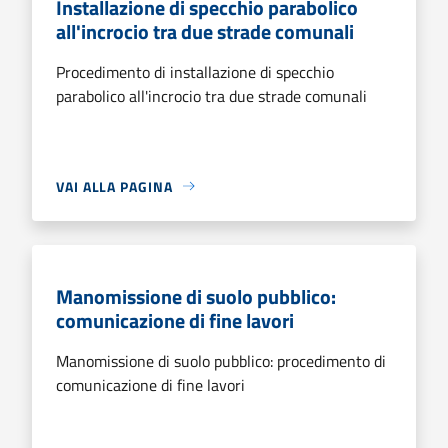
Installazione di specchio parabolico
all'incrocio tra due strade comunali
Procedimento di installazione di specchio
parabolico all'incrocio tra due strade comunali
VAI ALLA PAGINA
Manomissione di suolo pubblico:
comunicazione di fine lavori
Manomissione di suolo pubblico: procedimento di
comunicazione di fine lavori