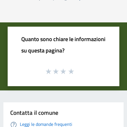
Pagina precedente
Successiva »
Quanto sono chiare le informazioni
su questa pagina?
Contatta il comune
Leggi le domande frequenti