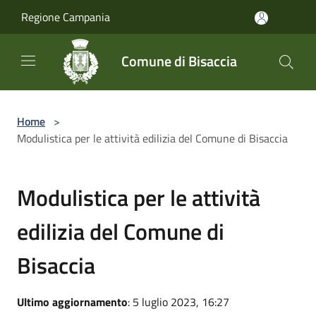
Salta al contenuto principale
Regione Campania
Comune di Bisaccia
Home
>
Modulistica per le attività edilizia del Comune di Bisaccia
Modulistica per le attività
edilizia del Comune di
Bisaccia
Ultimo aggiornamento
: 5 luglio 2023, 16:27