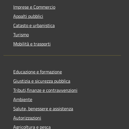
Imprese e Commercio
Appalti pubblici
Catasto e urbanistica
Turismo
Mobilità e trasporti
Educazione e formazione
Giustizia e sicurezza pubblica
Tributi,finanze e contravvenzioni
Ambiente
Salute, benessere e assistenza
Autorizzazioni
Agricoltura e pesca