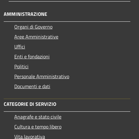
AMMINISTRAZIONE
Organi di Governo
Aree Amministrative
Uffici
Enti e fondazioni
Politici
Personale Amministrativo
Documenti e dati
CATEGORIE DI SERVIZIO
Anagrafe e stato civile
Cultura e tempo libero
Vita lavorativa