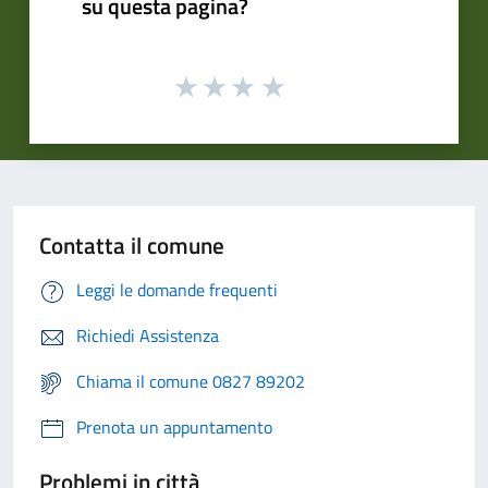
su questa pagina?
Contatta il comune
Leggi le domande frequenti
Richiedi Assistenza
Chiama il comune 0827 89202
Prenota un appuntamento
Problemi in città