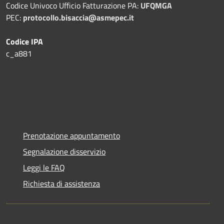
Codice Univoco Ufficio Fatturazione PA:
UFQMGA
PEC:
protocollo.bisaccia@asmepec.it
Codice IPA
c_a881
Prenotazione appuntamento
Segnalazione disservizio
Leggi le FAQ
Richiesta di assistenza