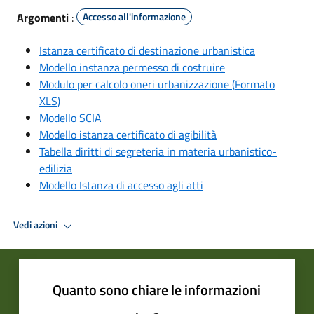
Argomenti
:
Accesso all'informazione
Istanza certificato di destinazione urbanistica
Modello instanza permesso di costruire
Modulo per calcolo oneri urbanizzazione (Formato
XLS)
Modello SCIA
Modello istanza certificato di agibilità
Tabella diritti di segreteria in materia urbanistico-
edilizia
Modello Istanza di accesso agli atti
Vedi azioni
Quanto sono chiare le informazioni