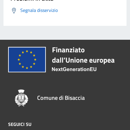
Segnala disservizio
Comune di Bisaccia
SEGUICI SU