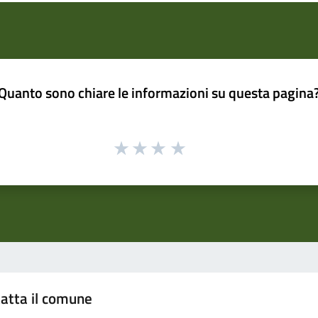
Quanto sono chiare le informazioni su questa pagina
atta il comune