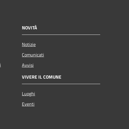
NOVITÀ
Notizie
Comunicati
i
Avvisi
VIVERE IL COMUNE
Luoghi
Eventi