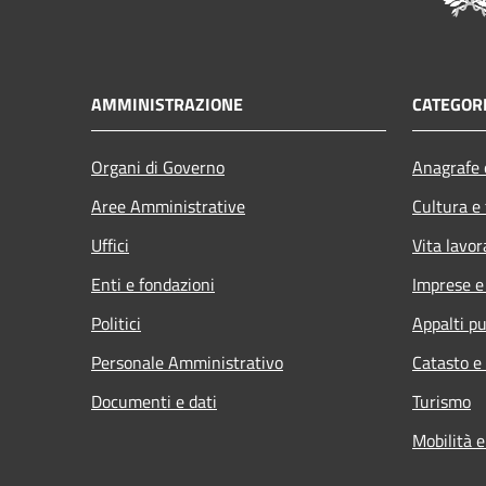
AMMINISTRAZIONE
CATEGORI
Organi di Governo
Anagrafe e
Aree Amministrative
Cultura e
Uffici
Vita lavor
Enti e fondazioni
Imprese 
Politici
Appalti pu
Personale Amministrativo
Catasto e
Documenti e dati
Turismo
Mobilità e