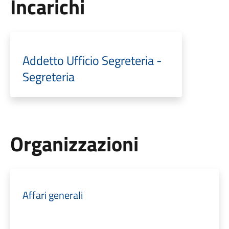
Incarichi
Addetto Ufficio Segreteria -
Segreteria
Organizzazioni
Affari generali