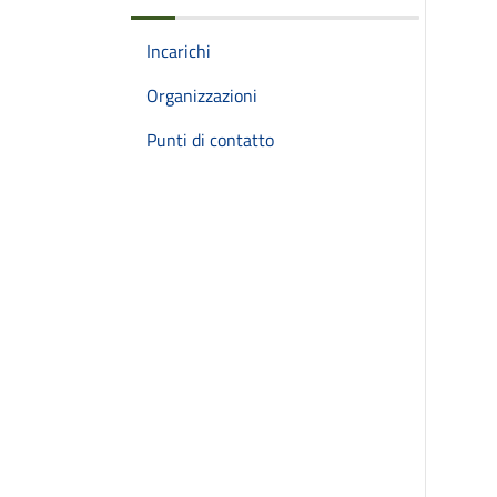
Incarichi
Organizzazioni
Punti di contatto