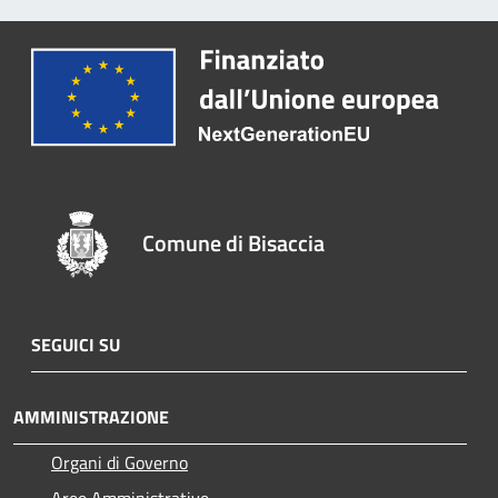
Comune di Bisaccia
SEGUICI SU
AMMINISTRAZIONE
Organi di Governo
Aree Amministrative