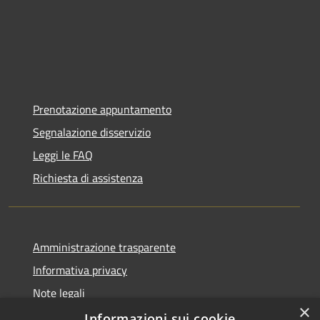
Prenotazione appuntamento
Segnalazione disservizio
Leggi le FAQ
Richiesta di assistenza
Amministrazione trasparente
Informativa privacy
Note legali
×
Dichiarazione di accessibilità
Informazioni sui cookie