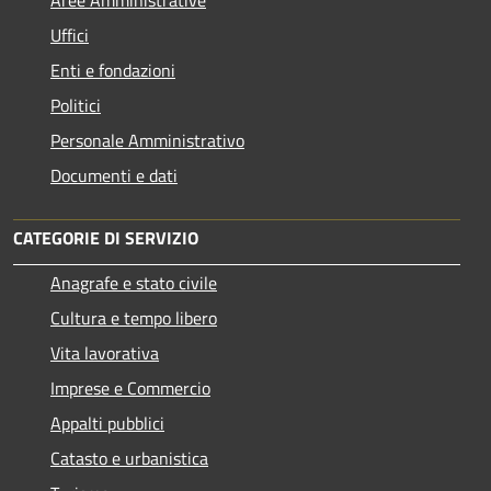
Uffici
Enti e fondazioni
Politici
Personale Amministrativo
Documenti e dati
CATEGORIE DI SERVIZIO
Anagrafe e stato civile
Cultura e tempo libero
Vita lavorativa
Imprese e Commercio
Appalti pubblici
Catasto e urbanistica