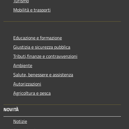
Turismo
Mobilità e trasporti
Educazione e formazione
Giustizia e sicurezza pubblica
Tributi,finanze e contravvenzioni
Ambiente
Salute, benessere e assistenza
Autorizzazioni
Agricoltura e pesca
NOVITÀ
Notizie