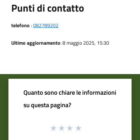
Punti di contatto
telefono
:
082789202
Ultimo aggiornamento
: 8 maggio 2025, 15:30
Quanto sono chiare le informazioni
su questa pagina?