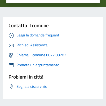
Contatta il comune
Leggi le domande frequenti
Richiedi Assistenza
Chiama il comune 0827 89202
Prenota un appuntamento
Problemi in città
Segnala disservizio