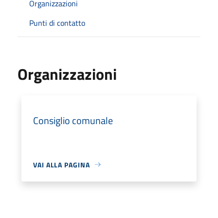
Organizzazioni
Punti di contatto
Organizzazioni
Consiglio comunale
VAI ALLA PAGINA