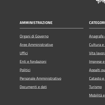
AMMINISTRAZIONE
CATEGORI
Organi di Governo
Anagrafe e
Aree Amministrative
Cultura e
Uffici
Vita lavor
Enti e fondazioni
Imprese 
Politici
Appalti pu
Personale Amministrativo
Catasto e
Documenti e dati
Turismo
Mobilità e