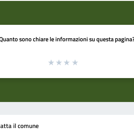
Quanto sono chiare le informazioni su questa pagina
atta il comune