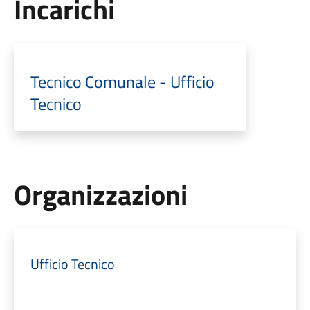
Incarichi
Tecnico Comunale - Ufficio
Tecnico
Organizzazioni
Ufficio Tecnico