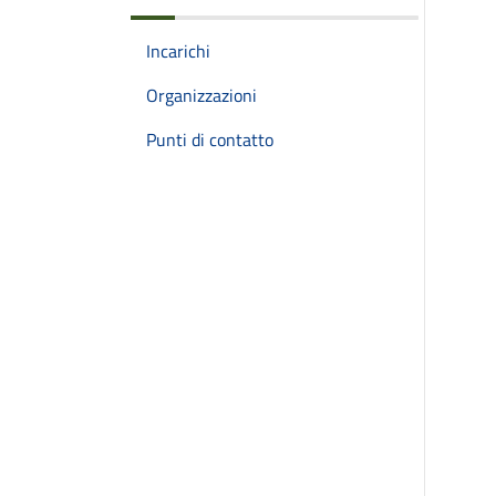
Incarichi
Organizzazioni
Punti di contatto