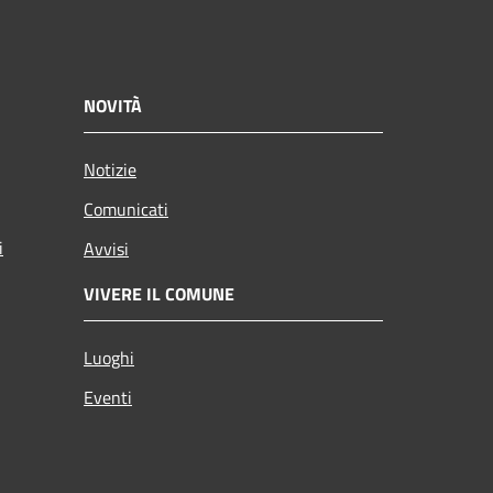
NOVITÀ
Notizie
Comunicati
i
Avvisi
VIVERE IL COMUNE
Luoghi
Eventi