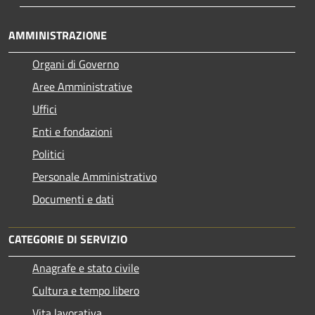
AMMINISTRAZIONE
Organi di Governo
Aree Amministrative
Uffici
Enti e fondazioni
Politici
Personale Amministrativo
Documenti e dati
CATEGORIE DI SERVIZIO
Anagrafe e stato civile
Cultura e tempo libero
Vita lavorativa