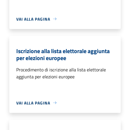
VAI ALLA PAGINA
Iscrizione alla lista elettorale aggiunta
per elezioni europee
Procedimento di iscrizione alla lista elettorale
aggiunta per elezioni europee
VAI ALLA PAGINA