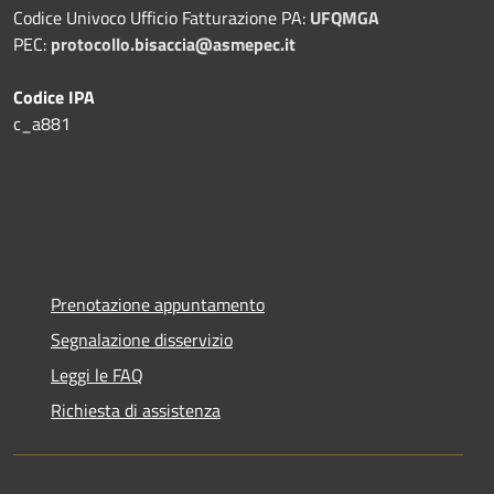
Codice Univoco Ufficio Fatturazione PA:
UFQMGA
PEC:
protocollo.bisaccia@asmepec.it
Codice IPA
c_a881
Prenotazione appuntamento
Segnalazione disservizio
Leggi le FAQ
Richiesta di assistenza