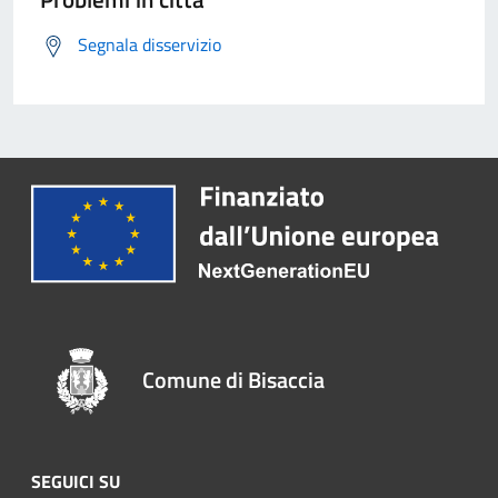
Segnala disservizio
Comune di Bisaccia
SEGUICI SU