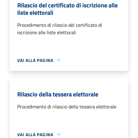
Rilascio del certificato di iscrizione alle
liste elettorali
Procedimento di rilascio del certificato di
iscrizione alle liste elettorali
VAI ALLA PAGINA
Rilascio della tessera elettorale
Procedimento di rilascio della tessera elettorale
VAI ALLA PAGINA