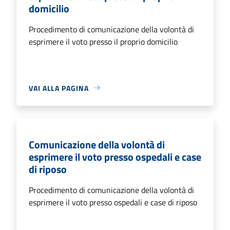
domicilio
Procedimento di comunicazione della volontà di
esprimere il voto presso il proprio domicilio
VAI ALLA PAGINA
Comunicazione della volontà di
esprimere il voto presso ospedali e case
di riposo
Procedimento di comunicazione della volontà di
esprimere il voto presso ospedali e case di riposo