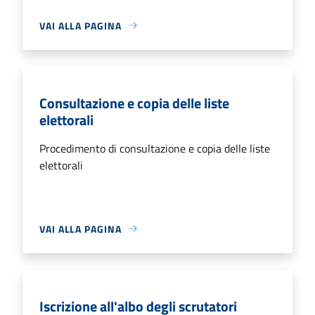
VAI ALLA PAGINA
Consultazione e copia delle liste
elettorali
Procedimento di consultazione e copia delle liste
elettorali
VAI ALLA PAGINA
Iscrizione all'albo degli scrutatori