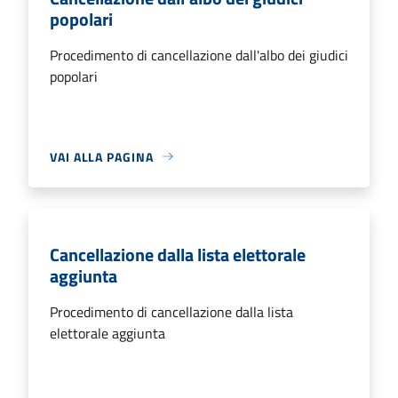
popolari
Procedimento di cancellazione dall'albo dei giudici
popolari
VAI ALLA PAGINA
Cancellazione dalla lista elettorale
aggiunta
Procedimento di cancellazione dalla lista
elettorale aggiunta