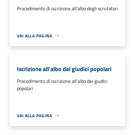
Procedimento di iscrizione all'albo degli scrutatori
VAI ALLA PAGINA
Iscrizione all'albo dei giudici popolari
Procedimento di iscrizione all'albo dei giudici
popolari
VAI ALLA PAGINA