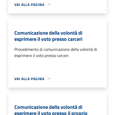
VAI ALLA PAGINA
Comunicazione della volontà di
esprimere il voto presso carceri
Procedimento di comunicazione della volontà di
esprimere il voto presso carceri
VAI ALLA PAGINA
Comunicazione della volontà di
esprimere il voto presso il proprio