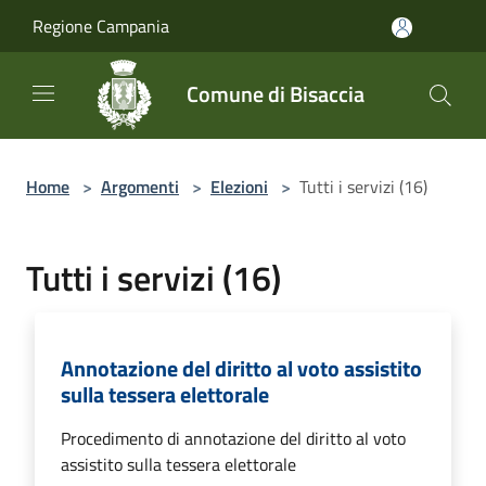
Salta al contenuto principale
Regione Campania
Comune di Bisaccia
Home
>
Argomenti
>
Elezioni
>
Tutti i servizi (16)
Tutti i servizi (16)
Annotazione del diritto al voto assistito
sulla tessera elettorale
Procedimento di annotazione del diritto al voto
assistito sulla tessera elettorale