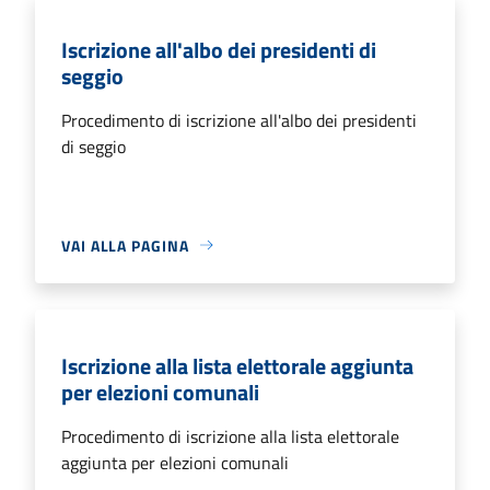
Iscrizione all'albo dei presidenti di
seggio
Procedimento di iscrizione all'albo dei presidenti
di seggio
VAI ALLA PAGINA
Iscrizione alla lista elettorale aggiunta
per elezioni comunali
Procedimento di iscrizione alla lista elettorale
aggiunta per elezioni comunali