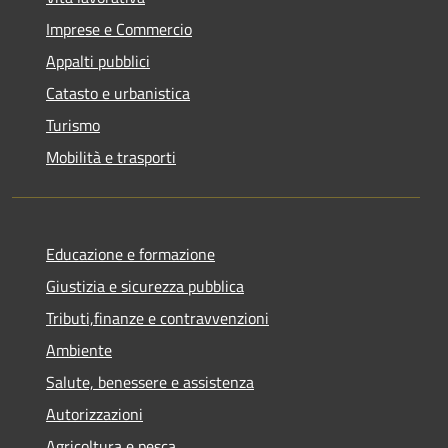
Imprese e Commercio
Appalti pubblici
Catasto e urbanistica
Turismo
Mobilità e trasporti
Educazione e formazione
Giustizia e sicurezza pubblica
Tributi,finanze e contravvenzioni
Ambiente
Salute, benessere e assistenza
Autorizzazioni
Agricoltura e pesca