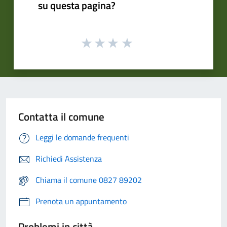
su questa pagina?
Contatta il comune
Leggi le domande frequenti
Richiedi Assistenza
Chiama il comune 0827 89202
Prenota un appuntamento
Problemi in città