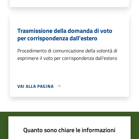
Trasmissione della domanda di voto
per corrispondenza dall'estero
Procedimento di comunicazione della volontà di
esprimere il voto per corrispondenza dall'estero
VAI ALLA PAGINA
Quanto sono chiare le informazioni