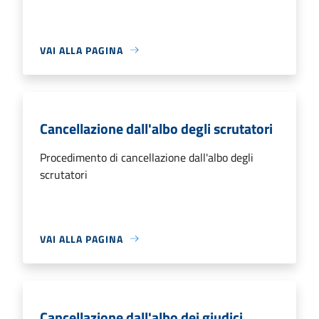
VAI ALLA PAGINA
Cancellazione dall'albo degli scrutatori
Procedimento di cancellazione dall'albo degli
scrutatori
VAI ALLA PAGINA
Cancellazione dall'albo dei giudici