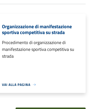
Organizzazione di manifestazione
sportiva competitiva su strada
Procedimento di organizzazione di
manifestazione sportiva competitiva su
strada
VAI ALLA PAGINA