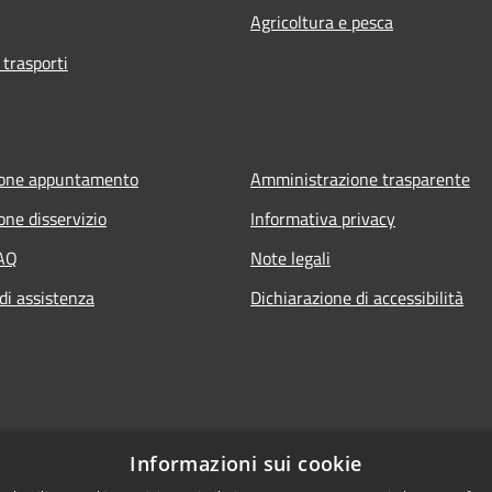
Agricoltura e pesca
 trasporti
ione appuntamento
Amministrazione trasparente
one disservizio
Informativa privacy
FAQ
Note legali
di assistenza
Dichiarazione di accessibilità
Informazioni sui cookie