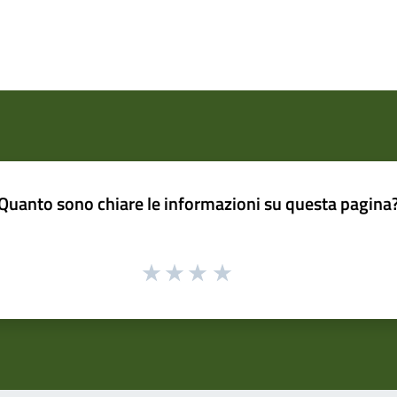
Quanto sono chiare le informazioni su questa pagina