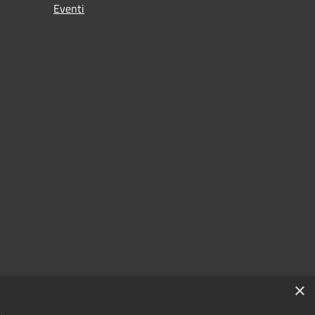
Eventi
×