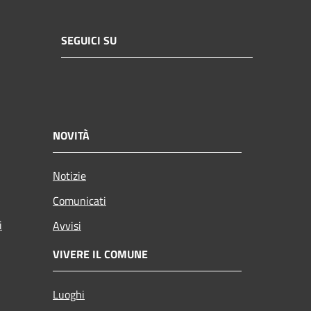
SEGUICI SU
NOVITÀ
Notizie
Comunicati
i
Avvisi
VIVERE IL COMUNE
Luoghi