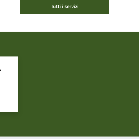
Tutti i servizi
?