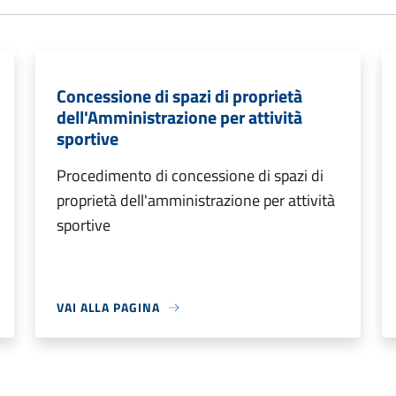
Concessione di spazi di proprietà
dell'Amministrazione per attività
sportive
Procedimento di concessione di spazi di
proprietà dell'amministrazione per attività
sportive
VAI ALLA PAGINA