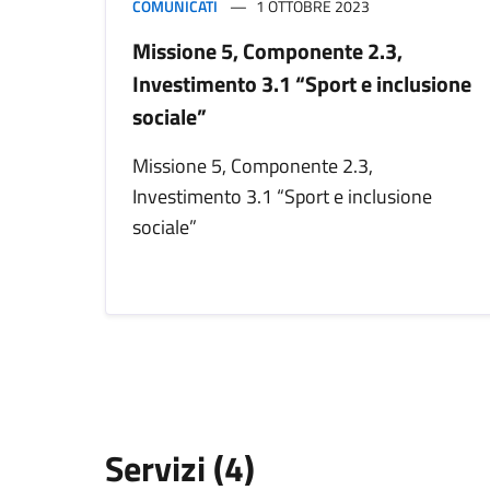
COMUNICATI
1 OTTOBRE 2023
Missione 5, Componente 2.3,
Investimento 3.1 “Sport e inclusione
sociale”
Missione 5, Componente 2.3,
Investimento 3.1 “Sport e inclusione
sociale”
Servizi (4)