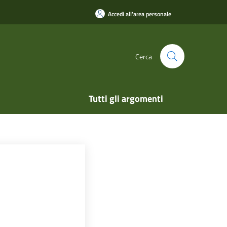
Accedi all'area personale
Cerca
Tutti gli argomenti