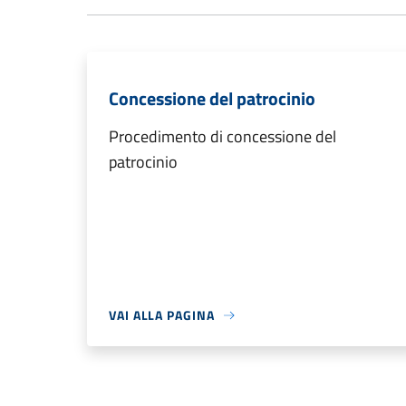
Concessione del patrocinio
Procedimento di concessione del
patrocinio
VAI ALLA PAGINA