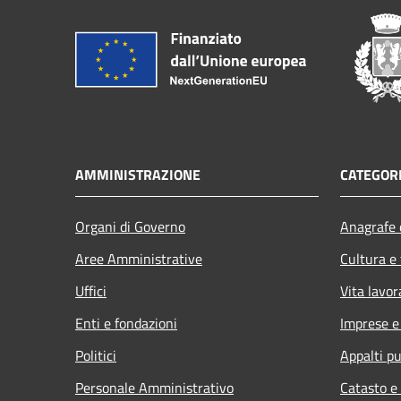
AMMINISTRAZIONE
CATEGORI
Organi di Governo
Anagrafe e
Aree Amministrative
Cultura e
Uffici
Vita lavor
Enti e fondazioni
Imprese 
Politici
Appalti pu
Personale Amministrativo
Catasto e