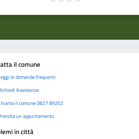
atta il comune
Leggi le domande frequenti
Richiedi Assistenza
Chiama il comune 0827 89202
Prenota un appuntamento
lemi in città