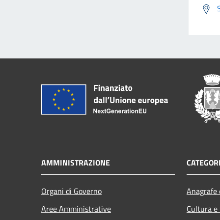
AMMINISTRAZIONE
CATEGORI
Organi di Governo
Anagrafe e
Aree Amministrative
Cultura e