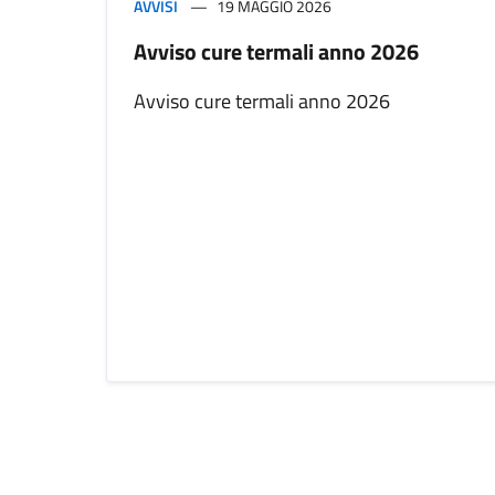
AVVISI
19 MAGGIO 2026
Avviso cure termali anno 2026
Avviso cure termali anno 2026