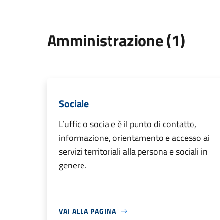
Amministrazione (1)
Sociale
L’ufficio sociale è il punto di contatto,
informazione, orientamento e accesso ai
servizi territoriali alla persona e sociali in
genere.
VAI ALLA PAGINA