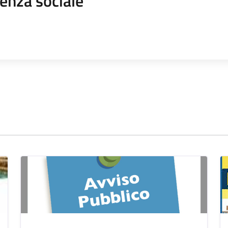
enza sociale