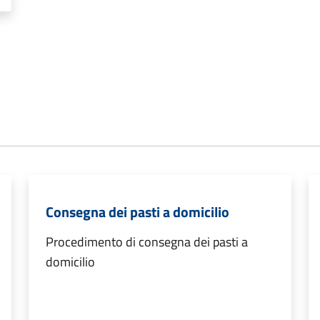
Consegna dei pasti a domicilio
Procedimento di consegna dei pasti a
domicilio