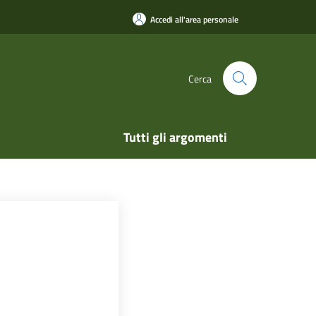
Accedi all'area personale
Cerca
Tutti gli argomenti