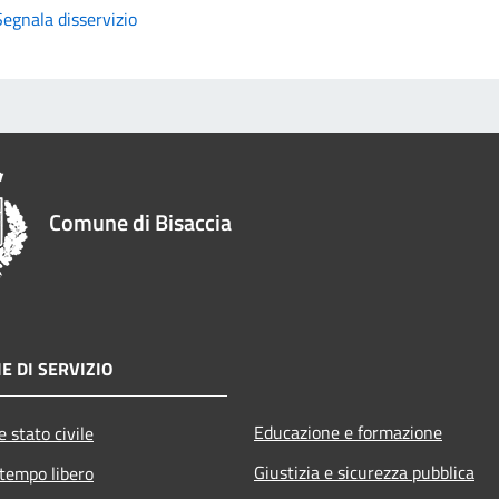
Segnala disservizio
Comune di Bisaccia
E DI SERVIZIO
Educazione e formazione
 stato civile
Giustizia e sicurezza pubblica
 tempo libero