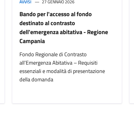
AVVISI
27 GENNAIO 2026
Bando per l'accesso al fondo
destinato al contrasto
dell'emergenza abitativa - Regione
Campania
Fondo Regionale di Contrasto
all’Emergenza Abitativa – Requisiti
essenziali e modalità di presentazione
della domanda