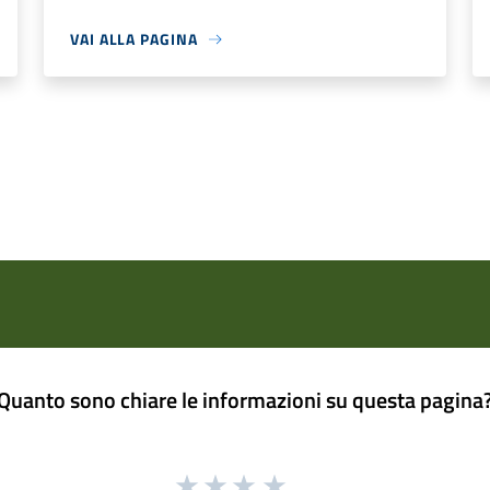
VAI ALLA PAGINA
Quanto sono chiare le informazioni su questa pagina