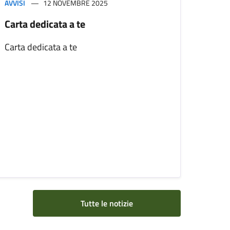
AVVISI
12 NOVEMBRE 2025
Carta dedicata a te
Carta dedicata a te
Tutte le notizie