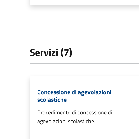
Servizi (7)
Concessione di agevolazioni
scolastiche
Procedimento di concessione di
agevolazioni scolastiche.