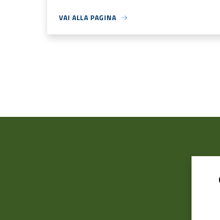
VAI ALLA PAGINA