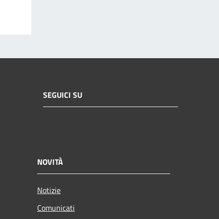
SEGUICI SU
NOVITÀ
Notizie
Comunicati