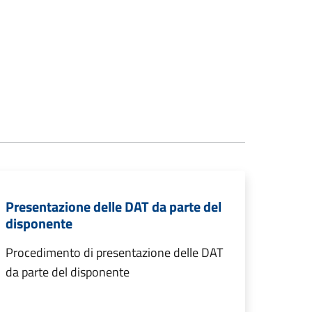
Presentazione delle DAT da parte del
disponente
Procedimento di presentazione delle DAT
da parte del disponente