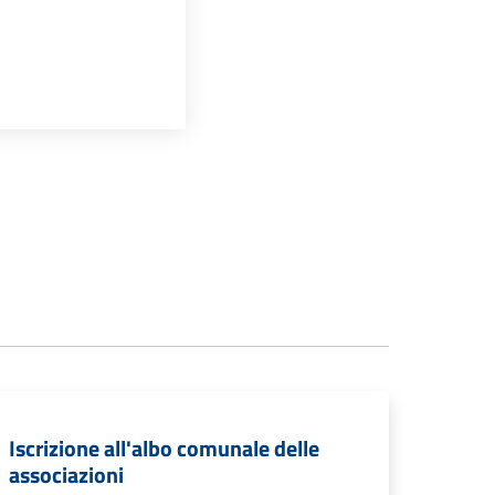
Iscrizione all'albo comunale delle
associazioni