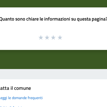
Quanto sono chiare le informazioni su questa pagina
atta il comune
Leggi le domande frequenti