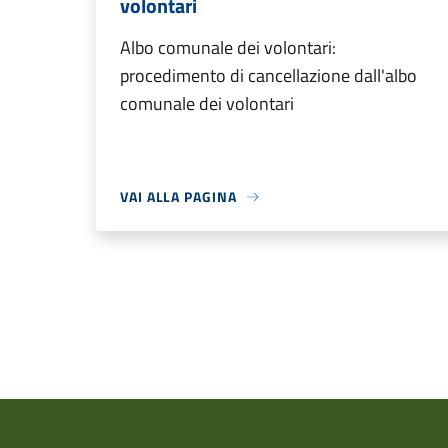
volontari
Albo comunale dei volontari:
procedimento di cancellazione dall'albo
comunale dei volontari
VAI ALLA PAGINA