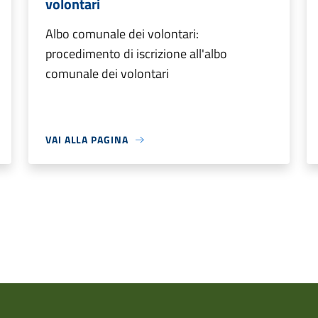
volontari
Albo comunale dei volontari:
procedimento di iscrizione all'albo
comunale dei volontari
VAI ALLA PAGINA