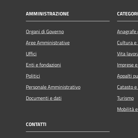
AMMINISTRAZIONE
CATEGORI
Organi di Governo
Anagrafe e
Aree Amministrative
Cultura e
Uffici
Vita lavor
Enti e fondazioni
Imprese 
Politici
Appalti pu
Personale Amministrativo
Catasto e
Documenti e dati
Turismo
Mobilità e
CONTATTI