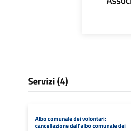
Assoc
Servizi (4)
Albo comunale dei volontari:
cancellazione dall'albo comunale dei