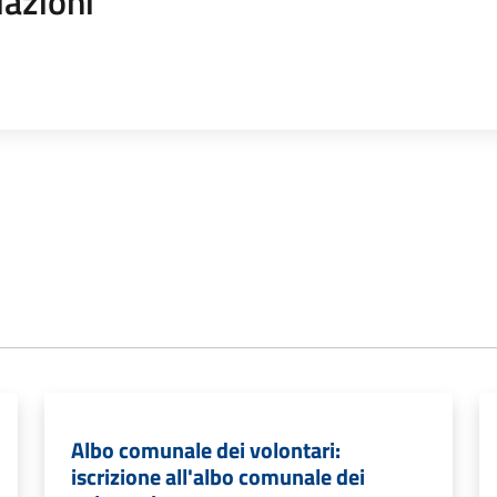
iazioni
Albo comunale dei volontari:
iscrizione all'albo comunale dei