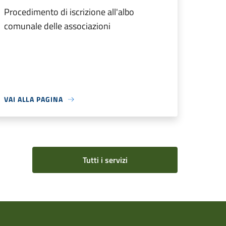
Procedimento di iscrizione all'albo
comunale delle associazioni
VAI ALLA PAGINA
Tutti i servizi