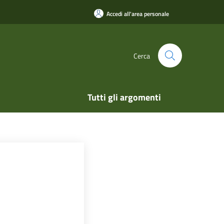
Accedi all'area personale
Cerca
Tutti gli argomenti