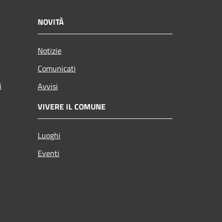
NOVITÀ
Notizie
Comunicati
i
Avvisi
VIVERE IL COMUNE
Luoghi
Eventi