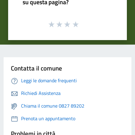
su questa pagina?
Contatta il comune
Leggi le domande frequenti
Richiedi Assistenza
Chiama il comune 0827 89202
Prenota un appuntamento
Problemi in città