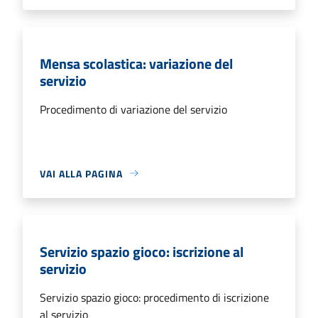
Mensa scolastica: variazione del
servizio
Procedimento di variazione del servizio
VAI ALLA PAGINA
Servizio spazio gioco: iscrizione al
servizio
Servizio spazio gioco: procedimento di iscrizione
al servizio