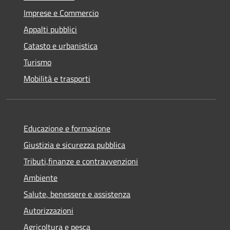
Imprese e Commercio
Appalti pubblici
Catasto e urbanistica
Turismo
Mobilità e trasporti
Educazione e formazione
Giustizia e sicurezza pubblica
Tributi,finanze e contravvenzioni
Ambiente
Salute, benessere e assistenza
Autorizzazioni
Agricoltura e pesca