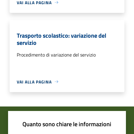
VAI ALLA PAGINA
Trasporto scolastico: variazione del
servizio
Procedimento di variazione del servizio
VAI ALLA PAGINA
Quanto sono chiare le informazioni