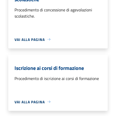
Procedimento di concessione di agevolazioni
scolastiche.
VAI ALLA PAGINA
Iscrizione ai corsi di formazione
Procedimento di iscrizione ai corsi di formazione
VAI ALLA PAGINA