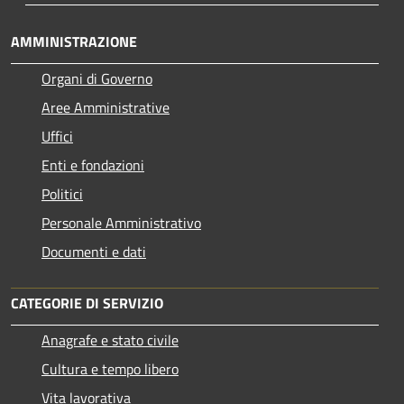
AMMINISTRAZIONE
Organi di Governo
Aree Amministrative
Uffici
Enti e fondazioni
Politici
Personale Amministrativo
Documenti e dati
CATEGORIE DI SERVIZIO
Anagrafe e stato civile
Cultura e tempo libero
Vita lavorativa