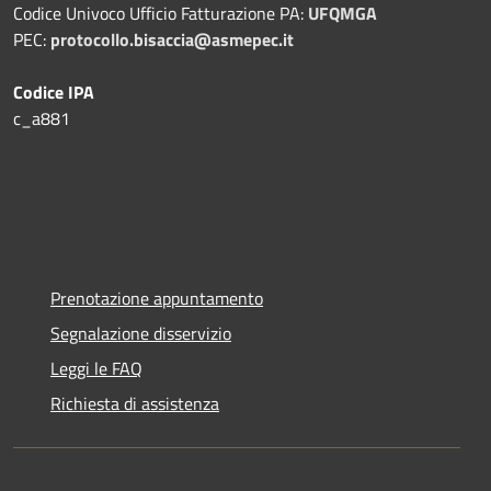
Codice Univoco Ufficio Fatturazione PA:
UFQMGA
PEC:
protocollo.bisaccia@asmepec.it
Codice IPA
c_a881
Prenotazione appuntamento
Segnalazione disservizio
Leggi le FAQ
Richiesta di assistenza