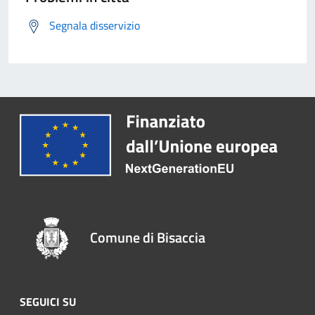
Segnala disservizio
Comune di Bisaccia
SEGUICI SU