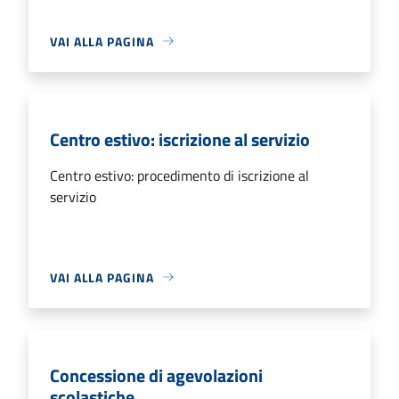
VAI ALLA PAGINA
Centro estivo: iscrizione al servizio
Centro estivo: procedimento di iscrizione al
servizio
VAI ALLA PAGINA
Concessione di agevolazioni
scolastiche