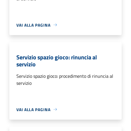
VAI ALLA PAGINA
Servizio spazio gioco: rinuncia al
servizio
Servizio spazio gioco: procedimento di rinuncia al
servizio
VAI ALLA PAGINA