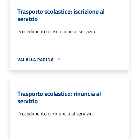
Trasporto scolastico: iscrizione al
servizio
Procedimento di iscrizione al servizio
VAI ALLA PAGINA
Trasporto scolastico: rinuncia al
servizio
Procedimento di rinuncia al servizio