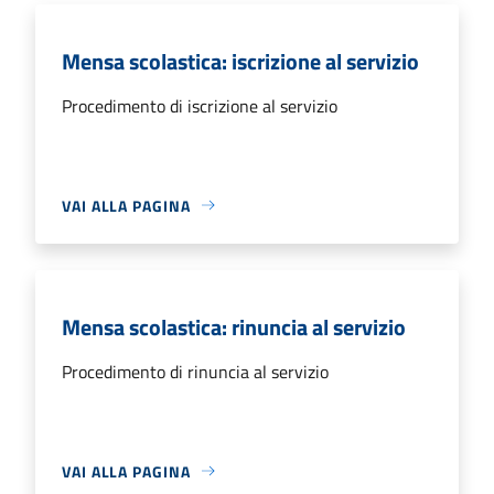
Mensa scolastica: iscrizione al servizio
Procedimento di iscrizione al servizio
VAI ALLA PAGINA
Mensa scolastica: rinuncia al servizio
Procedimento di rinuncia al servizio
VAI ALLA PAGINA