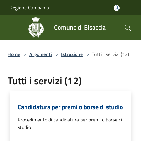
Salta al contenuto principale
Regione Campania
Comune di Bisaccia
Home
>
Argomenti
>
Istruzione
>
Tutti i servizi (12)
Tutti i servizi (12)
Candidatura per premi o borse di studio
Procedimento di candidatura per premi o borse di
studio