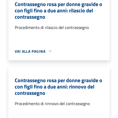
Contrassegno rosa per donne gravide o
con figli fino a due anni: rilascio del
contrassegno
Procedimento di rilascio del contrassegno
VAI ALLA PAGINA
Contrassegno rosa per donne gravide o
con figli fino a due anni: rinnovo del
contrassegno
Procedimento di rinnovo del contrassegno