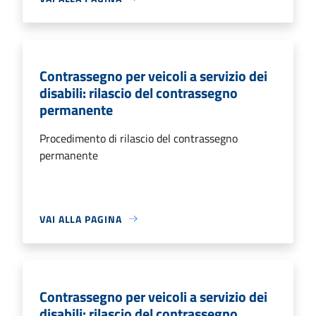
Contrassegno per veicoli a servizio dei
disabili: rilascio del contrassegno
permanente
Procedimento di rilascio del contrassegno
permanente
VAI ALLA PAGINA
Contrassegno per veicoli a servizio dei
disabili: rilascio del contrassegno