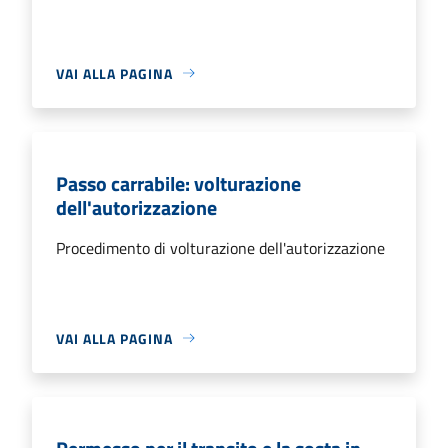
VAI ALLA PAGINA
Passo carrabile: volturazione
dell'autorizzazione
Procedimento di volturazione dell'autorizzazione
VAI ALLA PAGINA