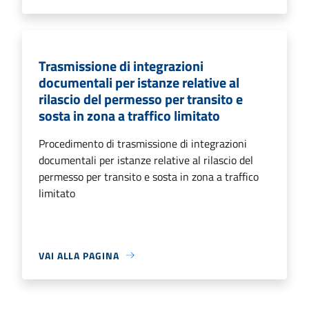
Trasmissione di integrazioni
documentali per istanze relative al
rilascio del permesso per transito e
sosta in zona a traffico limitato
Procedimento di trasmissione di integrazioni
documentali per istanze relative al rilascio del
permesso per transito e sosta in zona a traffico
limitato
VAI ALLA PAGINA