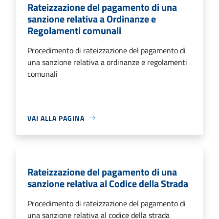
Rateizzazione del pagamento di una
sanzione relativa a Ordinanze e
Regolamenti comunali
Procedimento di rateizzazione del pagamento di
una sanzione relativa a ordinanze e regolamenti
comunali
VAI ALLA PAGINA
Rateizzazione del pagamento di una
sanzione relativa al Codice della Strada
Procedimento di rateizzazione del pagamento di
una sanzione relativa al codice della strada