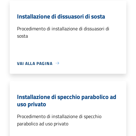
Installazione di dissuasori di sosta
Procedimento di installazione di dissuasori di
sosta
VAI ALLA PAGINA
Installazione di specchio parabolico ad
uso privato
Procedimento di installazione di specchio
parabolico ad uso privato