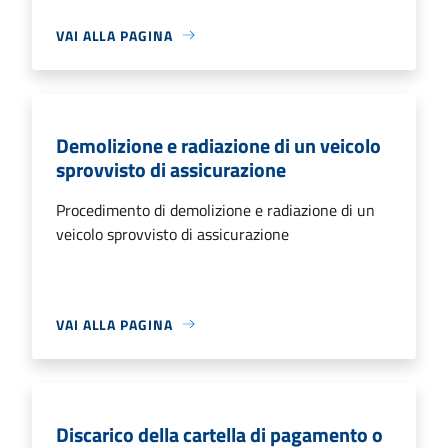
VAI ALLA PAGINA
Demolizione e radiazione di un veicolo
sprovvisto di assicurazione
Procedimento di demolizione e radiazione di un
veicolo sprovvisto di assicurazione
VAI ALLA PAGINA
Discarico della cartella di pagamento o