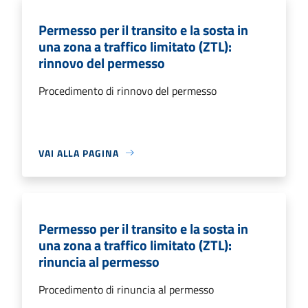
Permesso per il transito e la sosta in
una zona a traffico limitato (ZTL):
rinnovo del permesso
Procedimento di rinnovo del permesso
VAI ALLA PAGINA
Permesso per il transito e la sosta in
una zona a traffico limitato (ZTL):
rinuncia al permesso
Procedimento di rinuncia al permesso