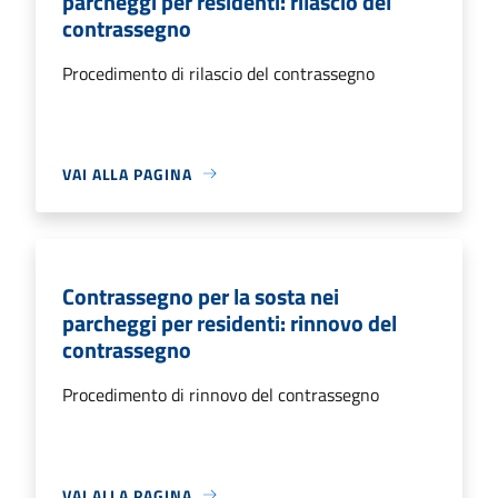
parcheggi per residenti: rilascio del
contrassegno
Procedimento di rilascio del contrassegno
VAI ALLA PAGINA
Contrassegno per la sosta nei
parcheggi per residenti: rinnovo del
contrassegno
Procedimento di rinnovo del contrassegno
VAI ALLA PAGINA