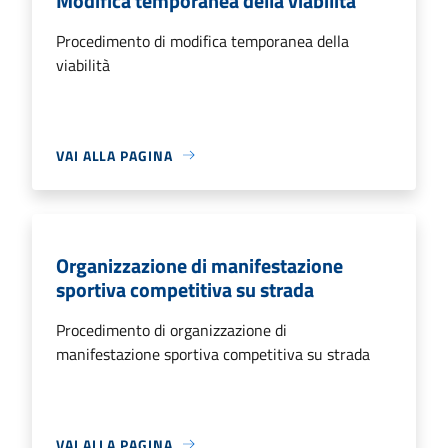
Modifica temporanea della viabilità
Procedimento di modifica temporanea della
viabilità
VAI ALLA PAGINA
Organizzazione di manifestazione
sportiva competitiva su strada
Procedimento di organizzazione di
manifestazione sportiva competitiva su strada
VAI ALLA PAGINA