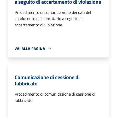
a seguito di accertamento di violazione
Procedimento di comunicazione dei dati del
conducente o del locatario a seguito di
accertamento di violazione
VAI ALLA PAGINA
Comunicazione di cessione di
fabbricato
Procedimento di comunicazione di cessione di
fabbricato