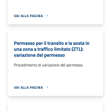
VAI ALLA PAGINA
Permesso per il transito e la sosta in
una zona a traffico limitato (ZTL):
variazione del permesso
Procedimento di variazione del permesso
VAI ALLA PAGINA