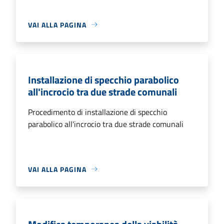
VAI ALLA PAGINA
Installazione di specchio parabolico
all'incrocio tra due strade comunali
Procedimento di installazione di specchio
parabolico all'incrocio tra due strade comunali
VAI ALLA PAGINA