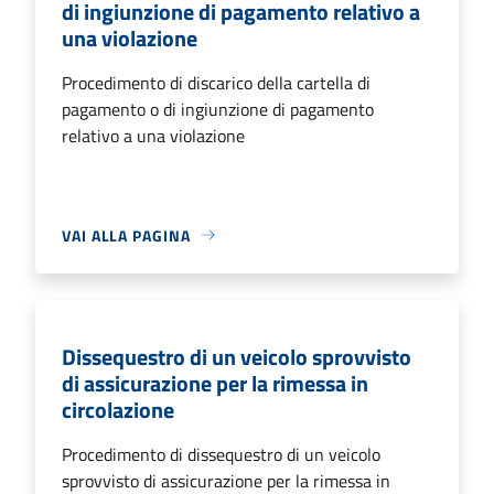
di ingiunzione di pagamento relativo a
una violazione
Procedimento di discarico della cartella di
pagamento o di ingiunzione di pagamento
relativo a una violazione
VAI ALLA PAGINA
Dissequestro di un veicolo sprovvisto
di assicurazione per la rimessa in
circolazione
Procedimento di dissequestro di un veicolo
sprovvisto di assicurazione per la rimessa in