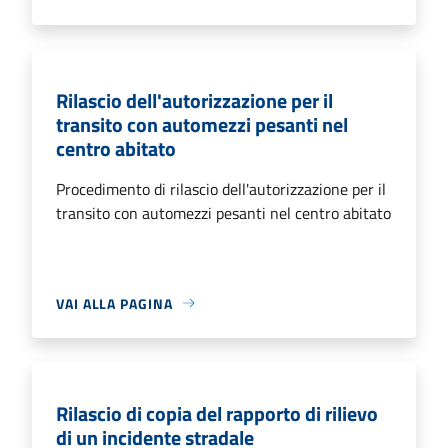
Rilascio dell'autorizzazione per il
transito con automezzi pesanti nel
centro abitato
Procedimento di rilascio dell'autorizzazione per il
transito con automezzi pesanti nel centro abitato
VAI ALLA PAGINA
Rilascio di copia del rapporto di rilievo
di un incidente stradale