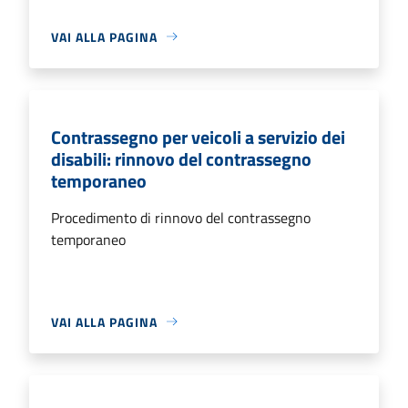
VAI ALLA PAGINA
Contrassegno per veicoli a servizio dei
disabili: rinnovo del contrassegno
temporaneo
Procedimento di rinnovo del contrassegno
temporaneo
VAI ALLA PAGINA