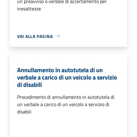
un preavviso o verbale di accertamento per
inesattezze
VAI ALLA PAGINA
Annullamento in autotutela di un
verbale a carico di un veicolo a servizio
di disabili
Procedimento di annullamento in autotutela di
un verbale a carico di un veicolo a servizio di
disabili