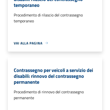
temporaneo
Procedimento di rilascio del contrassegno
temporaneo
VAI ALLA PAGINA
Contrassegno per veicoli a servizio dei
disabili: rinnovo del contrassegno
permanente
Procedimento di rinnovo del contrassegno
permanente