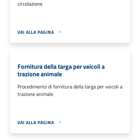
circolazione
VAI ALLA PAGINA
Fornitura della targa per veicoli a
trazione animale
Procedimento di fornitura della targa per veicoli a
trazione animale
VAI ALLA PAGINA