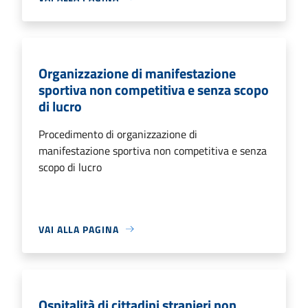
Organizzazione di manifestazione
sportiva non competitiva e senza scopo
di lucro
Procedimento di organizzazione di
manifestazione sportiva non competitiva e senza
scopo di lucro
VAI ALLA PAGINA
Ospitalità di cittadini stranieri non