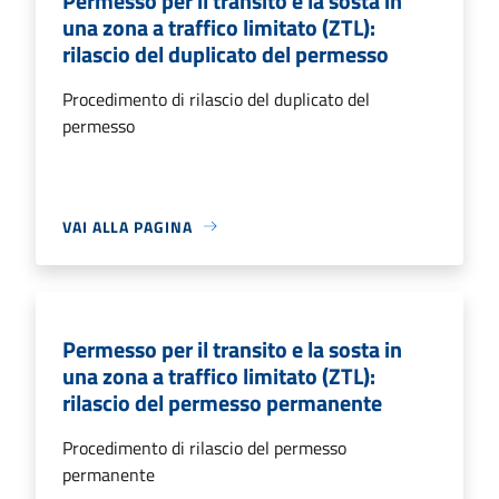
Permesso per il transito e la sosta in
una zona a traffico limitato (ZTL):
rilascio del duplicato del permesso
Procedimento di rilascio del duplicato del
permesso
VAI ALLA PAGINA
Permesso per il transito e la sosta in
una zona a traffico limitato (ZTL):
rilascio del permesso permanente
Procedimento di rilascio del permesso
permanente