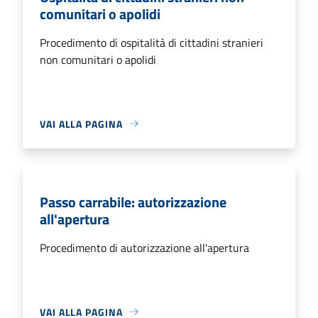
comunitari o apolidi
Procedimento di ospitalità di cittadini stranieri
non comunitari o apolidi
VAI ALLA PAGINA
Passo carrabile: autorizzazione
all'apertura
Procedimento di autorizzazione all'apertura
VAI ALLA PAGINA