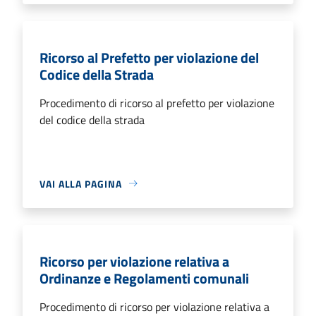
Ricorso al Prefetto per violazione del
Codice della Strada
Procedimento di ricorso al prefetto per violazione
del codice della strada
VAI ALLA PAGINA
Ricorso per violazione relativa a
Ordinanze e Regolamenti comunali
Procedimento di ricorso per violazione relativa a