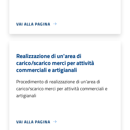
VAI ALLA PAGINA
Realizzazione di un'area di
carico/scarico merci per attività
commerciali e artigianali
Procedimento di realizzazione di un'area di
carico/scarico merci per attività commerciali e
artigianali
VAI ALLA PAGINA