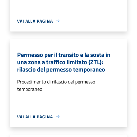
VAI ALLA PAGINA
Permesso per il transito e la sosta in
una zona a traffico limitato (ZTL):
rilascio del permesso temporaneo
Procedimento di rilascio del permesso
temporaneo
VAI ALLA PAGINA