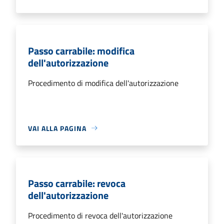
Passo carrabile: modifica
dell'autorizzazione
Procedimento di modifica dell'autorizzazione
VAI ALLA PAGINA
Passo carrabile: revoca
dell'autorizzazione
Procedimento di revoca dell'autorizzazione