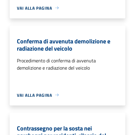
VAI ALLA PAGINA
Conferma di avvenuta demolizione e
radiazione del veicolo
Procedimento di conferma di avvenuta
demolizione e radiazione del veicolo
VAI ALLA PAGINA
Contrassegno per la sosta nei