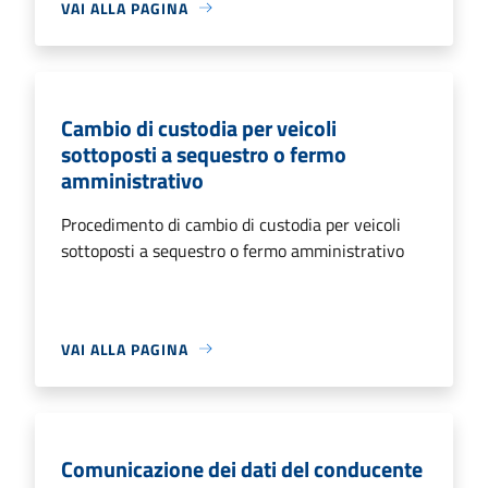
VAI ALLA PAGINA
Cambio di custodia per veicoli
sottoposti a sequestro o fermo
amministrativo
Procedimento di cambio di custodia per veicoli
sottoposti a sequestro o fermo amministrativo
VAI ALLA PAGINA
Comunicazione dei dati del conducente