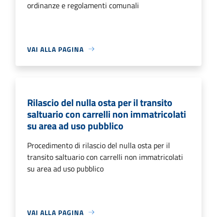
ordinanze e regolamenti comunali
VAI ALLA PAGINA
Rilascio del nulla osta per il transito
saltuario con carrelli non immatricolati
su area ad uso pubblico
Procedimento di rilascio del nulla osta per il
transito saltuario con carrelli non immatricolati
su area ad uso pubblico
VAI ALLA PAGINA