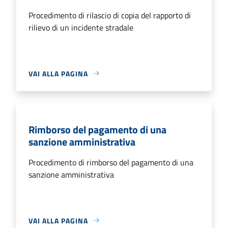
Procedimento di rilascio di copia del rapporto di
rilievo di un incidente stradale
VAI ALLA PAGINA
Rimborso del pagamento di una
sanzione amministrativa
Procedimento di rimborso del pagamento di una
sanzione amministrativa
VAI ALLA PAGINA