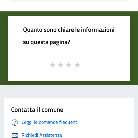
Quanto sono chiare le informazioni
su questa pagina?
Contatta il comune
Leggi le domande frequenti
Richiedi Assistenza