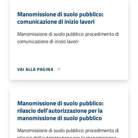
Manomissione di suolo pubblico:
comunicazione di inizio lavori
Manomissione di suolo pubblico: procedimento di
comunicazione di inizio lavori
VAI ALLA PAGINA
Manomissione di suolo pubblico:
rilascio dell'autorizzazione per la
manomissione di suolo pubblico
Manomissione di suolo pubblico: procedimento di
rilascio dell'autorizzazione per la manomissione