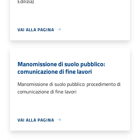
Edilizia)
VAI ALLA PAGINA
Manomissione di suolo pubblico:
comunicazione di fine lavori
Manomissione di suolo pubblico: procedimento di
comunicazione di fine lavori
VAI ALLA PAGINA