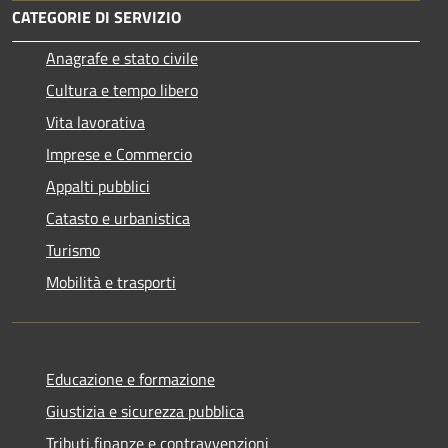
CATEGORIE DI SERVIZIO
Anagrafe e stato civile
Cultura e tempo libero
Vita lavorativa
Imprese e Commercio
Appalti pubblici
Catasto e urbanistica
Turismo
Mobilità e trasporti
Educazione e formazione
Giustizia e sicurezza pubblica
Tributi,finanze e contravvenzioni