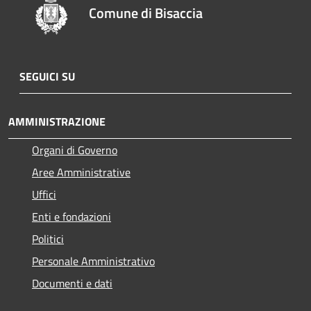
Comune di Bisaccia
SEGUICI SU
AMMINISTRAZIONE
Organi di Governo
Aree Amministrative
Uffici
Enti e fondazioni
Politici
Personale Amministrativo
Documenti e dati