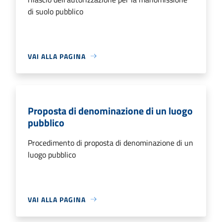
di suolo pubblico
VAI ALLA PAGINA
Proposta di denominazione di un luogo
pubblico
Procedimento di proposta di denominazione di un
luogo pubblico
VAI ALLA PAGINA