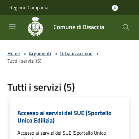
Salta al contenuto principale
Regione Campania
Comune di Bisaccia
Home
>
Argomenti
>
Urbanizzazione
>
Tutti i servizi (5)
Tutti i servizi (5)
Accesso ai servizi del SUE (Sportello
Unico Edilizia)
Accesso ai servizi del SUE (Sportello Unico