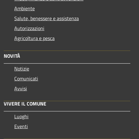
Ambiente
Salute, benessere e assistenza
Autorizzazioni
Agricoltura e pesca
NOVITÀ
Notizie
Comunicati
Avvisi
VIVERE IL COMUNE
Luoghi
Eventi