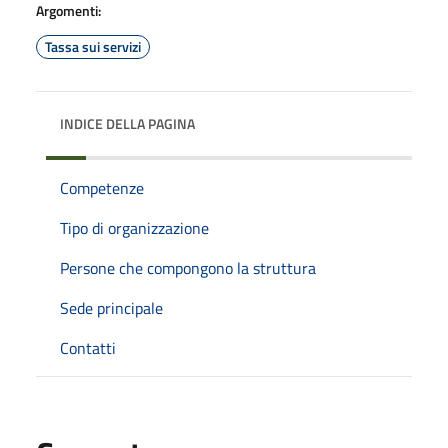
Argomenti:
Tassa sui servizi
INDICE DELLA PAGINA
Competenze
Tipo di organizzazione
Persone che compongono la struttura
Sede principale
Contatti