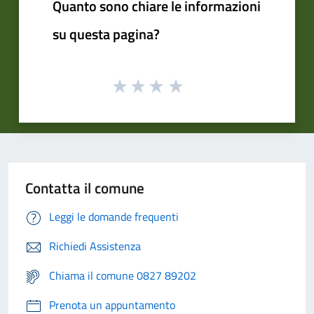
Quanto sono chiare le informazioni
su questa pagina?
Contatta il comune
Leggi le domande frequenti
Richiedi Assistenza
Chiama il comune 0827 89202
Prenota un appuntamento