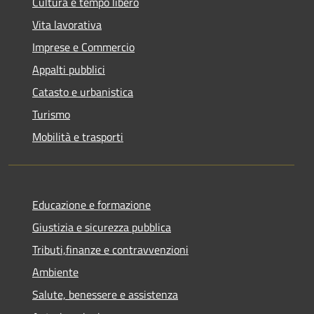
Cultura e tempo libero
Vita lavorativa
Imprese e Commercio
Appalti pubblici
Catasto e urbanistica
Turismo
Mobilità e trasporti
Educazione e formazione
Giustizia e sicurezza pubblica
Tributi,finanze e contravvenzioni
Ambiente
Salute, benessere e assistenza