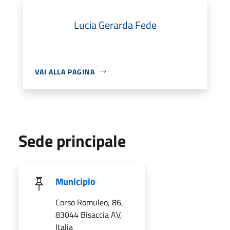
Lucia Gerarda Fede
VAI ALLA PAGINA
Sede principale
Municipio
Corso Romuleo, 86,
83044 Bisaccia AV,
Italia