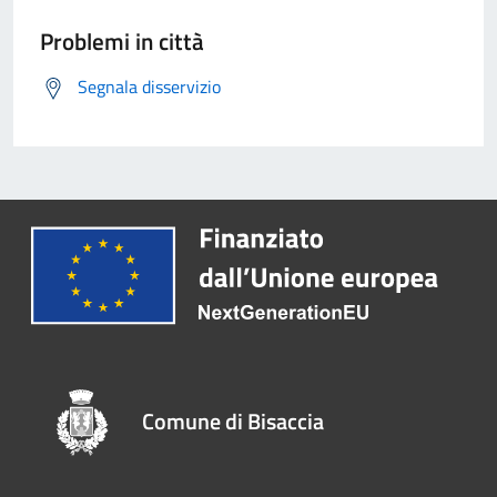
Problemi in città
Segnala disservizio
Comune di Bisaccia