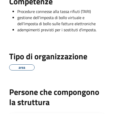
Competenze
Procedure connesse alla tassa rifiuti (TARI)
gestione dell'imposta di bollo virtuale e
dell'imposta di bollo sulle fatture elettroniche
adempimenti previsti per i sostituti d'imposta.
Tipo di organizzazione
area
Persone che compongono
la struttura