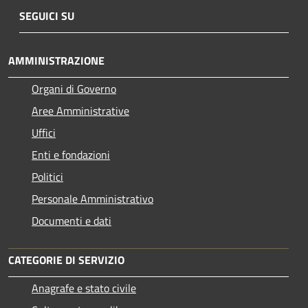
SEGUICI SU
AMMINISTRAZIONE
Organi di Governo
Aree Amministrative
Uffici
Enti e fondazioni
Politici
Personale Amministrativo
Documenti e dati
CATEGORIE DI SERVIZIO
Anagrafe e stato civile