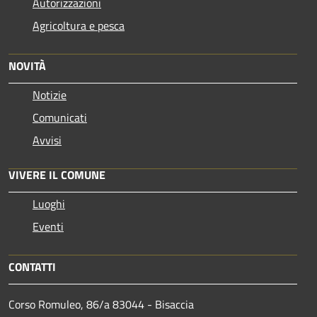
Autorizzazioni
Agricoltura e pesca
NOVITÀ
Notizie
Comunicati
Avvisi
VIVERE IL COMUNE
Luoghi
Eventi
CONTATTI
Corso Romuleo, 86/a 83044 - Bisaccia