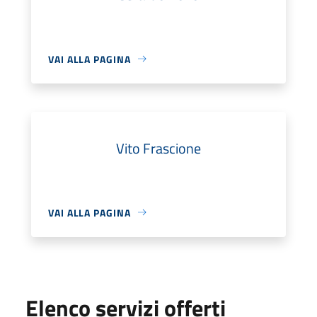
VAI ALLA PAGINA
Vito Frascione
VAI ALLA PAGINA
Elenco servizi offerti