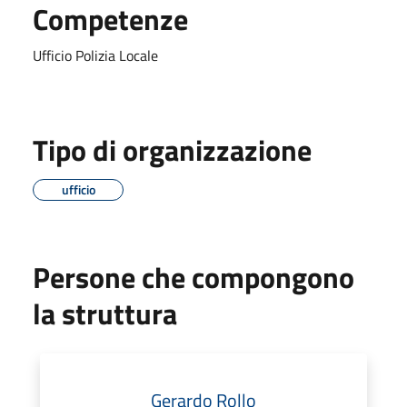
Competenze
Ufficio Polizia Locale
Tipo di organizzazione
ufficio
Persone che compongono
la struttura
Gerardo Rollo