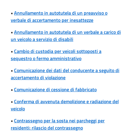
•
Annullamento in autotutela di un preavviso o
verbale di accertamento per inesattezze
•
Annullamento in autotutela di un verbale a carico di
un veicolo a servizio di disabili
•
Cambio di custodia per veicoli sottoposti a
sequestro o fermo amministrativo
•
Comunicazione dei dati del conducente a seguito di
accertamento di violazione
•
Comunicazione di cessione di fabbricato
•
Conferma di avvenuta demolizione e radiazione del
veicolo
•
Contrassegno per la sosta nei parcheggi per
residenti: rilascio del contrassegno