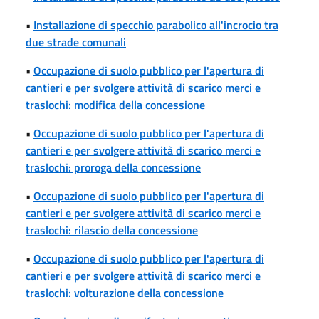
•
Installazione di specchio parabolico all'incrocio tra
due strade comunali
•
Occupazione di suolo pubblico per l'apertura di
cantieri e per svolgere attività di scarico merci e
traslochi: modifica della concessione
•
Occupazione di suolo pubblico per l'apertura di
cantieri e per svolgere attività di scarico merci e
traslochi: proroga della concessione
•
Occupazione di suolo pubblico per l'apertura di
cantieri e per svolgere attività di scarico merci e
traslochi: rilascio della concessione
•
Occupazione di suolo pubblico per l'apertura di
cantieri e per svolgere attività di scarico merci e
traslochi: volturazione della concessione