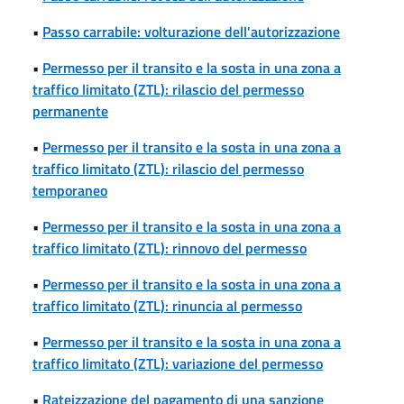
•
Passo carrabile: volturazione dell'autorizzazione
•
Permesso per il transito e la sosta in una zona a
traffico limitato (ZTL): rilascio del permesso
permanente
•
Permesso per il transito e la sosta in una zona a
traffico limitato (ZTL): rilascio del permesso
temporaneo
•
Permesso per il transito e la sosta in una zona a
traffico limitato (ZTL): rinnovo del permesso
•
Permesso per il transito e la sosta in una zona a
traffico limitato (ZTL): rinuncia al permesso
•
Permesso per il transito e la sosta in una zona a
traffico limitato (ZTL): variazione del permesso
•
Rateizzazione del pagamento di una sanzione