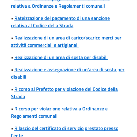
relativa a Ordinanze e Regolamenti comunali
•
Rateizzazione del pagamento di una sanzione
relativa al Codice della Strada
•
Realizzazione di un'area di carico/scarico merci per
attività commerciali e artigianali
•
Realizzazione di un'area di sosta per disabili
•
Realizzazione e assegnazione di un'area di sosta per
disabili
•
Ricorso al Prefetto per violazione del Codice della
Strada
•
Ricorso per violazione relativa a Ordinanze e
Regolamenti comunali
•
Rilascio del certificato di servizio prestato presso
l'ente