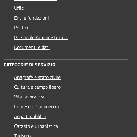
Uffici
Enti e fondazioni
Politici
Personale Amministrativo
Documenti e dati
CATEGORIE DI SERVIZIO
Anagrafe e stato civile
Cultura e tempo libero
Vita lavorativa
Imprese e Commercio
Appalti pubblici
Catasto e urbanistica
Turismo