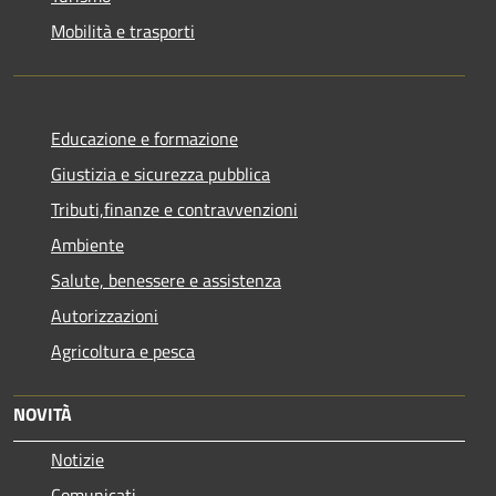
Mobilità e trasporti
Educazione e formazione
Giustizia e sicurezza pubblica
Tributi,finanze e contravvenzioni
Ambiente
Salute, benessere e assistenza
Autorizzazioni
Agricoltura e pesca
NOVITÀ
Notizie
Comunicati