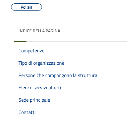
Polizia
INDICE DELLA PAGINA
Competenze
Tipo di organizzazione
Persone che compongono la struttura
Elenco servizi offerti
Sede principale
Contatti