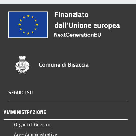
Comune di Bisaccia
SEGUICI SU
AMMINISTRAZIONE
Organi di Governo
Aree Amministrative