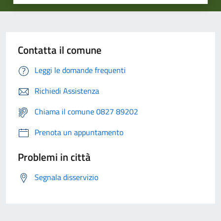
Contatta il comune
Leggi le domande frequenti
Richiedi Assistenza
Chiama il comune 0827 89202
Prenota un appuntamento
Problemi in città
Segnala disservizio