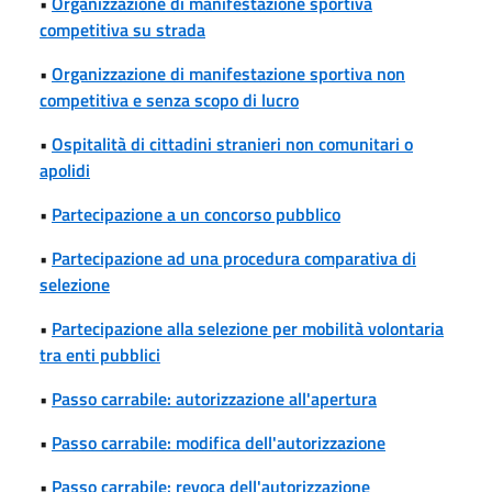
•
Organizzazione di manifestazione sportiva
competitiva su strada
•
Organizzazione di manifestazione sportiva non
competitiva e senza scopo di lucro
•
Ospitalità di cittadini stranieri non comunitari o
apolidi
•
Partecipazione a un concorso pubblico
•
Partecipazione ad una procedura comparativa di
selezione
•
Partecipazione alla selezione per mobilità volontaria
tra enti pubblici
•
Passo carrabile: autorizzazione all'apertura
•
Passo carrabile: modifica dell'autorizzazione
•
Passo carrabile: revoca dell'autorizzazione