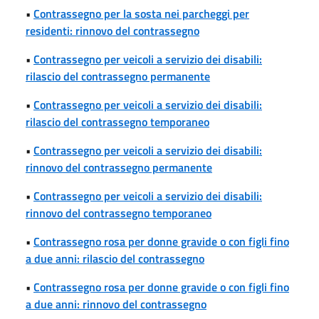
•
Contrassegno per la sosta nei parcheggi per
residenti: rinnovo del contrassegno
•
Contrassegno per veicoli a servizio dei disabili:
rilascio del contrassegno permanente
•
Contrassegno per veicoli a servizio dei disabili:
rilascio del contrassegno temporaneo
•
Contrassegno per veicoli a servizio dei disabili:
rinnovo del contrassegno permanente
•
Contrassegno per veicoli a servizio dei disabili:
rinnovo del contrassegno temporaneo
•
Contrassegno rosa per donne gravide o con figli fino
a due anni: rilascio del contrassegno
•
Contrassegno rosa per donne gravide o con figli fino
a due anni: rinnovo del contrassegno