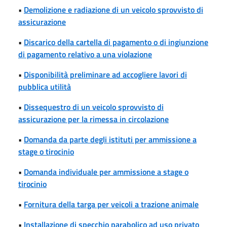
•
Demolizione e radiazione di un veicolo sprovvisto di
assicurazione
•
Discarico della cartella di pagamento o di ingiunzione
di pagamento relativo a una violazione
•
Disponibilità preliminare ad accogliere lavori di
pubblica utilità
•
Dissequestro di un veicolo sprovvisto di
assicurazione per la rimessa in circolazione
•
Domanda da parte degli istituti per ammissione a
stage o tirocinio
•
Domanda individuale per ammissione a stage o
tirocinio
•
Fornitura della targa per veicoli a trazione animale
•
Installazione di specchio parabolico ad uso privato