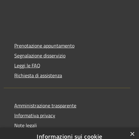
Prenotazione appuntamento
Segnalazione disservizio
Leggi le FAQ
Richiesta di assistenza
Amministrazione trasparente
Informativa privacy
Note legali
×
Dichiarazione di accessibilità
Informazioni sui cookie