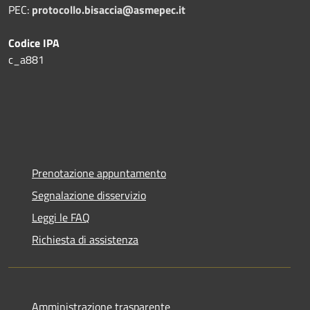
PEC:
protocollo.bisaccia@asmepec.it
Codice IPA
c_a881
Prenotazione appuntamento
Segnalazione disservizio
Leggi le FAQ
Richiesta di assistenza
Amministrazione trasparente