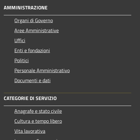
AMMINISTRAZIONE
Organi di Governo
Aree Amministrative
Uffici
Enti e fondazioni
Politici
Personale Amministrativo
Documenti e dati
CATEGORIE DI SERVIZIO
Anagrafe e stato civile
Cultura e tempo libero
Vita lavorativa