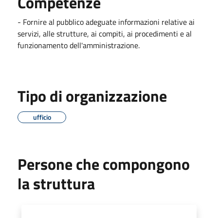
Competenze
- Fornire al pubblico adeguate informazioni relative ai
servizi, alle strutture, ai compiti, ai procedimenti e al
funzionamento dell'amministrazione.
Tipo di organizzazione
ufficio
Persone che compongono
la struttura