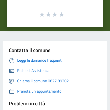
Contatta il comune
Leggi le domande frequenti
Richiedi Assistenza
Chiama il comune 0827 89202
Prenota un appuntamento
Problemi in città