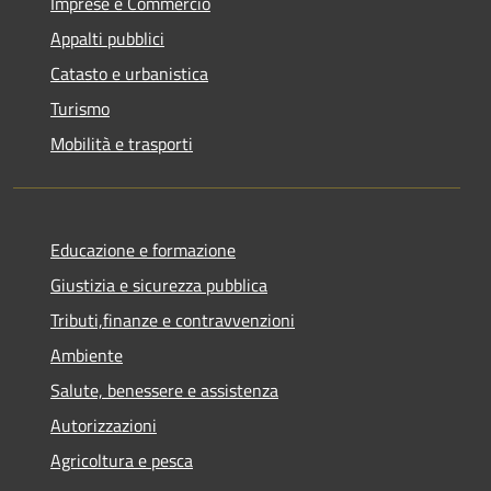
Imprese e Commercio
Appalti pubblici
Catasto e urbanistica
Turismo
Mobilità e trasporti
Educazione e formazione
Giustizia e sicurezza pubblica
Tributi,finanze e contravvenzioni
Ambiente
Salute, benessere e assistenza
Autorizzazioni
Agricoltura e pesca