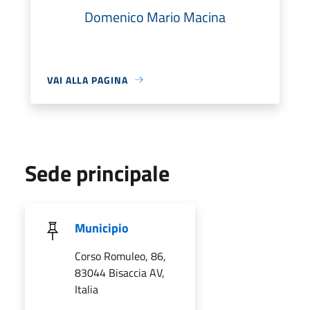
Domenico Mario Macina
VAI ALLA PAGINA
Sede principale
Municipio
Corso Romuleo, 86,
83044 Bisaccia AV,
Italia