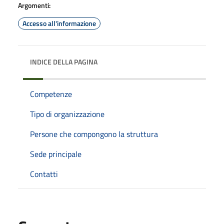
Argomenti:
Accesso all'informazione
INDICE DELLA PAGINA
Competenze
Tipo di organizzazione
Persone che compongono la struttura
Sede principale
Contatti