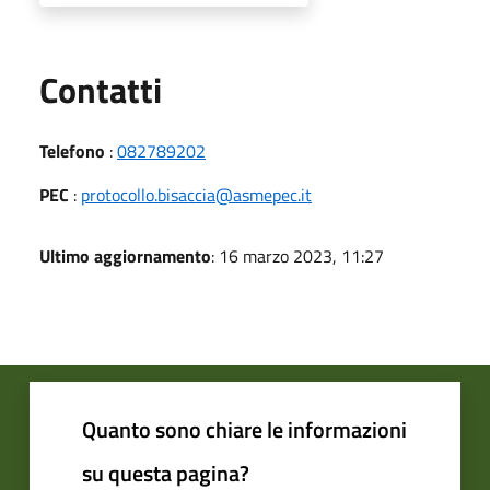
Utili
Contatti
Telefono
:
082789202
PEC
:
protocollo.bisaccia@asmepec.it
Ultimo aggiornamento
: 16 marzo 2023, 11:27
Quanto sono chiare le informazioni
su questa pagina?