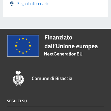
Segnala disservizio
Comune di Bisaccia
SEGUICI SU