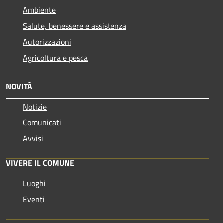
Ambiente
Salute, benessere e assistenza
Autorizzazioni
Agricoltura e pesca
NOVITÀ
Notizie
Comunicati
Avvisi
VIVERE IL COMUNE
Luoghi
Eventi