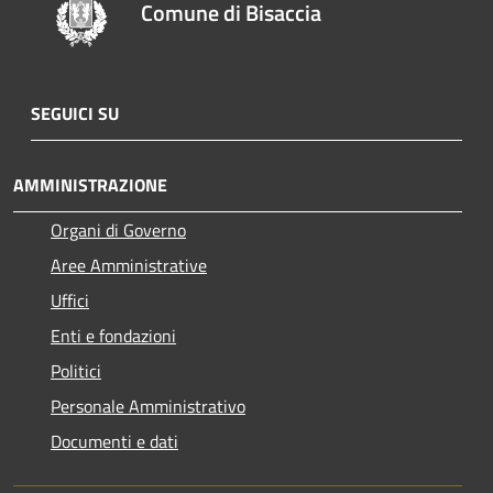
Comune di Bisaccia
SEGUICI SU
AMMINISTRAZIONE
Organi di Governo
Aree Amministrative
Uffici
Enti e fondazioni
Politici
Personale Amministrativo
Documenti e dati