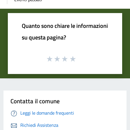
Quanto sono chiare le informazioni
su questa pagina?
Contatta il comune
Leggi le domande frequenti
Richiedi Assistenza