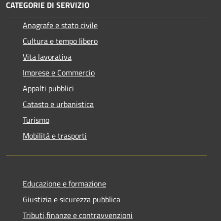
CATEGORIE DI SERVIZIO
Anagrafe e stato civile
Cultura e tempo libero
Vita lavorativa
Imprese e Commercio
Appalti pubblici
Catasto e urbanistica
Turismo
Mobilità e trasporti
Educazione e formazione
Giustizia e sicurezza pubblica
Tributi,finanze e contravvenzioni