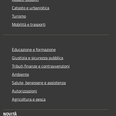
Catasto e urbanistica
Turismo
Mobilità e trasporti
Educazione e formazione
Giustizia e sicurezza pubblica
Tributi,finanze e contravvenzioni
Ambiente
Salute, benessere e assistenza
Autorizzazioni
Agricoltura e pesca
NOVITÀ