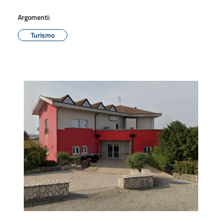
Argomenti:
Turismo