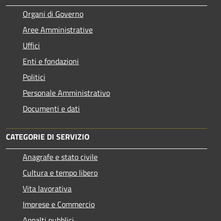
Organi di Governo
Aree Amministrative
Uffici
Enti e fondazioni
Politici
Personale Amministrativo
Documenti e dati
CATEGORIE DI SERVIZIO
Anagrafe e stato civile
Cultura e tempo libero
Vita lavorativa
Imprese e Commercio
Appalti pubblici