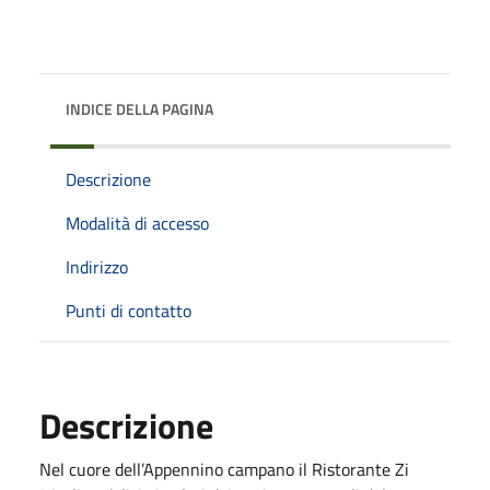
INDICE DELLA PAGINA
Descrizione
Modalità di accesso
Indirizzo
Punti di contatto
Descrizione
Nel cuore dell’Appennino campano il Ristorante Zi