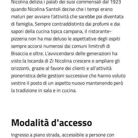
Nicolina delizia i palati dei suoi commensali dal 1923
quando Nicolina Santoli decise che i tempi erano
maturi per avviare l’attività che sarebbe poi diventata
di famiglia. Sempre contraddistinto dai profumi e dai
sapori della cucina tipica campana, il ristorante-
pizzeria non ha mai deluso le aspettative degli ospiti
sempre accorsi numerosi dai comuni limitrofi di
Bisaccia e oltre. L’avvicendarsi delle generazioni ha
visto la locanda di Zi Nicolina crescere e ampliare gli
orizzonti, grazie al favore dei clienti e all’attività
pioneristica delle gestioni successive che hanno voluto
vestire il posto di un aspetto nuovo mantenendo però
la tradizione in sala e in cucina.
Modalità d'accesso
Ingresso a piano strada, accessibile a persone con