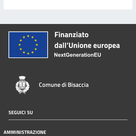
Comune di Bisaccia
SEGUICI SU
AMMINISTRAZIONE