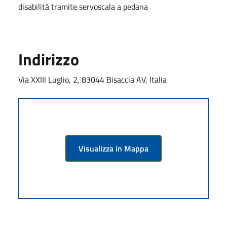
disabilità tramite servoscala a pedana
Indirizzo
Via XXIII Luglio, 2, 83044 Bisaccia AV, Italia
Visualizza in Mappa