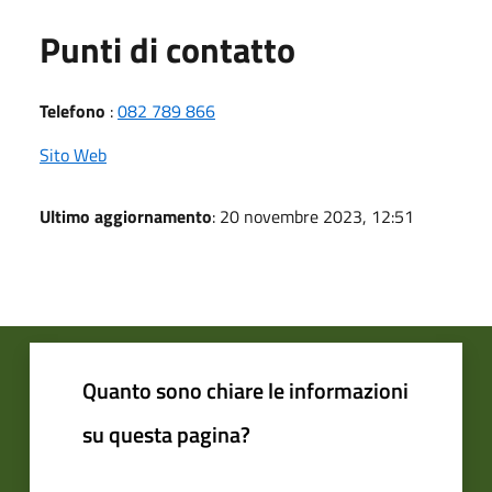
Punti di contatto
Telefono
:
082 789 866
Sito Web
Ultimo aggiornamento
: 20 novembre 2023, 12:51
Quanto sono chiare le informazioni
su questa pagina?