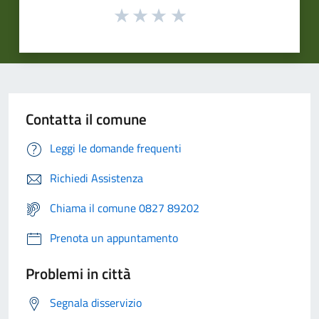
Contatta il comune
Leggi le domande frequenti
Richiedi Assistenza
Chiama il comune 0827 89202
Prenota un appuntamento
Problemi in città
Segnala disservizio