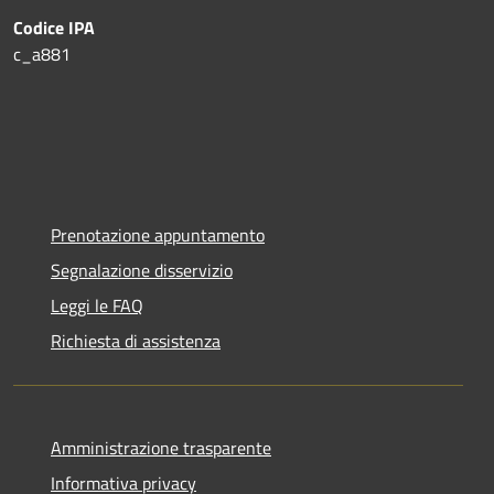
Codice IPA
c_a881
Prenotazione appuntamento
Segnalazione disservizio
Leggi le FAQ
Richiesta di assistenza
Amministrazione trasparente
Informativa privacy