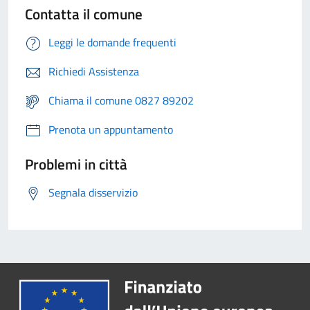
Contatta il comune
Leggi le domande frequenti
Richiedi Assistenza
Chiama il comune 0827 89202
Prenota un appuntamento
Problemi in città
Segnala disservizio