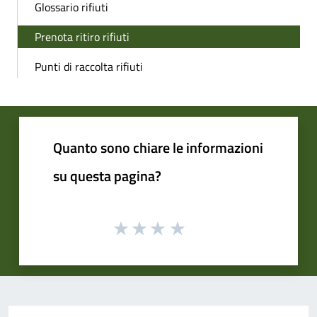
Glossario rifiuti
Prenota ritiro rifiuti
Punti di raccolta rifiuti
Quanto sono chiare le informazioni
su questa pagina?