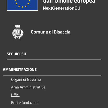
Comune di Bisaccia
SEGUICI SU
AMMINISTRAZIONE
Organi di Governo
Aree Amministrative
Uffici
Enti e fondazioni