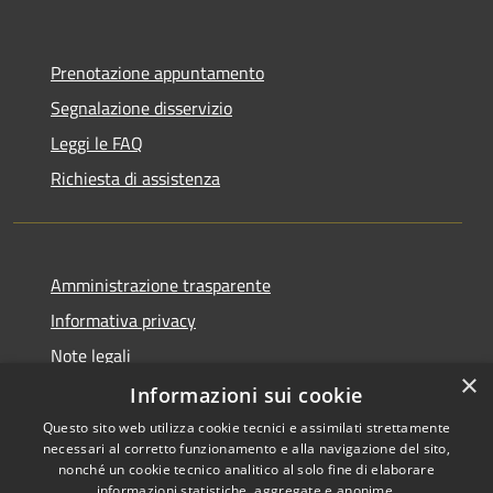
Prenotazione appuntamento
Segnalazione disservizio
Leggi le FAQ
Richiesta di assistenza
Amministrazione trasparente
Informativa privacy
Note legali
×
Dichiarazione di accessibilità
Informazioni sui cookie
Questo sito web utilizza cookie tecnici e assimilati strettamente
necessari al corretto funzionamento e alla navigazione del sito,
nonché un cookie tecnico analitico al solo fine di elaborare
informazioni statistiche, aggregate e anonime.