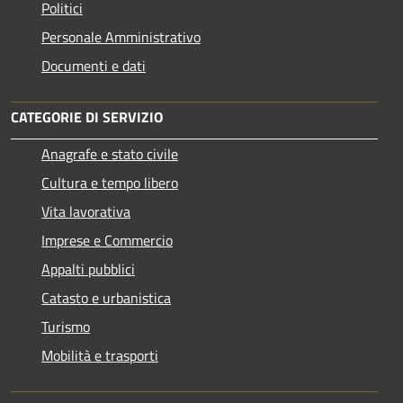
Politici
Personale Amministrativo
Documenti e dati
CATEGORIE DI SERVIZIO
Anagrafe e stato civile
Cultura e tempo libero
Vita lavorativa
Imprese e Commercio
Appalti pubblici
Catasto e urbanistica
Turismo
Mobilità e trasporti