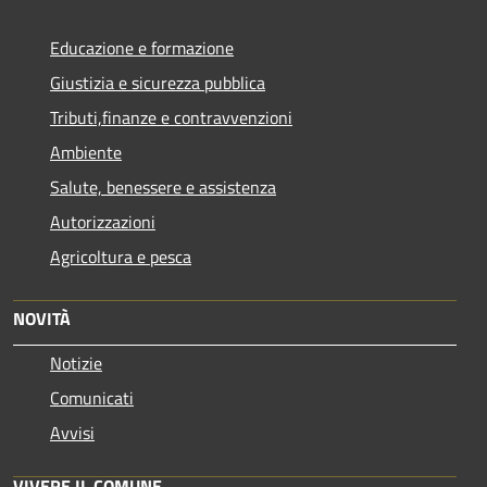
Educazione e formazione
Giustizia e sicurezza pubblica
Tributi,finanze e contravvenzioni
Ambiente
Salute, benessere e assistenza
Autorizzazioni
Agricoltura e pesca
NOVITÀ
Notizie
Comunicati
Avvisi
VIVERE IL COMUNE