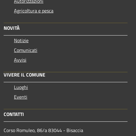
Autorizzazioni
Agricoltura e pesca
NOVITÀ
Notizie
Comunicati
Avvisi
VIVERE IL COMUNE
Luoghi
Eventi
CONTATTI
Corso Romuleo, 86/a 83044 - Bisaccia