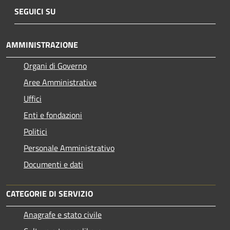
SEGUICI SU
AMMINISTRAZIONE
Organi di Governo
Aree Amministrative
Uffici
Enti e fondazioni
Politici
Personale Amministrativo
Documenti e dati
CATEGORIE DI SERVIZIO
Anagrafe e stato civile