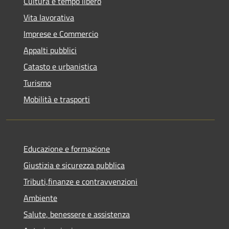
Cultura e tempo libero
Vita lavorativa
Imprese e Commercio
Appalti pubblici
Catasto e urbanistica
Turismo
Mobilità e trasporti
Educazione e formazione
Giustizia e sicurezza pubblica
Tributi,finanze e contravvenzioni
Ambiente
Salute, benessere e assistenza