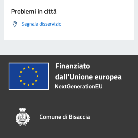
Problemi in città
Segnala disservizio
Comune di Bisaccia