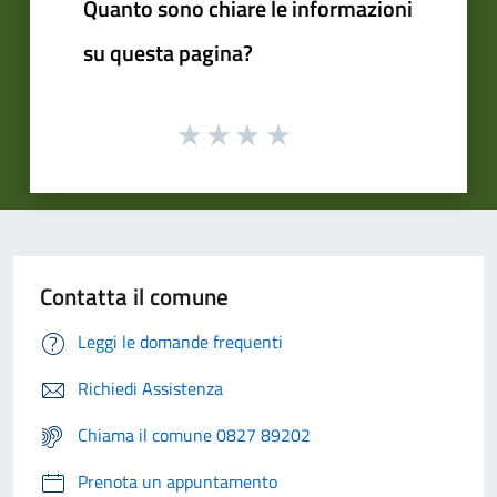
Quanto sono chiare le informazioni
su questa pagina?
Contatta il comune
Leggi le domande frequenti
Richiedi Assistenza
Chiama il comune 0827 89202
Prenota un appuntamento