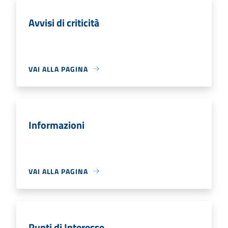
Avvisi di criticità
VAI ALLA PAGINA
Informazioni
VAI ALLA PAGINA
Punti di Interesse