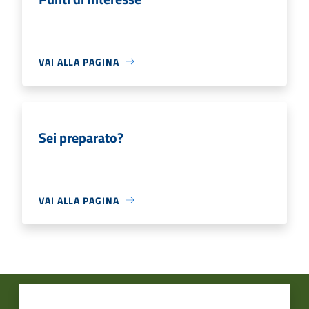
VAI ALLA PAGINA
Sei preparato?
VAI ALLA PAGINA