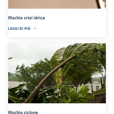
Rischio crisi idrica
LEGGI DI PIÙ
Rischio ciclone