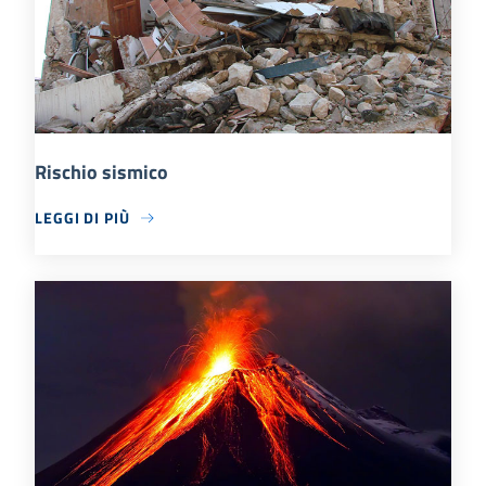
Rischio sismico
LEGGI DI PIÙ