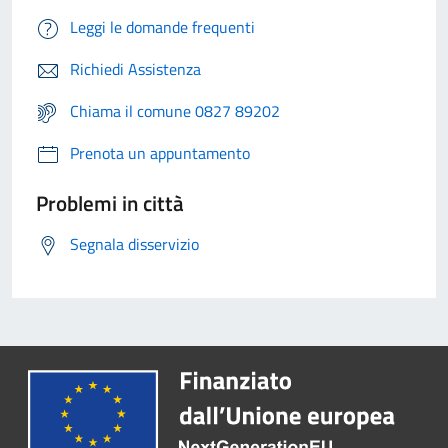
Leggi le domande frequenti
Richiedi Assistenza
Chiama il comune 0827 89202
Prenota un appuntamento
Problemi in città
Segnala disservizio