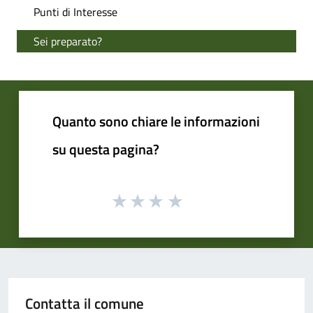
Punti di Interesse
Sei preparato?
Quanto sono chiare le informazioni
su questa pagina?
Contatta il comune