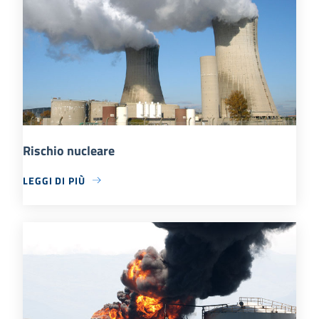
Rischio nucleare
LEGGI DI PIÙ