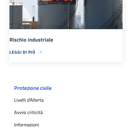
Rischio industriale
LEGGI DI PIÙ
Protezione civile
Livelli d'Allerta
Avvisi criticità
Informazioni