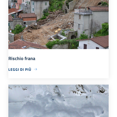
Rischio frana
LEGGI DI PIÙ