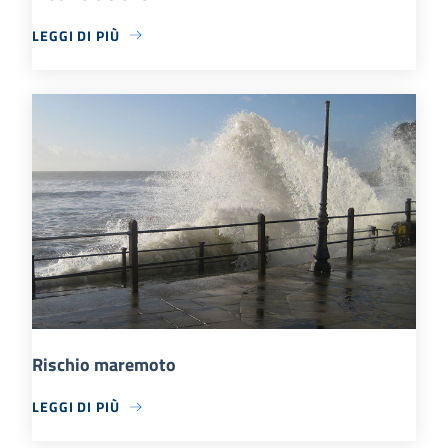
LEGGI DI PIÙ
Rischio maremoto
LEGGI DI PIÙ