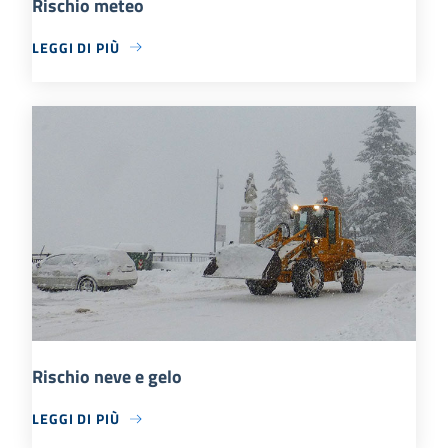
Rischio meteo
LEGGI DI PIÙ
Rischio neve e gelo
LEGGI DI PIÙ