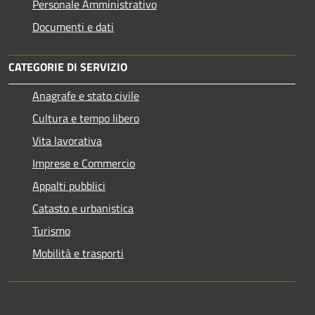
Personale Amministrativo
Documenti e dati
CATEGORIE DI SERVIZIO
Anagrafe e stato civile
Cultura e tempo libero
Vita lavorativa
Imprese e Commercio
Appalti pubblici
Catasto e urbanistica
Turismo
Mobilità e trasporti