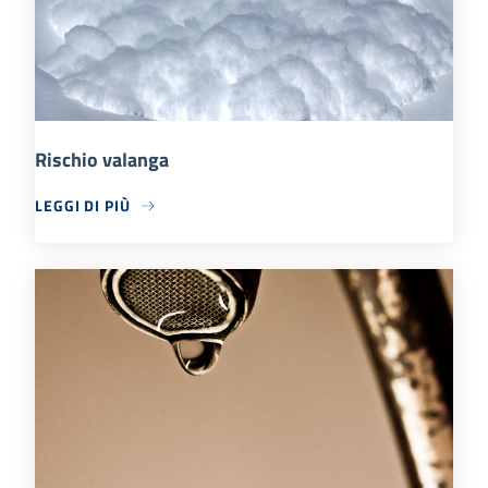
Rischio valanga
LEGGI DI PIÙ