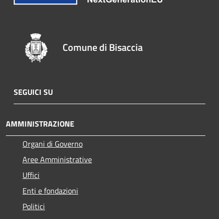
Comune di Bisaccia
SEGUICI SU
AMMINISTRAZIONE
Organi di Governo
Aree Amministrative
Uffici
Enti e fondazioni
Politici