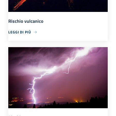
Rischio vulcanico
LEGGI DI PIÙ