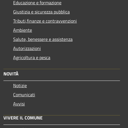
Educazione e formazione
Giustizia e sicurezza pubblica
Tributi,finanze e contravvenzioni
Ambiente
Salute, benessere e assistenza
Autorizzazioni
Agricoltura e pesca
NOVITÀ
Notizie
Comunicati
Avvisi
VIVERE IL COMUNE