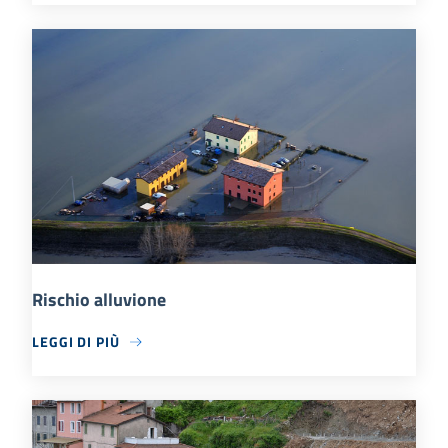
Rischio alluvione
LEGGI DI PIÙ