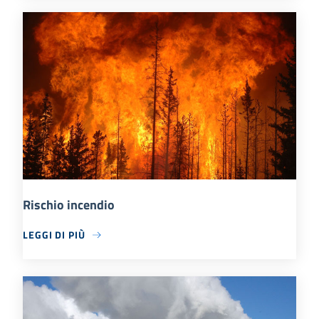
Rischio incendio
LEGGI DI PIÙ