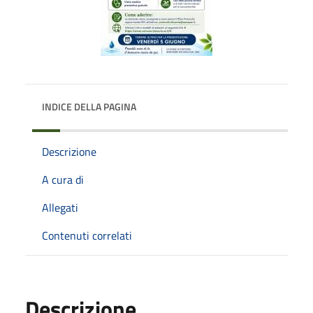
INDICE DELLA PAGINA
Descrizione
A cura di
Allegati
Contenuti correlati
Descrizione