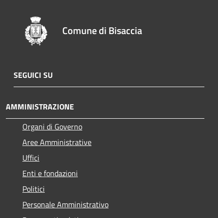
Comune di Bisaccia
SEGUICI SU
AMMINISTRAZIONE
Organi di Governo
Aree Amministrative
Uffici
Enti e fondazioni
Politici
Personale Amministrativo