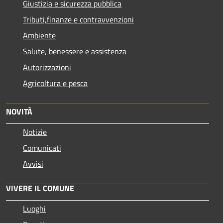
Giustizia e sicurezza pubblica
Tributi,finanze e contravvenzioni
Ambiente
Salute, benessere e assistenza
Autorizzazioni
Agricoltura e pesca
NOVITÀ
Notizie
Comunicati
Avvisi
VIVERE IL COMUNE
Luoghi