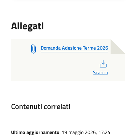
Allegati
Domanda Adesione Terme 2026
PDF
Scarica
Contenuti correlati
Ultimo aggiornamento
: 19 maggio 2026, 17:24