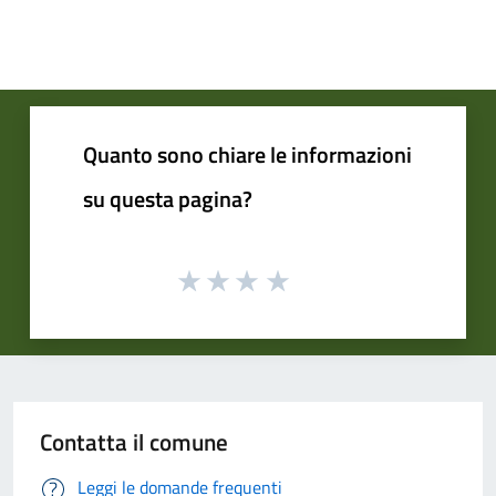
Quanto sono chiare le informazioni
su questa pagina?
Contatta il comune
Leggi le domande frequenti