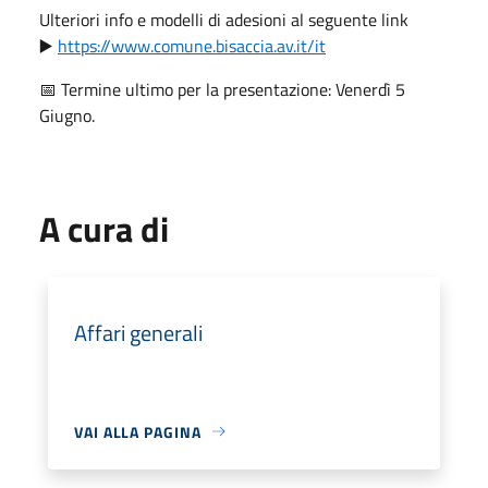
Ulteriori info e modelli di adesioni al seguente link
▶️
https://www.comune.bisaccia.av.it/it
📅 Termine ultimo per la presentazione: Venerdì 5
Giugno.
A cura di
Affari generali
VAI ALLA PAGINA