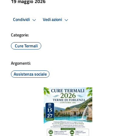
19 maggio 2026
Condividi
Vedi azioni
Categorie:
Cure Termali
Argomenti:
Assistenza sociale