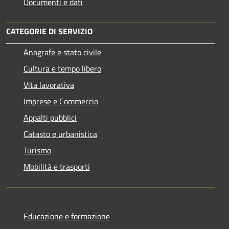
Documenti e dati
CATEGORIE DI SERVIZIO
Anagrafe e stato civile
Cultura e tempo libero
Vita lavorativa
Imprese e Commercio
Appalti pubblici
Catasto e urbanistica
Turismo
Mobilità e trasporti
Educazione e formazione