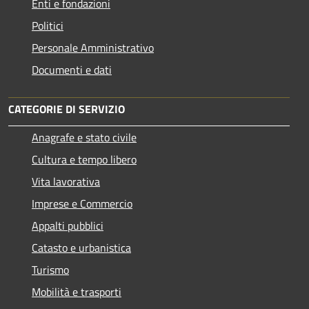
Enti e fondazioni
Politici
Personale Amministrativo
Documenti e dati
CATEGORIE DI SERVIZIO
Anagrafe e stato civile
Cultura e tempo libero
Vita lavorativa
Imprese e Commercio
Appalti pubblici
Catasto e urbanistica
Turismo
Mobilità e trasporti