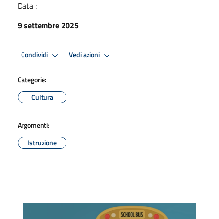
Data :
9 settembre 2025
Condividi
Vedi azioni
Categorie:
Cultura
Argomenti:
Istruzione