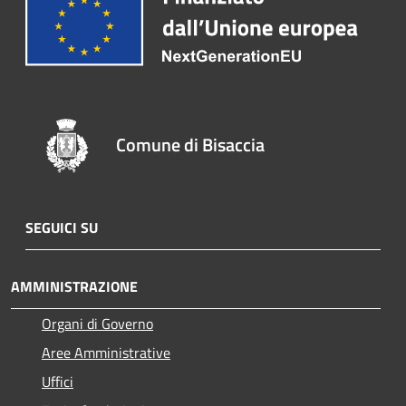
Comune di Bisaccia
SEGUICI SU
AMMINISTRAZIONE
Organi di Governo
Aree Amministrative
Uffici