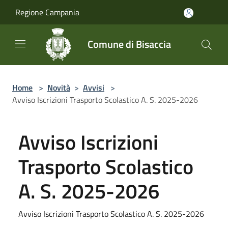
Salta al contenuto principale
Regione Campania
Comune di Bisaccia
Home
>
Novità
>
Avvisi
>
Avviso Iscrizioni Trasporto Scolastico A. S. 2025-2026
Avviso Iscrizioni
Trasporto Scolastico
A. S. 2025-2026
Avviso Iscrizioni Trasporto Scolastico A. S. 2025-2026