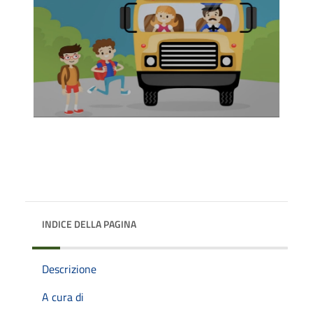
INDICE DELLA PAGINA
Descrizione
A cura di