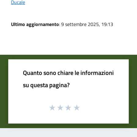
Ducale
Ultimo aggiornamento
: 9 settembre 2025, 19:13
Quanto sono chiare le informazioni
su questa pagina?