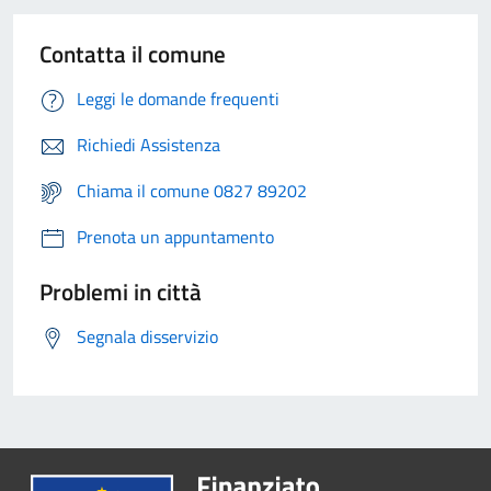
Contatta il comune
Leggi le domande frequenti
Richiedi Assistenza
Chiama il comune 0827 89202
Prenota un appuntamento
Problemi in città
Segnala disservizio