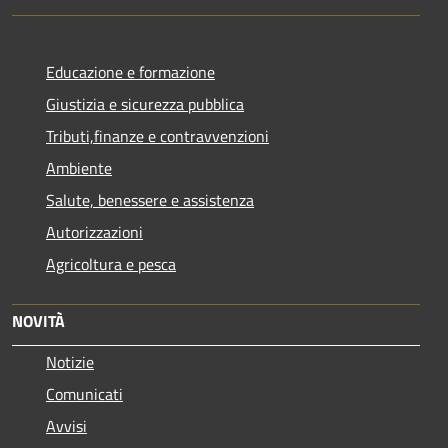
Educazione e formazione
Giustizia e sicurezza pubblica
Tributi,finanze e contravvenzioni
Ambiente
Salute, benessere e assistenza
Autorizzazioni
Agricoltura e pesca
NOVITÀ
Notizie
Comunicati
Avvisi