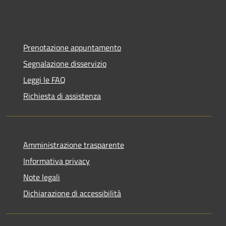
Prenotazione appuntamento
Segnalazione disservizio
Leggi le FAQ
Richiesta di assistenza
Amministrazione trasparente
Informativa privacy
Note legali
Dichiarazione di accessibilità