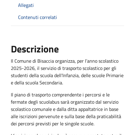
Allegati
Contenuti correlati
Descrizione
Il Comune di Bisaccia organizza, per l’anno scolastico
2025-2026, il servizio di trasporto scolastico per gli
studenti della scuola dell’Infanzia, delle scuole Primarie
e della scuola Secondaria.
Il piano di trasporto comprendente i percorsi e le
fermate degli scuolabus sarà organizzato dal servizio
scolastico comunale e dalla ditta appaltatrice in base
alle iscrizioni pervenute e sulla base della praticabilità
dei percorsi previsti per le singole scuole.