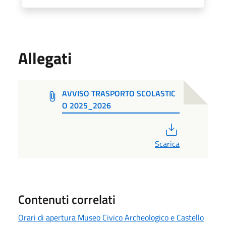
Allegati
AVVISO TRASPORTO SCOLASTIC
O 2025_2026
PDF
Scarica
Contenuti correlati
Orari di apertura Museo Civico Archeologico e Castello