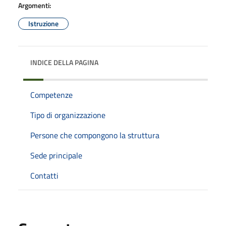
Argomenti:
Istruzione
INDICE DELLA PAGINA
Competenze
Tipo di organizzazione
Persone che compongono la struttura
Sede principale
Contatti