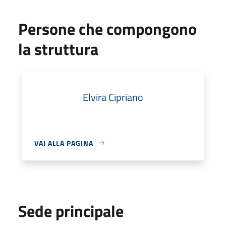
Persone che compongono
la struttura
Elvira Cipriano
VAI ALLA PAGINA
Sede principale