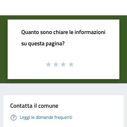
Quanto sono chiare le informazioni
su questa pagina?
Contatta il comune
Leggi le domande frequenti