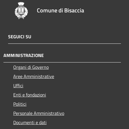
Comune di Bisaccia
SEGUICI SU
AMMINISTRAZIONE
Organi di Governo
Aree Amministrative
Uffici
Enti e fondazioni
Politici
Personale Amministrativo
Documenti e dati