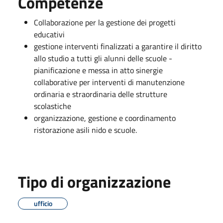
Competenze
Collaborazione per la gestione dei progetti
educativi
gestione interventi finalizzati a garantire il diritto
allo studio a tutti gli alunni delle scuole -
pianificazione e messa in atto sinergie
collaborative per interventi di manutenzione
ordinaria e straordinaria delle strutture
scolastiche
organizzazione, gestione e coordinamento
ristorazione asili nido e scuole.
Tipo di organizzazione
ufficio