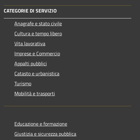
CATEGORIE DI SERVIZIO
Anagrafe e stato civile
Cultura e tempo libero
Vita lavorativa
Imprese e Commercio
Appalti pubblici
Catasto e urbanistica
Turismo
Mobilità e trasporti
Educazione e formazione
Giustizia e sicurezza pubblica