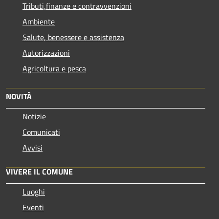
Tributi,finanze e contravvenzioni
Ambiente
Salute, benessere e assistenza
Autorizzazioni
Agricoltura e pesca
NOVITÀ
Notizie
Comunicati
Avvisi
VIVERE IL COMUNE
Luoghi
Eventi