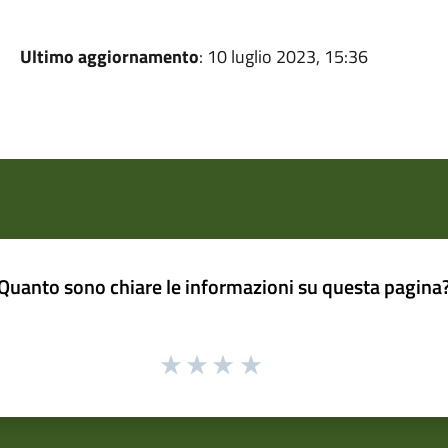
Ultimo aggiornamento
: 10 luglio 2023, 15:36
Quanto sono chiare le informazioni su questa pagina