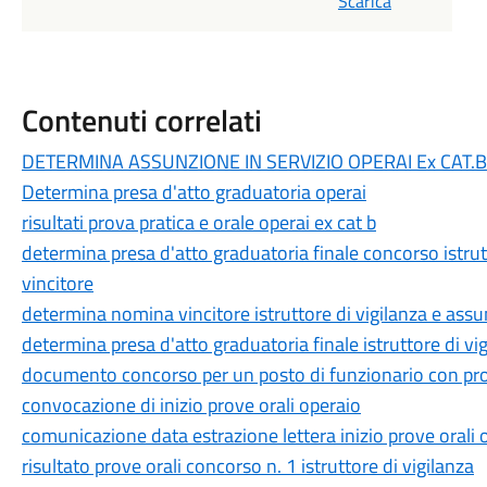
Scarica
Contenuti correlati
DETERMINA ASSUNZIONE IN SERVIZIO OPERAI Ex CAT.B
Determina presa d'atto graduatoria operai
risultati prova pratica e orale operai ex cat b
determina presa d'atto graduatoria finale concorso istrut
vincitore
determina nomina vincitore istruttore di vigilanza e assun
determina presa d'atto graduatoria finale istruttore di vig
documento concorso per un posto di funzionario con profil
convocazione di inizio prove orali operaio
comunicazione data estrazione lettera inizio prove orali o
risultato prove orali concorso n. 1 istruttore di vigilanza