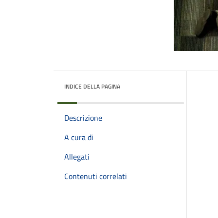
INDICE DELLA PAGINA
Descrizione
A cura di
Allegati
Contenuti correlati