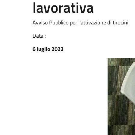
lavorativa
Avviso Pubblico per l'attivazione di tirocini
Data :
6 luglio 2023