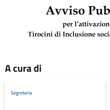
A cura di
Segreteria