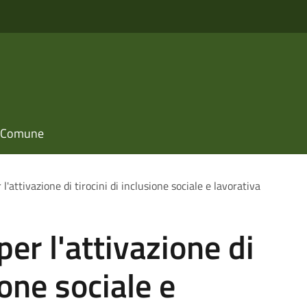
il Comune
l'attivazione di tirocini di inclusione sociale e lavorativa
er l'attivazione di
ione sociale e