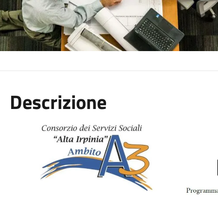
Descrizione