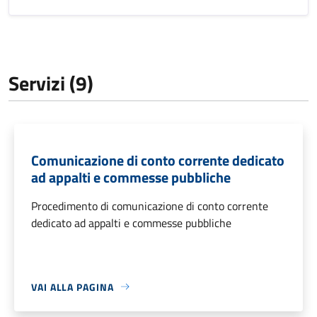
Servizi (9)
Comunicazione di conto corrente dedicato
ad appalti e commesse pubbliche
Procedimento di comunicazione di conto corrente
dedicato ad appalti e commesse pubbliche
VAI ALLA PAGINA