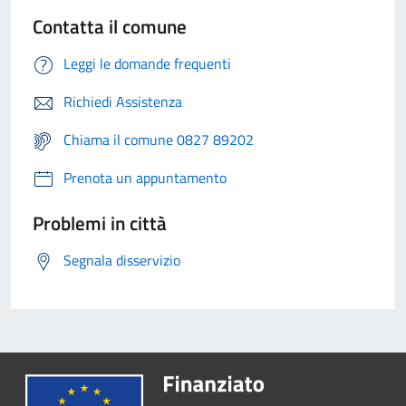
Contatta il comune
Leggi le domande frequenti
Richiedi Assistenza
Chiama il comune 0827 89202
Prenota un appuntamento
Problemi in città
Segnala disservizio