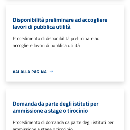
Disponibilità preliminare ad accogliere
lavori di pubblica utilità
Procedimento di disponibilità preliminare ad
accogliere lavori di pubblica utilità
VAI ALLA PAGINA
Domanda da parte degli istituti per
ammissione a stage o tirocinio
Procedimento di domanda da parte degli istituti per
ammissione a stage o tirocinio