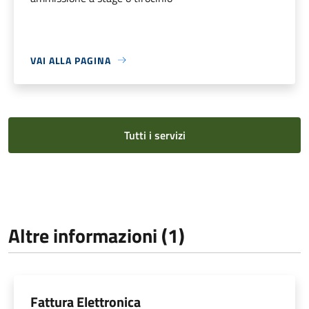
VAI ALLA PAGINA
Tutti i servizi
Altre informazioni (1)
Fattura Elettronica