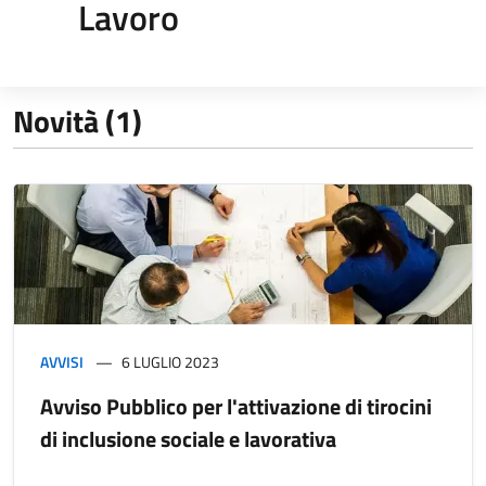
Lavoro
Novità (1)
AVVISI
6 LUGLIO 2023
Avviso Pubblico per l'attivazione di tirocini
di inclusione sociale e lavorativa