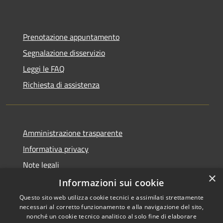
Prenotazione appuntamento
Segnalazione disservizio
Leggi le FAQ
Richiesta di assistenza
Amministrazione trasparente
Informativa privacy
Note legali
×
Dichiarazione di accessibilità
Informazioni sui cookie
Questo sito web utilizza cookie tecnici e assimilati strettamente
necessari al corretto funzionamento e alla navigazione del sito,
nonché un cookie tecnico analitico al solo fine di elaborare