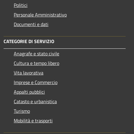
Politici
Personale Amministrativo
Documenti e dati
CATEGORIE DI SERVIZIO
Anagrafe e stato civile
Cultura e tempo libero
Vita lavorativa
Imprese e Commercio
Appalti pubblici
Catasto e urbanistica
Turismo
Mobilità e trasporti