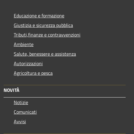
Educazione e formazione
Giustizia e sicurezza pubblica
Tributi,finanze e contravvenzioni
Ambiente
Salute, benessere e assistenza
Autorizzazioni
Agricoltura e pesca
NOVITÀ
Notizie
Comunicati
Avvisi