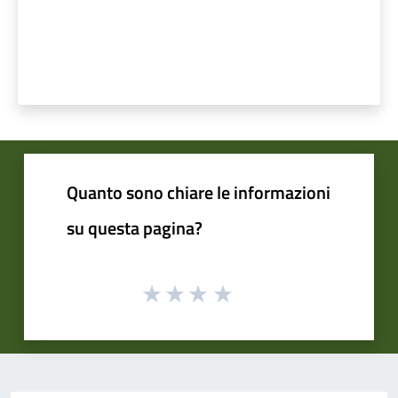
Quanto sono chiare le informazioni
su questa pagina?