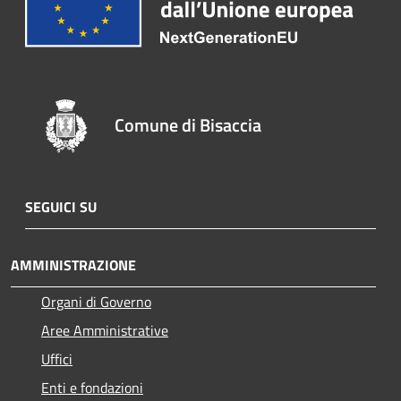
Comune di Bisaccia
SEGUICI SU
AMMINISTRAZIONE
Organi di Governo
Aree Amministrative
Uffici
Enti e fondazioni