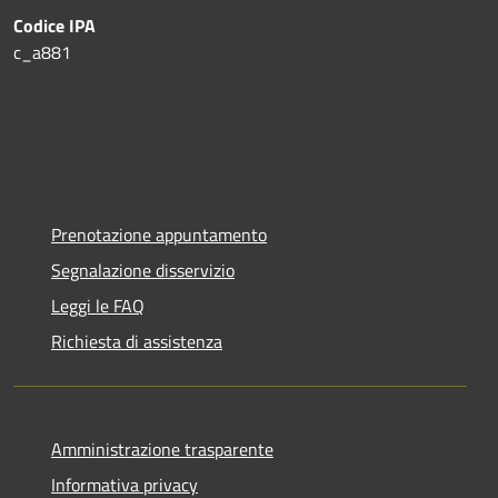
Codice IPA
c_a881
Prenotazione appuntamento
Segnalazione disservizio
Leggi le FAQ
Richiesta di assistenza
Amministrazione trasparente
Informativa privacy