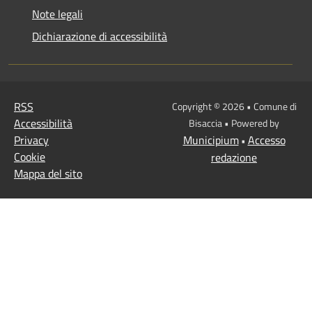
Note legali
Dichiarazione di accessibilità
RSS
Copyright © 2026 • Comune di
Accessibilità
Bisaccia • Powered by
Privacy
Municipium
Accesso
•
Cookie
redazione
Mappa del sito