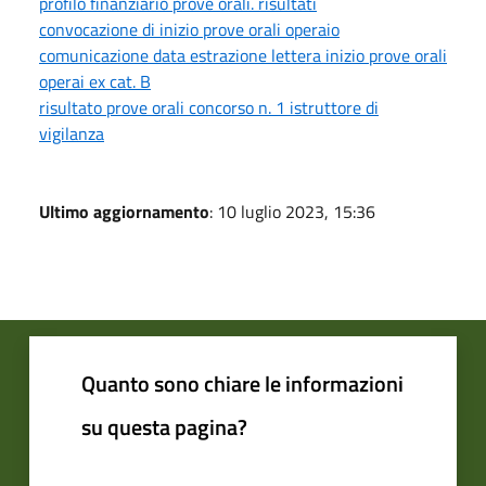
profilo finanziario prove orali. risultati
convocazione di inizio prove orali operaio
comunicazione data estrazione lettera inizio prove orali
operai ex cat. B
risultato prove orali concorso n. 1 istruttore di
vigilanza
Ultimo aggiornamento
: 10 luglio 2023, 15:36
Quanto sono chiare le informazioni
su questa pagina?