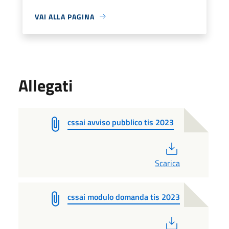
VAI ALLA PAGINA
Allegati
cssai avviso pubblico tis 2023
PDF
Scarica
cssai modulo domanda tis 2023
PDF