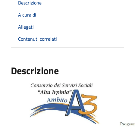
Descrizione
A cura di
Allegati
Contenuti correlati
Descrizione