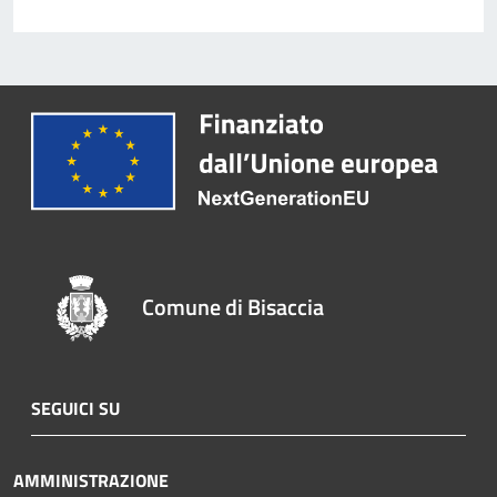
Comune di Bisaccia
SEGUICI SU
AMMINISTRAZIONE