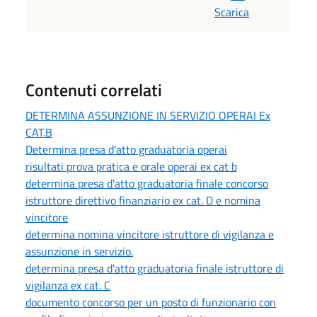
Scarica
Contenuti correlati
DETERMINA ASSUNZIONE IN SERVIZIO OPERAI Ex
CAT.B
Determina presa d'atto graduatoria operai
risultati prova pratica e orale operai ex cat b
determina presa d'atto graduatoria finale concorso
istruttore direttivo finanziario ex cat. D e nomina
vincitore
determina nomina vincitore istruttore di vigilanza e
assunzione in servizio.
determina presa d'atto graduatoria finale istruttore di
vigilanza ex cat. C
documento concorso per un posto di funzionario con