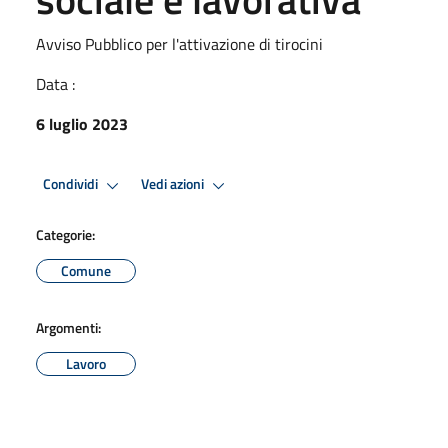
Avviso Pubblico per l'attivazione di tirocini
Data :
6 luglio 2023
Condividi
Vedi azioni
Categorie:
Comune
Argomenti:
Lavoro