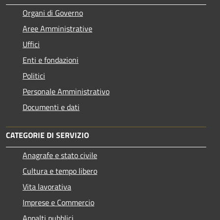
Organi di Governo
Aree Amministrative
Uffici
Enti e fondazioni
Politici
Personale Amministrativo
Documenti e dati
CATEGORIE DI SERVIZIO
Anagrafe e stato civile
Cultura e tempo libero
Vita lavorativa
Imprese e Commercio
Appalti pubblici