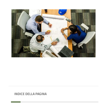
INDICE DELLA PAGINA