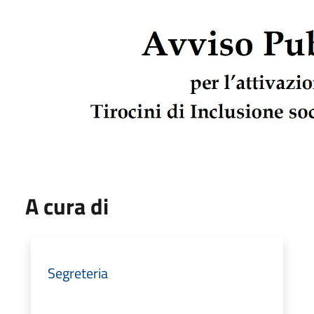
A cura di
Segreteria