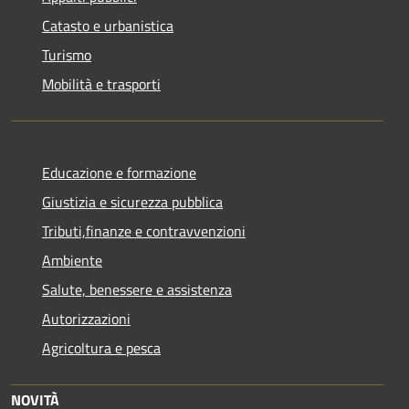
Catasto e urbanistica
Turismo
Mobilità e trasporti
Educazione e formazione
Giustizia e sicurezza pubblica
Tributi,finanze e contravvenzioni
Ambiente
Salute, benessere e assistenza
Autorizzazioni
Agricoltura e pesca
NOVITÀ