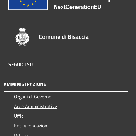
Comune di Bisaccia
SEGUICI SU
AMMINISTRAZIONE
Organi di Governo
Aree Amministrative
Uffici
Enti e fondazioni
Politici