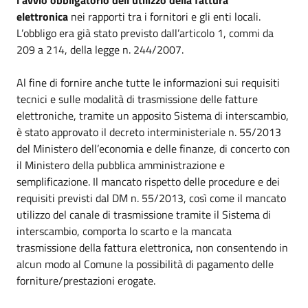
elettronica
nei rapporti tra i fornitori e gli enti locali.
L’obbligo era già stato previsto dall’articolo 1, commi da
209 a 214, della legge n. 244/2007.
Al fine di fornire anche tutte le informazioni sui requisiti
tecnici e sulle modalità di trasmissione delle fatture
elettroniche, tramite un apposito Sistema di interscambio,
è stato approvato il decreto interministeriale n. 55/2013
del Ministero dell’economia e delle finanze, di concerto con
il Ministero della pubblica amministrazione e
semplificazione. Il mancato rispetto delle procedure e dei
requisiti previsti dal DM n. 55/2013, così come il mancato
utilizzo del canale di trasmissione tramite il Sistema di
interscambio, comporta lo scarto e la mancata
trasmissione della fattura elettronica, non consentendo in
alcun modo al Comune la possibilità di pagamento delle
forniture/prestazioni erogate.