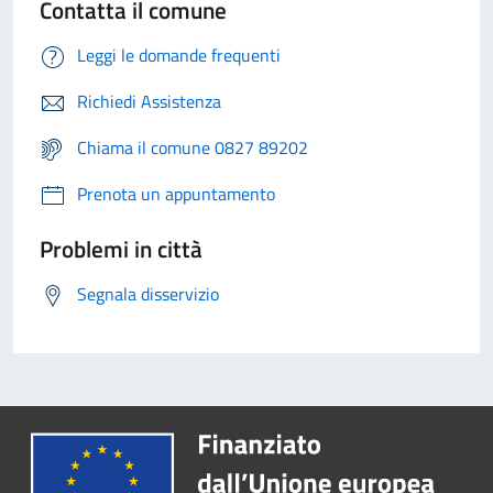
Contatta il comune
Leggi le domande frequenti
Richiedi Assistenza
Chiama il comune 0827 89202
Prenota un appuntamento
Problemi in città
Segnala disservizio