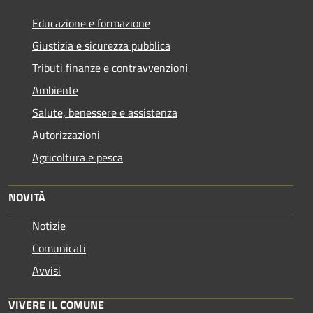
Educazione e formazione
Giustizia e sicurezza pubblica
Tributi,finanze e contravvenzioni
Ambiente
Salute, benessere e assistenza
Autorizzazioni
Agricoltura e pesca
NOVITÀ
Notizie
Comunicati
Avvisi
VIVERE IL COMUNE