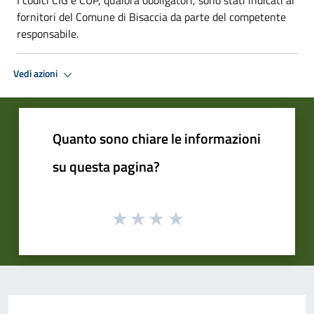
fornitori del Comune di Bisaccia da parte del competente
responsabile.
Vedi azioni
Quanto sono chiare le informazioni
su questa pagina?