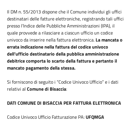
Il DM n. 55/2013 dispone che il Comune individui gli uffici
destinatari delle fatture elettroniche, registrando tali uffici
presso l’Indice delle Pubbliche Amministrazioni (IPA), il
quale provvede a rilasciare a ciascun ufficio un codice
univoco da inserire nella fattura elettronica.
La mancata o
errata indicazione nella fattura del codice univoco
dell’ufficio destinatario della pubblica amministrazione
debitrice comporta lo scarto della fattura e pertanto il
mancato pagamento della stessa.
Si forniscono di seguito i “Codice Univoco Ufficio” e i dati
relativi al
Comune di Bisaccia
:
DATI COMUNE DI BISACCIA PER FATTURA ELETTRONICA
Codice Univoco Ufficio Fatturazione PA:
UFQMGA