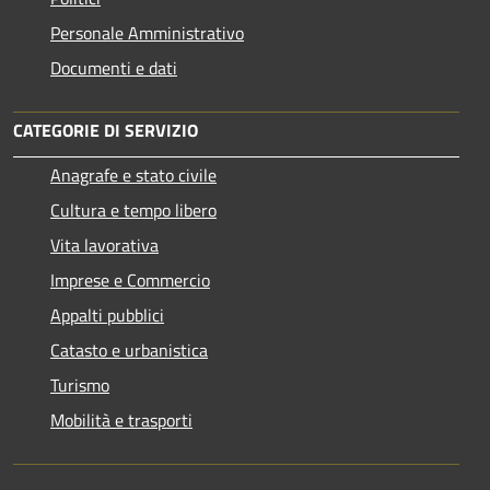
Personale Amministrativo
Documenti e dati
CATEGORIE DI SERVIZIO
Anagrafe e stato civile
Cultura e tempo libero
Vita lavorativa
Imprese e Commercio
Appalti pubblici
Catasto e urbanistica
Turismo
Mobilità e trasporti