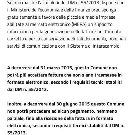
Si informa che l’articolo 4 del DM n. 55/2013 dispone che
il Ministero dell’economia e delle finanze predisponga
gratuitamente a favore delle piccole e medie imprese
abilitate al mercato elettronico (MEPA) un supporto
informatico per la generazione delle fatture nel formato
corretto e per la conservazione di tali documenti, nonché i
servizi di comunicazione con il Sistema di interscambio.
A decorrere dal 31 marzo 2015, questo Comune non
potrà più accettare fatture che non siano trasmesse in
formato elettronico, secondo i requisiti tecnici stabiliti
dal DM n. 55/2013.
Inoltre, a decorrere dal 30 giugno 2015 questo Comune
non potrà procedere ad alcun pagamento, nemmeno
parziale, fino alla ricezione della fattura in formato
elettronico, secondo i requisiti tecnici stabiliti dal DM n.
55/2013.