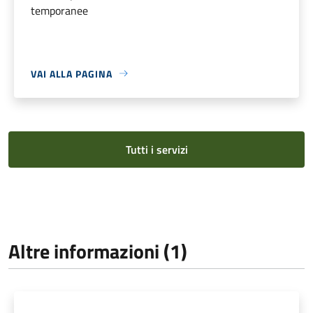
temporanee
VAI ALLA PAGINA
Tutti i servizi
Altre informazioni (1)