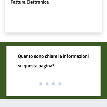
Fattura Elettronica
Quanto sono chiare le informazioni
su questa pagina?