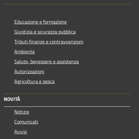
Educazione e formazione
Giustizia e sicurezza pubblica
Tributi,finanze e contravvenzioni
Ambiente
Salute, benessere e assistenza
Autorizzazioni
Agricoltura e pesca
NOVITÀ
Notizie
Comunicati
Avvisi