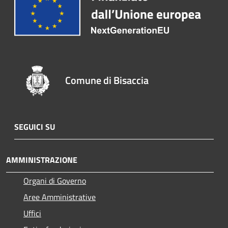
Comune di Bisaccia
SEGUICI SU
AMMINISTRAZIONE
Organi di Governo
Aree Amministrative
Uffici