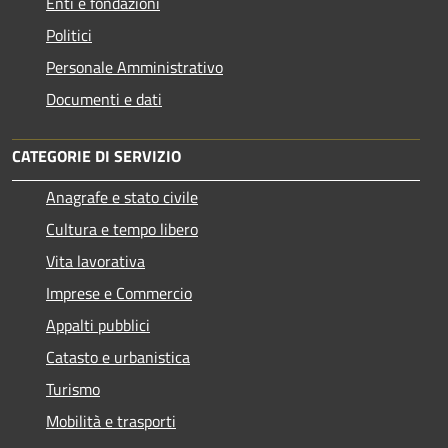
Enti e fondazioni
Politici
Personale Amministrativo
Documenti e dati
CATEGORIE DI SERVIZIO
Anagrafe e stato civile
Cultura e tempo libero
Vita lavorativa
Imprese e Commercio
Appalti pubblici
Catasto e urbanistica
Turismo
Mobilità e trasporti