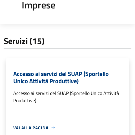
Imprese
Servizi (15)
Accesso ai servizi del SUAP (Sportello
Unico Attività Produttive)
Accesso ai servizi del SUAP (Sportello Unico Attività
Produttive)
VAI ALLA PAGINA