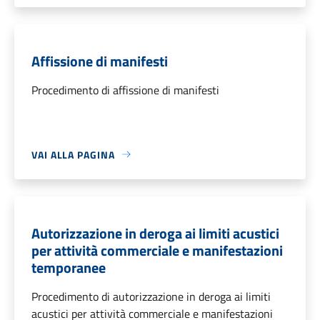
Affissione di manifesti
Procedimento di affissione di manifesti
VAI ALLA PAGINA
Autorizzazione in deroga ai limiti acustici
per attività commerciale e manifestazioni
temporanee
Procedimento di autorizzazione in deroga ai limiti
acustici per attività commerciale e manifestazioni