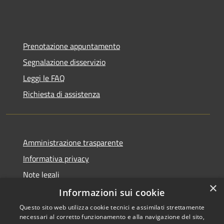
Prenotazione appuntamento
Segnalazione disservizio
Leggi le FAQ
Richiesta di assistenza
Amministrazione trasparente
Informativa privacy
Note legali
×
Dichiarazione di accessibilità
Informazioni sui cookie
Questo sito web utilizza cookie tecnici e assimilati strettamente
necessari al corretto funzionamento e alla navigazione del sito,