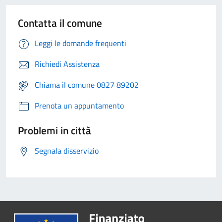
Contatta il comune
Leggi le domande frequenti
Richiedi Assistenza
Chiama il comune 0827 89202
Prenota un appuntamento
Problemi in città
Segnala disservizio