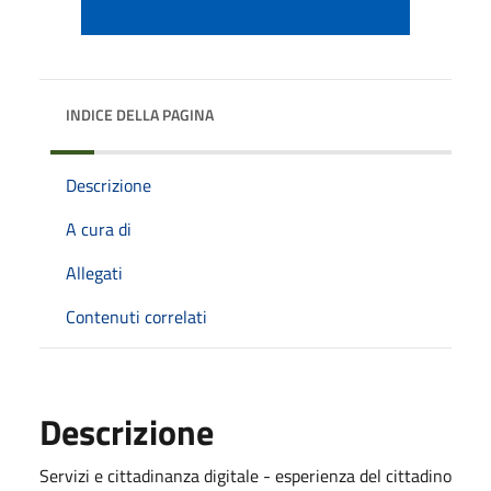
INDICE DELLA PAGINA
Descrizione
A cura di
Allegati
Contenuti correlati
Descrizione
Servizi e cittadinanza digitale - esperienza del cittadino