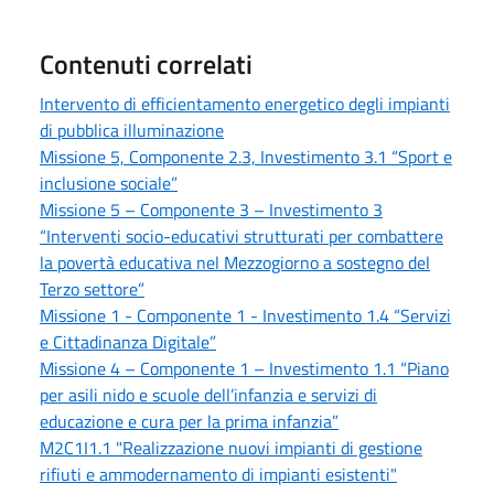
Contenuti correlati
Intervento di efficientamento energetico degli impianti
di pubblica illuminazione
Missione 5, Componente 2.3, Investimento 3.1 “Sport e
inclusione sociale”
Missione 5 – Componente 3 – Investimento 3
“Interventi socio-educativi strutturati per combattere
la povertà educativa nel Mezzogiorno a sostegno del
Terzo settore”
Missione 1 - Componente 1 - Investimento 1.4 “Servizi
e Cittadinanza Digitale”
Missione 4 – Componente 1 – Investimento 1.1 “Piano
per asili nido e scuole dell’infanzia e servizi di
educazione e cura per la prima infanzia”
M2C1I1.1 "Realizzazione nuovi impianti di gestione
rifiuti e ammodernamento di impianti esistenti"