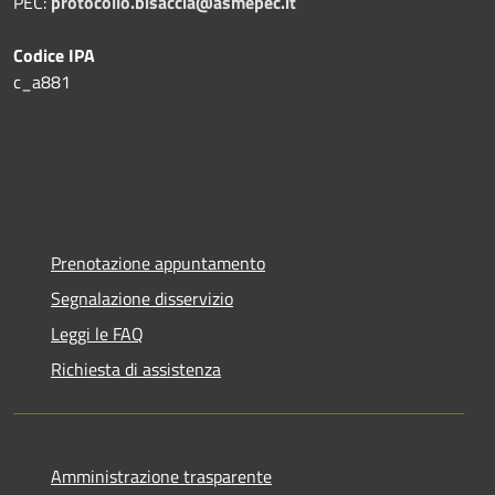
PEC:
protocollo.bisaccia@asmepec.it
Codice IPA
c_a881
Prenotazione appuntamento
Segnalazione disservizio
Leggi le FAQ
Richiesta di assistenza
Amministrazione trasparente