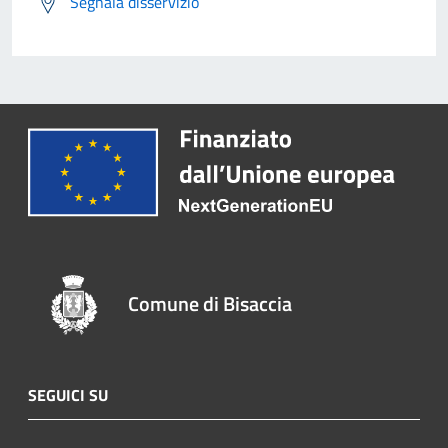
Segnala disservizio
Comune di Bisaccia
SEGUICI SU