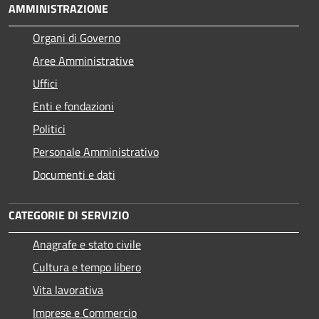
AMMINISTRAZIONE
Organi di Governo
Aree Amministrative
Uffici
Enti e fondazioni
Politici
Personale Amministrativo
Documenti e dati
CATEGORIE DI SERVIZIO
Anagrafe e stato civile
Cultura e tempo libero
Vita lavorativa
Imprese e Commercio