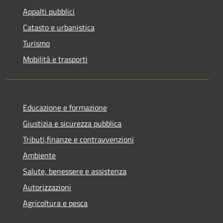
Appalti pubblici
Catasto e urbanistica
Turismo
Mobilità e trasporti
Educazione e formazione
Giustizia e sicurezza pubblica
Tributi,finanze e contravvenzioni
Ambiente
Salute, benessere e assistenza
Autorizzazioni
Agricoltura e pesca