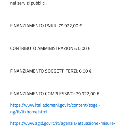
nei servizi pubblici.
FINANZIAMENTO PNRR: 79.922,00 €
CONTRIBUTO AMMINISTRAZIONE: 0,00 €
FINANZIAMENTO SOGGETTI TERZI: 0,00 €
FINANZIAMENTO COMPLESSIVO: 79.922,00 €
https://www.italiadomani.gov.it/content/sogei-
ng/it/it/home.html
https://www.agid.gov.it/it/agenzia/attuazione-misure-