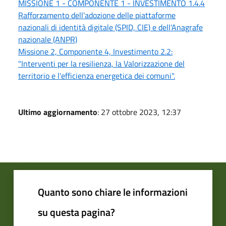
MISSIONE 1 - COMPONENTE 1 - INVESTIMENTO 1.4.4
Rafforzamento dell'adozione delle piattaforme
nazionali di identità digitale (SPID, CIE) e dell'Anagrafe
nazionale (ANPR)
Missione 2, Componente 4, Investimento 2.2:
"Interventi per la resilienza, la Valorizzazione del
territorio e l'efficienza energetica dei comuni".
Ultimo aggiornamento
: 27 ottobre 2023, 12:37
Quanto sono chiare le informazioni
su questa pagina?