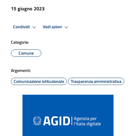
15 giugno 2023
Condividi
Vedi azioni
Categorie:
Comune
Argomenti:
Comunicazione istituzionale
Trasparenza amministrativa