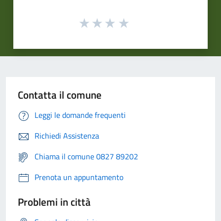
Contatta il comune
Leggi le domande frequenti
Richiedi Assistenza
Chiama il comune 0827 89202
Prenota un appuntamento
Problemi in città