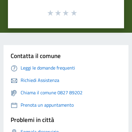
Contatta il comune
Leggi le domande frequenti
Richiedi Assistenza
Chiama il comune 0827 89202
Prenota un appuntamento
Problemi in città
Segnala disservizio