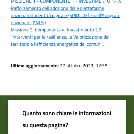
MISSIONE 1 - COMPONENTE 1 - INVESTIMENTO 1.4.4
Rafforzamento dell'adozione delle piattaforme
nazionali di identità digitale (SPID, CIE) e dell'Anagrafe
nazionale (ANPR)
Missione 2, Componente 4, Investimento 2.2:
"Interventi per la resilienza, la Valorizzazione del
territorio e l'efficienza energetica dei comuni".
Ultimo aggiornamento
: 27 ottobre 2023, 12:38
Quanto sono chiare le informazioni
su questa pagina?