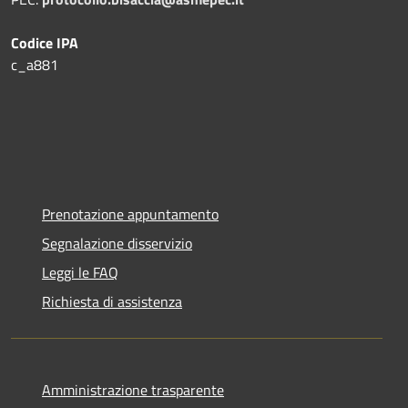
Codice IPA
c_a881
Prenotazione appuntamento
Segnalazione disservizio
Leggi le FAQ
Richiesta di assistenza
Amministrazione trasparente