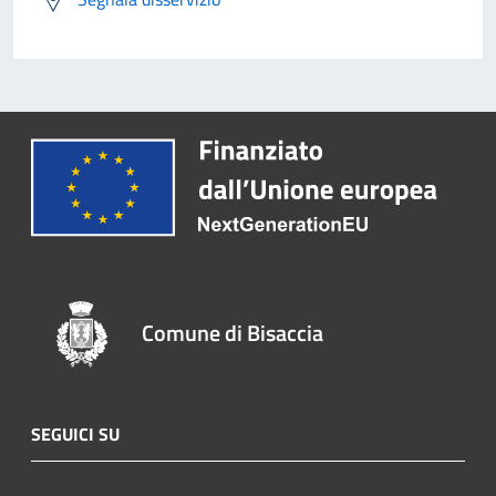
Comune di Bisaccia
SEGUICI SU