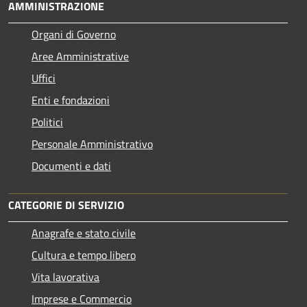
AMMINISTRAZIONE
Organi di Governo
Aree Amministrative
Uffici
Enti e fondazioni
Politici
Personale Amministrativo
Documenti e dati
CATEGORIE DI SERVIZIO
Anagrafe e stato civile
Cultura e tempo libero
Vita lavorativa
Imprese e Commercio