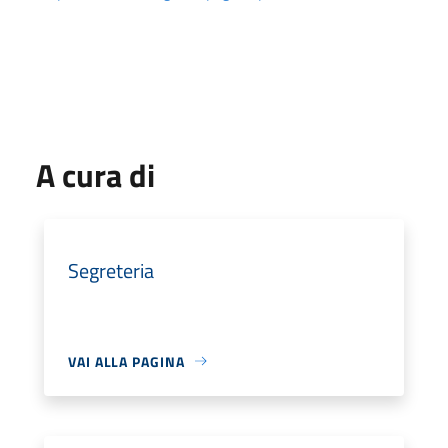
A cura di
Segreteria
VAI ALLA PAGINA