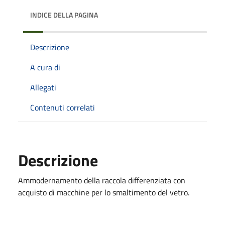
INDICE DELLA PAGINA
Descrizione
A cura di
Allegati
Contenuti correlati
Descrizione
Ammodernamento della raccola differenziata con
acquisto di macchine per lo smaltimento del vetro.