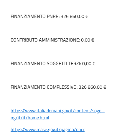
FINANZIAMENTO PNRR: 326 860,00 €
CONTRIBUTO AMMINISTRAZIONE: 0,00 €
FINANZIAMENTO SOGGETTI TERZI: 0,00 €
FINANZIAMENTO COMPLESSIVO: 326 860,00 €
https://www.italiadomani.gov.it/content/sogei-
ng/it/it/home.html
https://www.mase.gov.it/pagina/pnrr