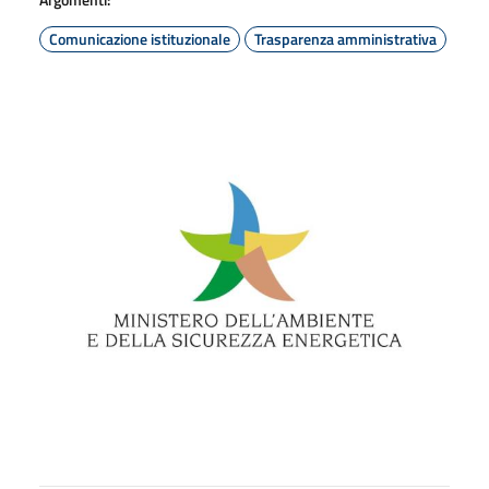
Comunicazione istituzionale
Trasparenza amministrativa