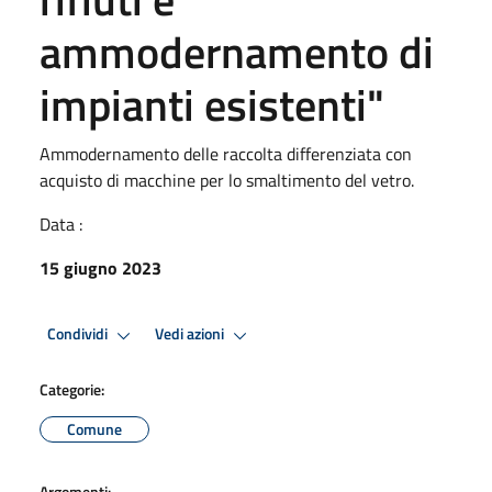
ammodernamento di
impianti esistenti"
Ammodernamento delle raccolta differenziata con
acquisto di macchine per lo smaltimento del vetro.
Data :
15 giugno 2023
Condividi
Vedi azioni
Categorie:
Comune
Argomenti: