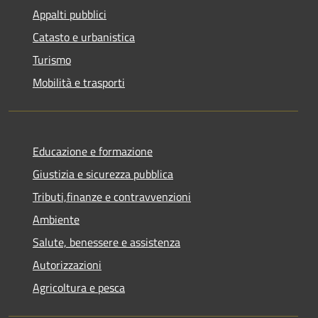
Appalti pubblici
Catasto e urbanistica
Turismo
Mobilità e trasporti
Educazione e formazione
Giustizia e sicurezza pubblica
Tributi,finanze e contravvenzioni
Ambiente
Salute, benessere e assistenza
Autorizzazioni
Agricoltura e pesca