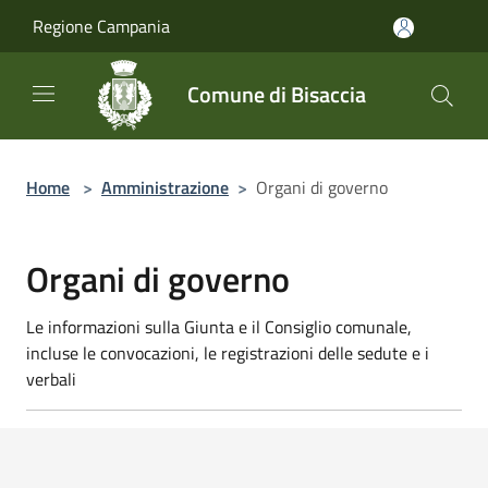
Salta al contenuto principale
Regione Campania
Comune di Bisaccia
Home
>
Amministrazione
>
Organi di governo
Organi di governo
Le informazioni sulla Giunta e il Consiglio comunale,
incluse le convocazioni, le registrazioni delle sedute e i
verbali