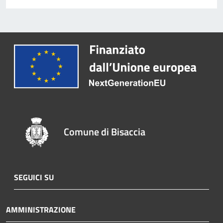
Comune di Bisaccia
SEGUICI SU
AMMINISTRAZIONE