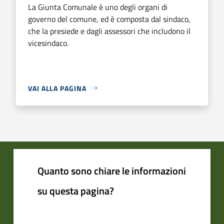
La Giunta Comunale è uno degli organi di
governo del comune, ed è composta dal sindaco,
che la presiede e dagli assessori che includono il
vicesindaco.
VAI ALLA PAGINA
Quanto sono chiare le informazioni
su questa pagina?