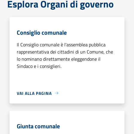
Esplora Organi di governo
Consiglio comunale
Il Consiglio comunale è l'assemblea pubblica
rappresentativa dei cittadini di un Comune, che
lo nominano direttamente eleggendone il
Sindaco e i consiglieri.
VAI ALLA PAGINA
Giunta comunale