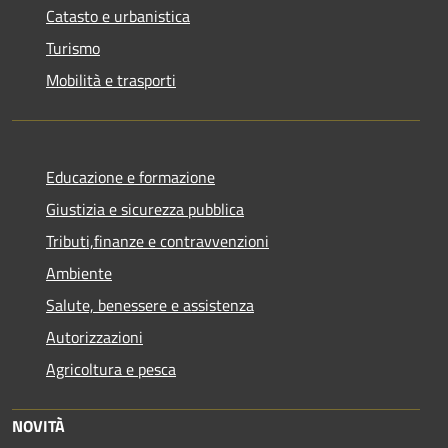
Catasto e urbanistica
Turismo
Mobilità e trasporti
Educazione e formazione
Giustizia e sicurezza pubblica
Tributi,finanze e contravvenzioni
Ambiente
Salute, benessere e assistenza
Autorizzazioni
Agricoltura e pesca
NOVITÀ