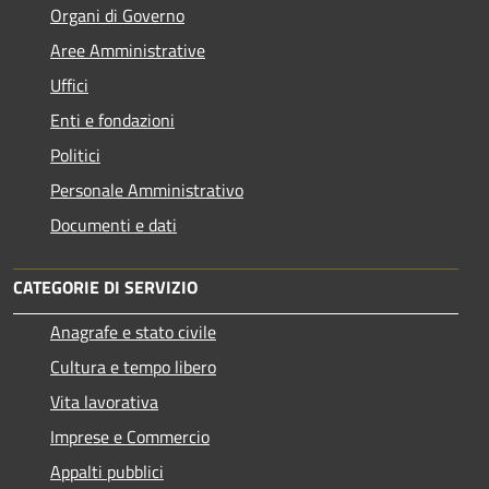
Organi di Governo
Aree Amministrative
Uffici
Enti e fondazioni
Politici
Personale Amministrativo
Documenti e dati
CATEGORIE DI SERVIZIO
Anagrafe e stato civile
Cultura e tempo libero
Vita lavorativa
Imprese e Commercio
Appalti pubblici