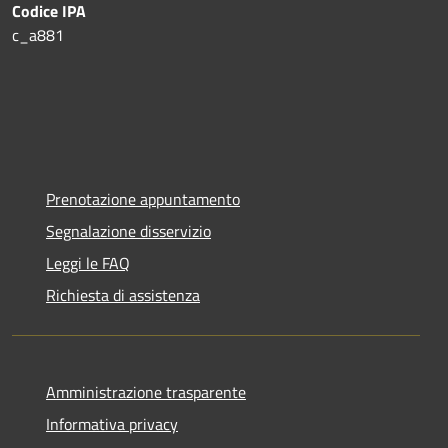
Codice IPA
c_a881
Prenotazione appuntamento
Segnalazione disservizio
Leggi le FAQ
Richiesta di assistenza
Amministrazione trasparente
Informativa privacy