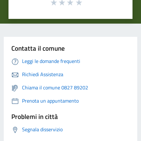
Contatta il comune
Leggi le domande frequenti
Richiedi Assistenza
Chiama il comune 0827 89202
Prenota un appuntamento
Problemi in città
Segnala disservizio